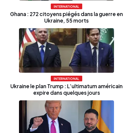
INTERNATIONAL
Ghana : 272 citoyens piégés dans la guerre en
Ukraine, 55 morts
INTERNATIONAL
Ukraine le plan Trump : L’ultimatum américain
expire dans quelques jours