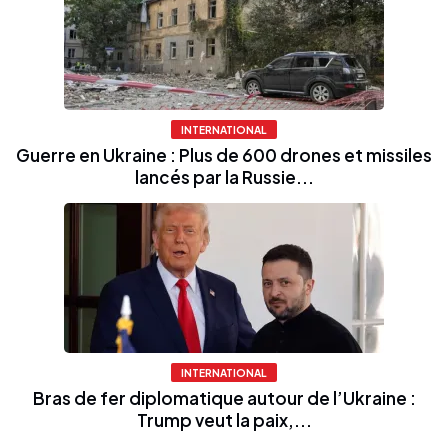
INTERNATIONAL
Guerre en Ukraine : Plus de 600 drones et missiles
lancés par la Russie...
INTERNATIONAL
Bras de fer diplomatique autour de l’Ukraine :
Trump veut la paix,...