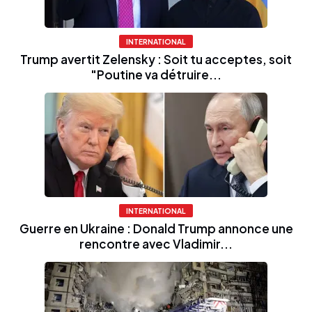
INTERNATIONAL
Trump avertit Zelensky : Soit tu acceptes, soit
"Poutine va détruire...
INTERNATIONAL
Guerre en Ukraine : Donald Trump annonce une
rencontre avec Vladimir...