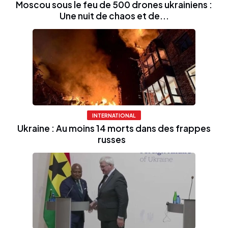
Moscou sous le feu de 500 drones ukrainiens :
Une nuit de chaos et de...
INTERNATIONAL
Ukraine : Au moins 14 morts dans des frappes
russes