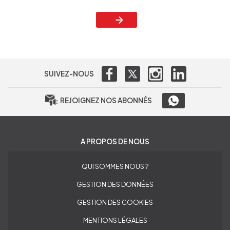
SUIVEZ-NOUS
REJOIGNEZ NOS ABONNÉS
A PROPOS DE NOUS
QUI SOMMES NOUS ?
GESTION DES DONNÉES
GESTION DES COOKIES
MENTIONS LÉGALES