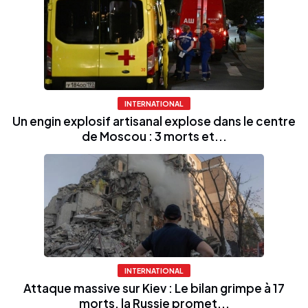
INTERNATIONAL
Un engin explosif artisanal explose dans le centre
de Moscou : 3 morts et...
INTERNATIONAL
Attaque massive sur Kiev : Le bilan grimpe à 17
morts, la Russie promet...