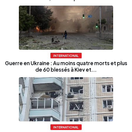
INTERNATIONAL
Guerre en Ukraine : Au moins quatre morts et plus
de 60 blessés à Kiev et...
INTERNATIONAL