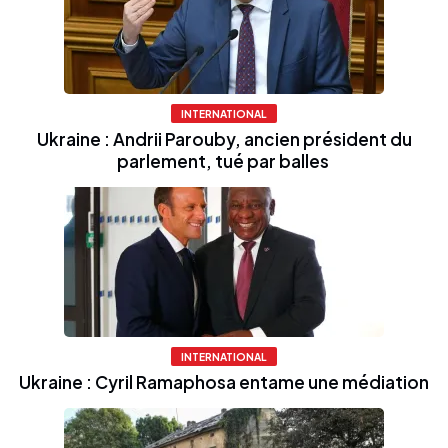
INTERNATIONAL
Ukraine : Andrii Parouby, ancien président du
parlement, tué par balles
INTERNATIONAL
Ukraine : Cyril Ramaphosa entame une médiation