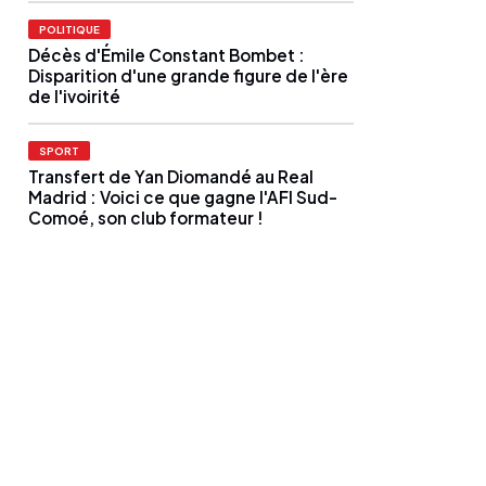
POLITIQUE
Décès d'Émile Constant Bombet :
Disparition d'une grande figure de l'ère
de l'ivoirité
SPORT
Transfert de Yan Diomandé au Real
Madrid : Voici ce que gagne l'AFI Sud-
Comoé, son club formateur !