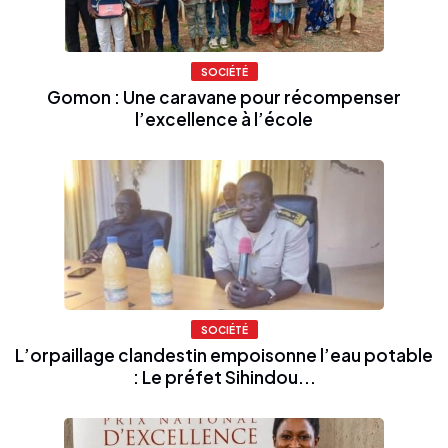
SOCIÉTÉ
Gomon : Une caravane pour récompenser
l’excellence à l’école
SOCIÉTÉ
L’orpaillage clandestin empoisonne l’eau potable
: Le préfet Sihindou...