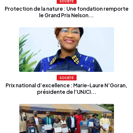
SOCIÉTÉ
Protection de la nature : Une fondation remporte
le Grand Prix Nelson...
SOCIÉTÉ
Prix national d’excellence : Marie-Laure N’Goran,
présidente de l'UNJCI...