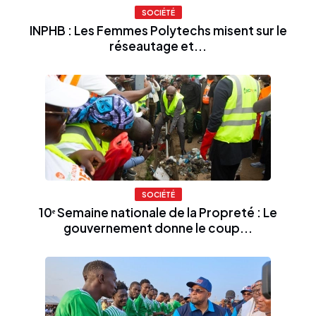
SOCIÉTÉ
INPHB : Les Femmes Polytechs misent sur le
réseautage et...
SOCIÉTÉ
10ᵉ Semaine nationale de la Propreté : Le
gouvernement donne le coup...