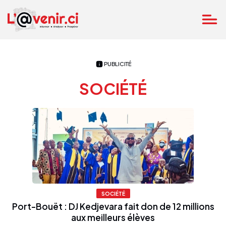
PUBLICITÉ
SOCIÉTÉ
SOCIÉTÉ
Port-Bouët : DJ Kedjevara fait don de 12 millions
aux meilleurs élèves