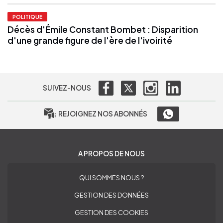
POLITIQUE
Décès d'Émile Constant Bombet : Disparition
d'une grande figure de l'ère de l'ivoirité
SUIVEZ-NOUS
REJOIGNEZ NOS ABONNÉS
A PROPOS DE NOUS
QUI SOMMES NOUS ?
GESTION DES DONNÉES
GESTION DES COOKIES