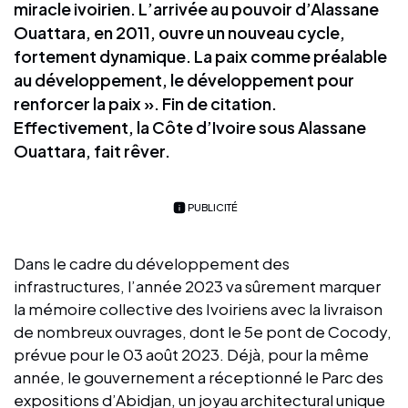
miracle ivoirien. L’arrivée au pouvoir d’Alassane
Ouattara, en 2011, ouvre un nouveau cycle,
fortement dynamique. La paix comme préalable
au développement, le développement pour
renforcer la paix ». Fin de citation.
Effectivement, la Côte d’Ivoire sous Alassane
Ouattara, fait rêver.
PUBLICITÉ
Dans le cadre du développement des
infrastructures, l’année 2023 va sûrement marquer
la mémoire collective des Ivoiriens avec la livraison
de nombreux ouvrages, dont le 5e pont de Cocody,
prévue pour le 03 août 2023. Déjà, pour la même
année, le gouvernement a réceptionné le Parc des
expositions d’Abidjan, un joyau architectural unique