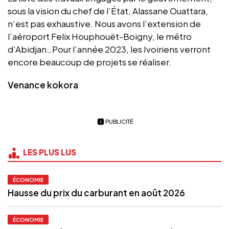
sous la vision du chef de l’État, Alassane Ouattara,
n’est pas exhaustive. Nous avons l’extension de
l’aéroport Felix Houphouët-Boigny, le métro
d’Abidjan…Pour l’année 2023, les Ivoiriens verront
encore beaucoup de projets se réaliser.
Venance kokora
PUBLICITÉ
LES PLUS LUS
ÉCONOMIE
Hausse du prix du carburant en août 2026
ÉCONOMIE