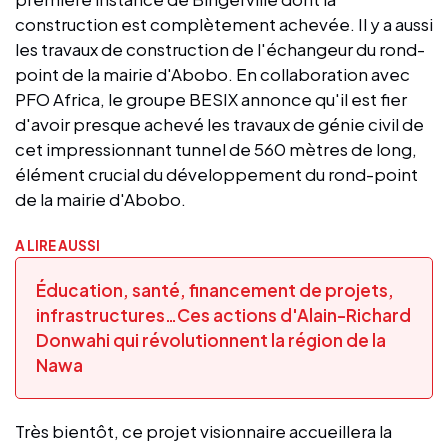
construction est complètement achevée. Il y a aussi
les travaux de construction de l'échangeur du rond-
point de la mairie d'Abobo. En collaboration avec
PFO Africa, le groupe BESIX annonce qu'il est fier
d'avoir presque achevé les travaux de génie civil de
cet impressionnant tunnel de 560 mètres de long,
élément crucial du développement du rond-point
de la mairie d'Abobo.
A LIRE AUSSI
Éducation, santé, financement de projets,
infrastructures…Ces actions d'Alain-Richard
Donwahi qui révolutionnent la région de la
Nawa
Très bientôt, ce projet visionnaire accueillera la