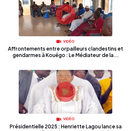
VIDÉO
Affrontements entre orpailleurs clandestins et
gendarmes à Kouégo : Le Médiateur de la...
VIDÉO
Présidentielle 2025 : Henriette Lagou lance sa