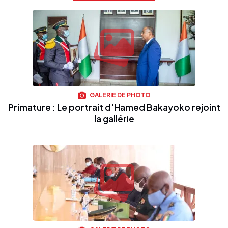
GALERIE DE PHOTO
Primature : Le portrait d'Hamed Bakayoko rejoint
la gallérie