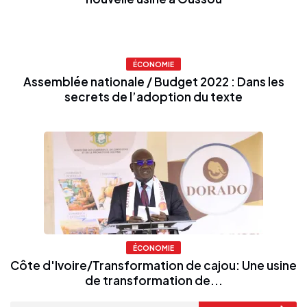
ÉCONOMIE
Assemblée nationale / Budget 2022 : Dans les
secrets de l’adoption du texte
ÉCONOMIE
Côte d'Ivoire/Transformation de cajou: Une usine
de transformation de...