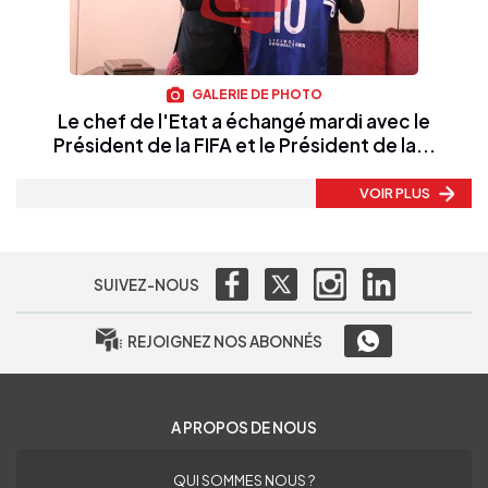
GALERIE DE PHOTO
Le chef de l'Etat a échangé mardi avec le
Président de la FIFA et le Président de la...
VOIR PLUS
SUIVEZ-NOUS
REJOIGNEZ NOS ABONNÉS
A PROPOS DE NOUS
QUI SOMMES NOUS ?