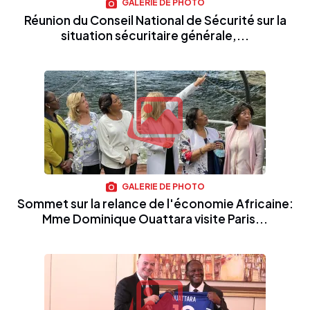
GALERIE DE PHOTO
Réunion du Conseil National de Sécurité sur la
situation sécuritaire générale,...
GALERIE DE PHOTO
Sommet sur la relance de l'économie Africaine:
Mme Dominique Ouattara visite Paris...