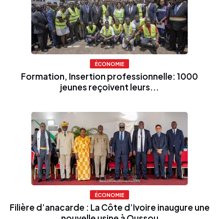
ÉCONOMIE
Formation, Insertion professionnelle: 1000
jeunes reçoivent leurs...
ÉCONOMIE
Filière d’anacarde : La Côte d’Ivoire inaugure une
nouvelle usine à Oussou