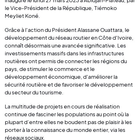
le Vice-Président de la République, Tiémoko
Meyliet Koné.
Grâce à l'action du Président Alassane Ouattara, le
développement du réseau routier en Côte d'Ivoire,
connaît désormais une avancée significative. Les
investissements massifs dans les infrastructures
routières ont permis de connecter les régions du
pays, de stimuler le commerce et le
développement économique, d'améliorer la
sécurité routière et de favoriser le développement
du secteur du tourisme.
La multitude de projets en cours de réalisation
continue de fasciner les populations au point où la
plupart d’entre elles ne boudent pas de plaisir à les
porter à la connaissance du monde entier, via les
réseaux sociaux.