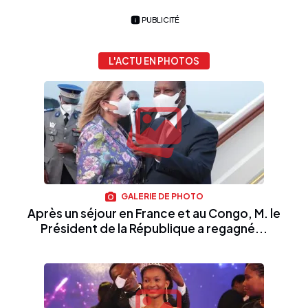
PUBLICITÉ
L'ACTU EN PHOTOS
GALERIE DE PHOTO
Après un séjour en France et au Congo, M. le
Président de la République a regagné...