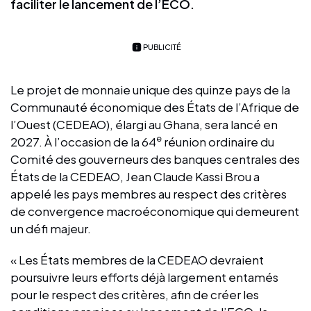
faciliter le lancement de l’ECO.
PUBLICITÉ
Le projet de monnaie unique des quinze pays de la
Communauté économique des États de l’Afrique de
l’Ouest (CEDEAO), élargi au Ghana, sera lancé en
e
2027. À l’occasion de la 64
réunion ordinaire du
Comité des gouverneurs des banques centrales des
États de la CEDEAO, Jean Claude Kassi Brou a
appelé les pays membres au respect des critères
de convergence macroéconomique qui demeurent
un défi majeur.
« Les États membres de la CEDEAO devraient
poursuivre leurs efforts déjà largement entamés
pour le respect des critères, afin de créer les