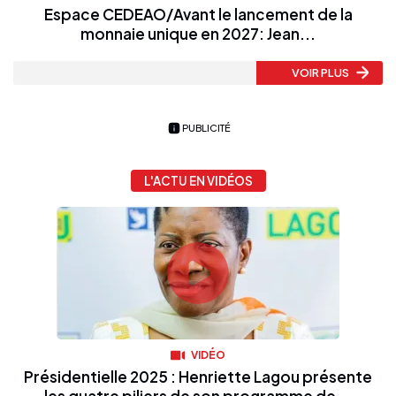
Espace CEDEAO/Avant le lancement de la
monnaie unique en 2027: Jean...
VOIR PLUS
PUBLICITÉ
L'ACTU EN VIDÉOS
VIDÉO
Présidentielle 2025 : Henriette Lagou présente