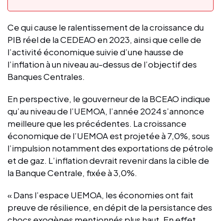
Ce qui cause le ralentissement de la croissance du
PIB réel de la CEDEAO en 2023, ainsi que celle de
l’activité économique suivie d’une hausse de
l’inflation à un niveau au-dessus de l’objectif des
Banques Centrales.
En perspective, le gouverneur de la BCEAO indique
qu’au niveau de l’UEMOA, l’année 2024 s’annonce
meilleure que les précédentes. La croissance
économique de l’UEMOA est projetée à 7,0%, sous
l’impulsion notamment des exportations de pétrole
et de gaz. L’inflation devrait revenir dans la cible de
la Banque Centrale, fixée à 3,0%.
« Dans l’espace UEMOA, les économies ont fait
preuve de résilience, en dépit de la persistance des
chocs exogènes mentionnés plus haut. En effet,