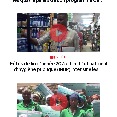
les quatre piliers de son programme de...
VIDÉO
Fêtes de fin d’année 2025 : l’Institut national
d’hygiène publique (INHP) intensifie les...