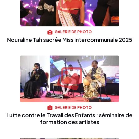
GALERIE DE PHOTO
Nouraline Tah sacrée Miss intercommunale 2025
GALERIE DE PHOTO
Lutte contre le Travail des Enfants : séminaire de
formation des artistes