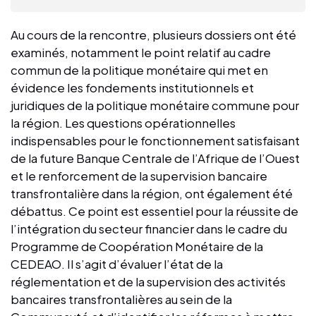
Au cours de la rencontre, plusieurs dossiers ont été
examinés, notamment le point relatif au cadre
commun de la politique monétaire qui met en
évidence les fondements institutionnels et
juridiques de la politique monétaire commune pour
la région. Les questions opérationnelles
indispensables pour le fonctionnement satisfaisant
de la future Banque Centrale de l’Afrique de l’Ouest
et le renforcement de la supervision bancaire
transfrontalière dans la région, ont également été
débattus. Ce point est essentiel pour la réussite de
l’intégration du secteur financier dans le cadre du
Programme de Coopération Monétaire de la
CEDEAO. Il s’agit d’évaluer l’état de la
réglementation et de la supervision des activités
bancaires transfrontalières au sein de la