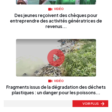
VIDÉO
Des jeunes reçoivent des chèques pour
entreprendre des activités génératrices de
revenus...
VIDÉO
Fragments issus de la dégradation des déchets
plastiques : un danger pour les poissons...
VOIR PLUS