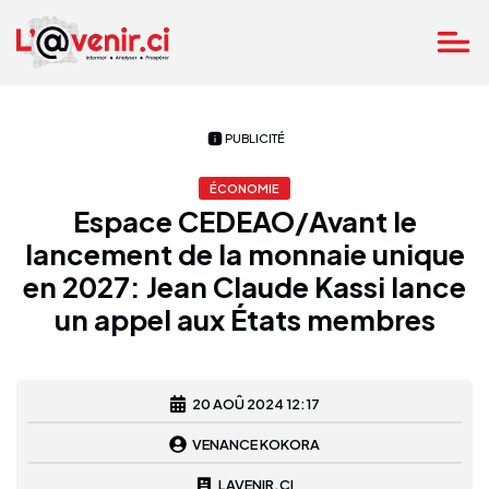
PUBLICITÉ
ÉCONOMIE
Espace CEDEAO/Avant le
lancement de la monnaie unique
en 2027: Jean Claude Kassi lance
un appel aux États membres
20 AOÛ 2024 12:17
VENANCE KOKORA
LAVENIR.CI