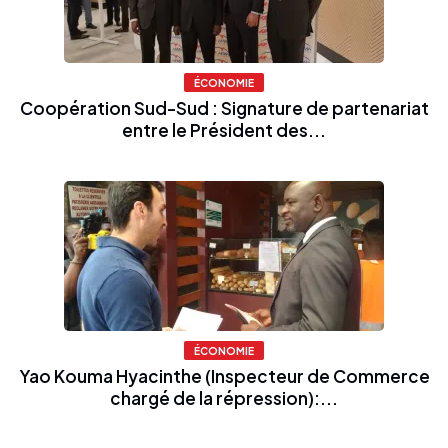
ÉCONOMIE
Coopération Sud-Sud : Signature de partenariat
entre le Président des...
ÉCONOMIE
Yao Kouma Hyacinthe (Inspecteur de Commerce
chargé de la répression):...