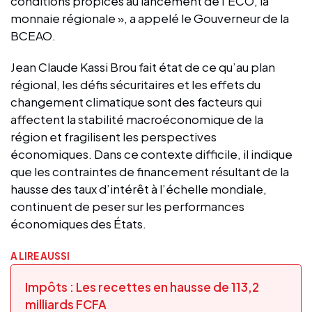
conditions propices au lancement de l’ECO, la
monnaie régionale », a appelé le Gouverneur de la
BCEAO.
Jean Claude Kassi Brou fait état de ce qu’au plan
régional, les défis sécuritaires et les effets du
changement climatique sont des facteurs qui
affectent la stabilité macroéconomique de la
région et fragilisent les perspectives
économiques. Dans ce contexte difficile, il indique
que les contraintes de financement résultant de la
hausse des taux d’intérêt à l’échelle mondiale,
continuent de peser sur les performances
économiques des États.
A LIRE AUSSI
Impôts : Les recettes en hausse de 113,2
milliards FCFA