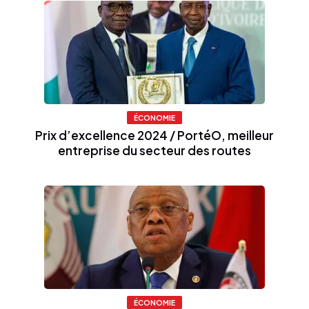
ÉCONOMIE
Prix d’excellence 2024 / PortéO, meilleur
entreprise du secteur des routes
ÉCONOMIE