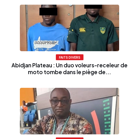
FAITS DIVERS
Abidjan Plateau : Un duo voleurs-receleur de
moto tombe dans le piège de...