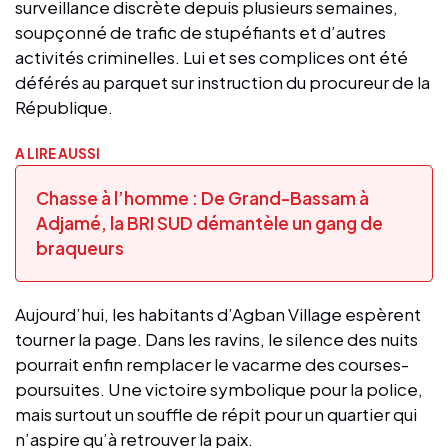
surveillance discrète depuis plusieurs semaines,
soupçonné de trafic de stupéfiants et d’autres
activités criminelles. Lui et ses complices ont été
déférés au parquet sur instruction du procureur de la
République.
A LIRE AUSSI
Chasse à l’homme : De Grand-Bassam à
Adjamé, la BRI SUD démantèle un gang de
braqueurs
Aujourd’hui, les habitants d’Agban Village espèrent
tourner la page. Dans les ravins, le silence des nuits
pourrait enfin remplacer le vacarme des courses-
poursuites. Une victoire symbolique pour la police,
mais surtout un souffle de répit pour un quartier qui
n’aspire qu’à retrouver la paix.