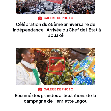
GALERIE DE PHOTO
Célébration du 65ème anniversaire de
l'indépendance : Arrivée du Chef de l'Etat à
Bouaké
GALERIE DE PHOTO
Résumé des grandes articulations de la
campagne de Henriette Lagou