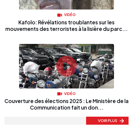
VIDÉO
Kafolo: Révélations troublantes sur les
mouvements des terroristes à la lisière du parc...
VIDÉO
Couverture des élections 2025 : Le Ministère de la
Communication fait un don...
VOIR PLUS