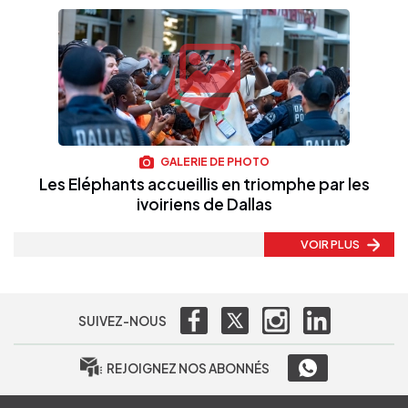
GALERIE DE PHOTO
Les Eléphants accueillis en triomphe par les
ivoiriens de Dallas
VOIR PLUS
SUIVEZ-NOUS
REJOIGNEZ NOS ABONNÉS