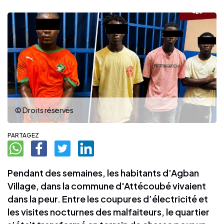
© Droits réservés
PARTAGEZ
Pendant des semaines, les habitants d’Agban
Village, dans la commune d'Attécoubé vivaient
dans la peur. Entre les coupures d’électricité et
les visites nocturnes des malfaiteurs, le quartier