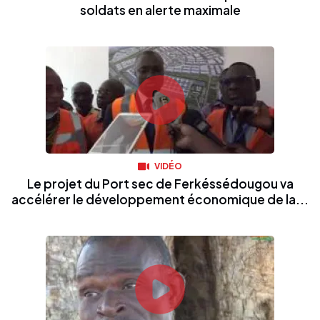
soldats en alerte maximale
VIDÉO
Le projet du Port sec de Ferkéssédougou va
accélérer le développement économique de la...