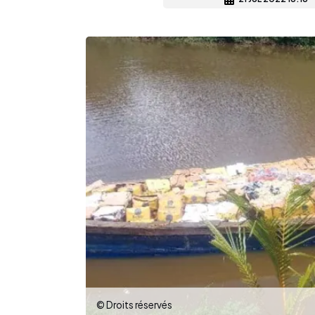
© Droits réservés