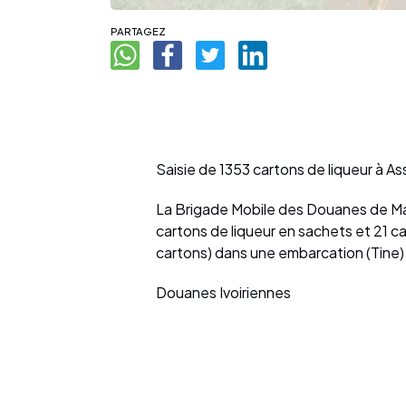
PARTAGEZ
Saisie de 1353 cartons de liqueur à A
La Brigade Mobile des Douanes de Mafé
cartons de liqueur en sachets et 21 ca
cartons) dans une embarcation (Tine)
Douanes Ivoiriennes