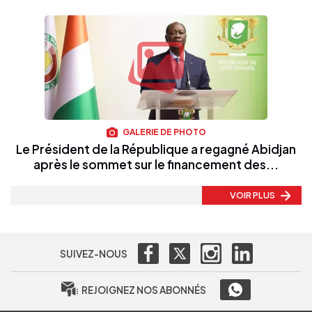
GALERIE DE PHOTO
Le Président de la République a regagné Abidjan
après le sommet sur le financement des...
VOIR PLUS
SUIVEZ-NOUS
REJOIGNEZ NOS ABONNÉS