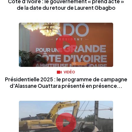
Côte d’Ivoire : le gouvernement « prend acte »
de la date du retour de Laurent Gbagbo
VIDÉO
Présidentielle 2025 : le programme de campagne
d'Alassane Ouattara présenté en présence...