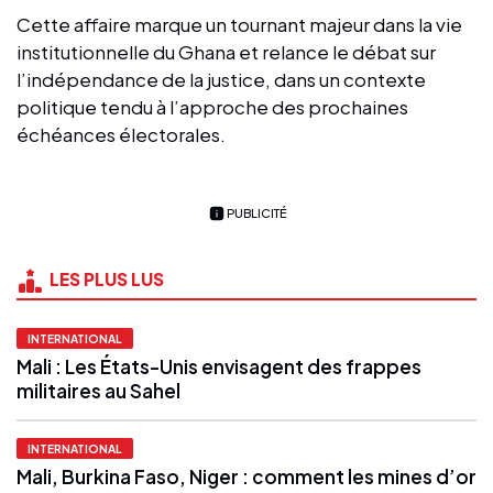
Cette affaire marque un tournant majeur dans la vie
institutionnelle du Ghana et relance le débat sur
l’indépendance de la justice, dans un contexte
politique tendu à l’approche des prochaines
échéances électorales.
PUBLICITÉ
LES PLUS LUS
INTERNATIONAL
Mali : Les États-Unis envisagent des frappes
militaires au Sahel
INTERNATIONAL
Mali, Burkina Faso, Niger : comment les mines d’or