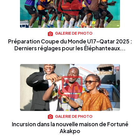
GALERIE DE PHOTO
Préparation Coupe du Monde U17–Qatar 2025 :
Derniers réglages pour les Éléphanteaux...
GALERIE DE PHOTO
Incursion dans la nouvelle maison de Fortuné
Akakpo