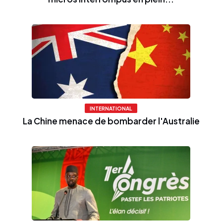
INTERNATIONAL
La Chine menace de bombarder l'Australie