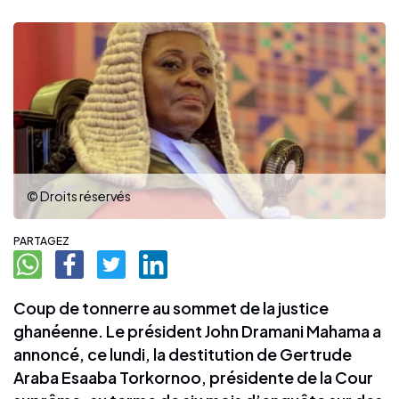
© Droits réservés
PARTAGEZ
Coup de tonnerre au sommet de la justice
ghanéenne. Le président John Dramani Mahama a
annoncé, ce lundi, la destitution de Gertrude
Araba Esaaba Torkornoo, présidente de la Cour