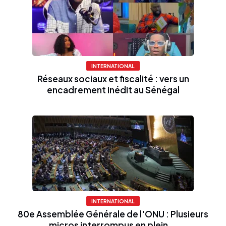
INTERNATIONAL
Réseaux sociaux et fiscalité : vers un
encadrement inédit au Sénégal
INTERNATIONAL
80e Assemblée Générale de l'ONU : Plusieurs
micros interrompus en plein...