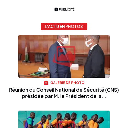
PUBLICITÉ
L'ACTU EN PHOTOS
GALERIE DE PHOTO
Réunion du Conseil National de Sécurité (CNS)
présidée par M. le Président de la...