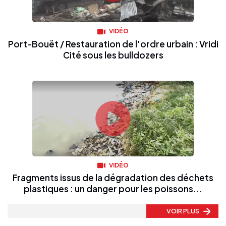
VIDÉO
Port-Bouët / Restauration de l'ordre urbain : Vridi
Cité sous les bulldozers
VIDÉO
Fragments issus de la dégradation des déchets
plastiques : un danger pour les poissons...
VOIR PLUS