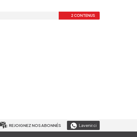
2 CONTENUS
REJOIGNEZ NOS ABONNÉS
Lavenir.ci