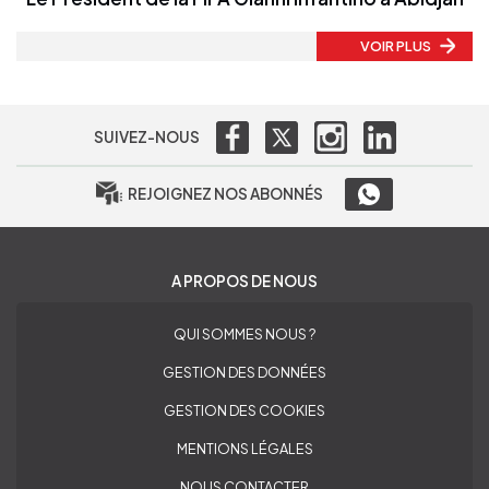
VOIR PLUS
SUIVEZ-NOUS
REJOIGNEZ NOS ABONNÉS
A PROPOS DE NOUS
QUI SOMMES NOUS ?
GESTION DES DONNÉES
GESTION DES COOKIES
MENTIONS LÉGALES
NOUS CONTACTER