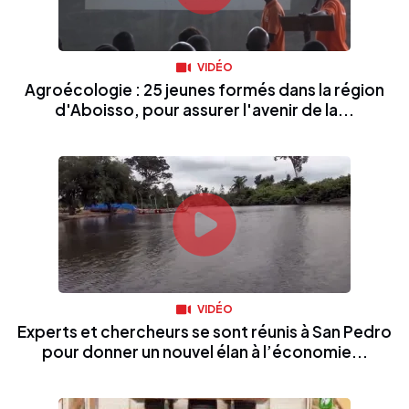
VIDÉO
Agroécologie : 25 jeunes formés dans la région
d'Aboisso, pour assurer l'avenir de la...
VIDÉO
Experts et chercheurs se sont réunis à San Pedro
pour donner un nouvel élan à l’économie...