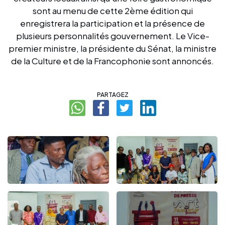
sont au menu de cette 2ème édition qui
enregistrera la participation et la présence de
plusieurs personnalités gouvernement. Le Vice-
premier ministre, la présidente du Sénat, la ministre
de la Culture et de la Francophonie sont annoncés.
PARTAGEZ