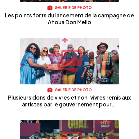
GALERIE DE PHOTO
Les points forts du lancement de la campagne de
Ahoua Don Mello
GALERIE DE PHOTO
Plusieurs dons de vivres et non-vivres remis aux
artistes par le gouvernement pour...