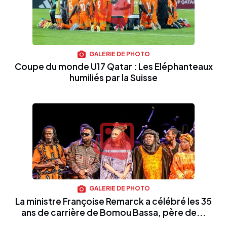
GALERIE DE PHOTO
Coupe du monde U17 Qatar : Les Eléphanteaux
humiliés par la Suisse
GALERIE DE PHOTO
La ministre Françoise Remarck a célébré les 35
ans de carrière de Bomou Bassa, père de...