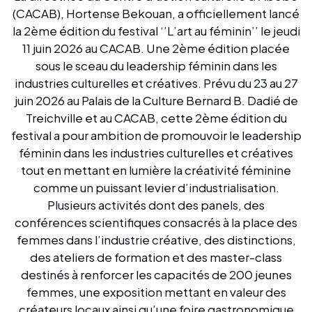
(CACAB), Hortense Bekouan, a officiellement lancé
la 2ème édition du festival ‘’L’art au féminin’’ le jeudi
11 juin 2026 au CACAB. Une 2ème édition placée
sous le sceau du leadership féminin dans les
industries culturelles et créatives. Prévu du 23 au 27
juin 2026 au Palais de la Culture Bernard B. Dadié de
Treichville et au CACAB, cette 2ème édition du
festival a pour ambition de promouvoir le leadership
féminin dans les industries culturelles et créatives
tout en mettant en lumière la créativité féminine
comme un puissant levier d’industrialisation.
Plusieurs activités dont des panels, des
conférences scientifiques consacrés à la place des
femmes dans l’industrie créative, des distinctions,
des ateliers de formation et des master-class
destinés à renforcer les capacités de 200 jeunes
femmes, une exposition mettant en valeur des
créateurs locaux ainsi qu’une foire gastronomique