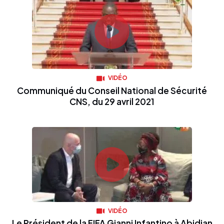
VIDÉO
Communiqué du Conseil National de Sécurité
CNS, du 29 avril 2021
VIDÉO
Le Président de la FIFA Gianni Infantino à Abidjan