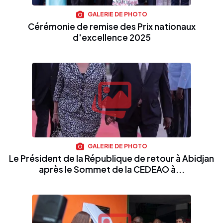
GALERIE DE PHOTO
Cérémonie de remise des Prix nationaux
d'excellence 2025
GALERIE DE PHOTO
Le Président de la République de retour à Abidjan
après le Sommet de la CEDEAO à...