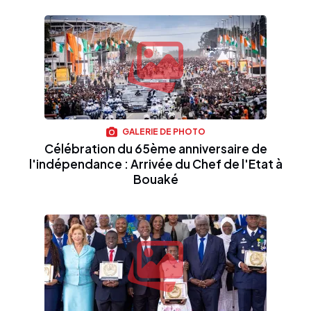
GALERIE DE PHOTO
Célébration du 65ème anniversaire de
l'indépendance : Arrivée du Chef de l'Etat à
Bouaké