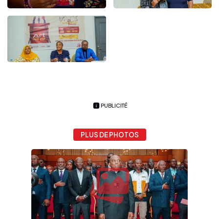
PUBLICITÉ
PLUS DE PHOTOS