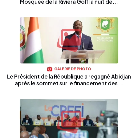
Mosquée de la Riviera Golf la nuit de...
GALERIE DE PHOTO
Le Président de la République a regagné Abidjan
après le sommet sur le financement des...