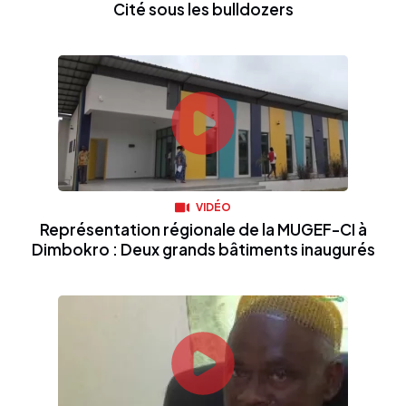
Cité sous les bulldozers
VIDÉO
Représentation régionale de la MUGEF-CI à
Dimbokro : Deux grands bâtiments inaugurés