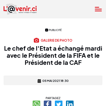
PUBLICITÉ
GALERIE DE PHOTO
Le chef de l'Etat a échangé mardi
avec le Président de la FIFA et le
Président de la CAF
05 MAI 2021 18:30
PARTAGEZ