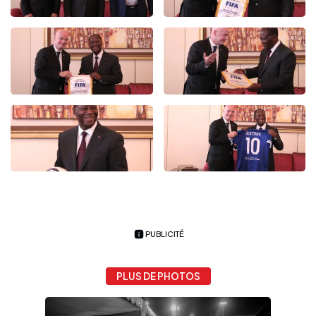
PUBLICITÉ
PLUS DE PHOTOS