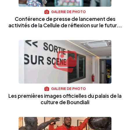
GALERIE DE PHOTO
Conférence de presse de lancement des
activités de la Cellule de réflexion sur le futur...
GALERIE DE PHOTO
Les premières images officielles du palais de la
culture de Boundiali