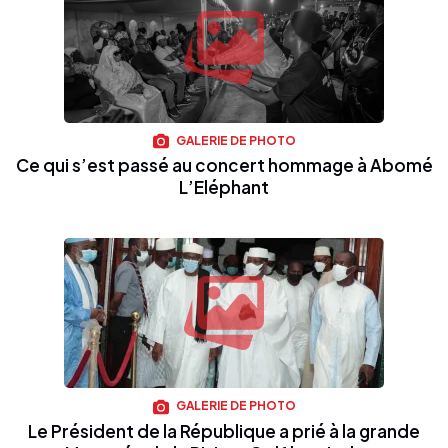
GALERIE DE PHOTO
Ce qui s’est passé au concert hommage à Abomé
L’Eléphant
GALERIE DE PHOTO
Le Président de la République a prié à la grande