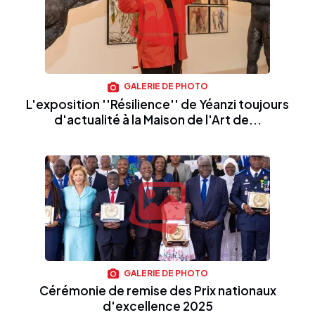
GALERIE DE PHOTO
L'exposition ''Résilience'' de Yéanzi toujours
d'actualité à la Maison de l'Art de...
GALERIE DE PHOTO
Cérémonie de remise des Prix nationaux
d'excellence 2025