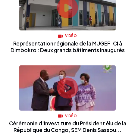
VIDÉO
Représentation régionale de la MUGEF-CI à
Dimbokro : Deux grands bâtiments inaugurés
VIDÉO
Cérémonie d'investiture du Président élu de la
République du Congo, SEM Denis Sassou...