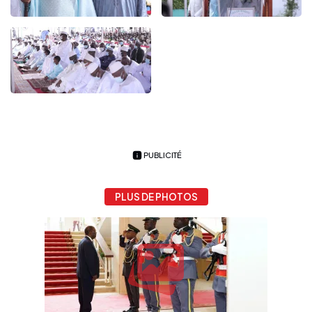
PUBLICITÉ
PLUS DE PHOTOS