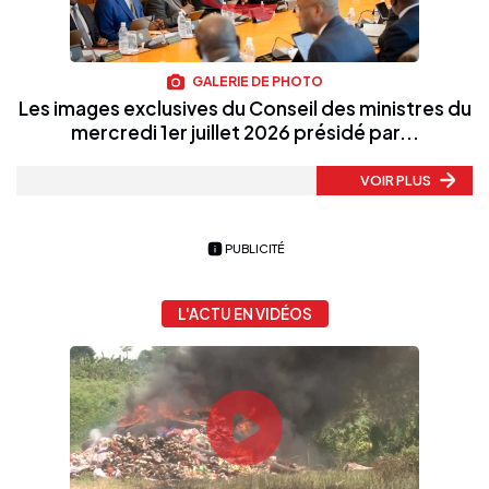
GALERIE DE PHOTO
Les images exclusives du Conseil des ministres du
mercredi 1er juillet 2026 présidé par...
VOIR PLUS
PUBLICITÉ
L'ACTU EN VIDÉOS