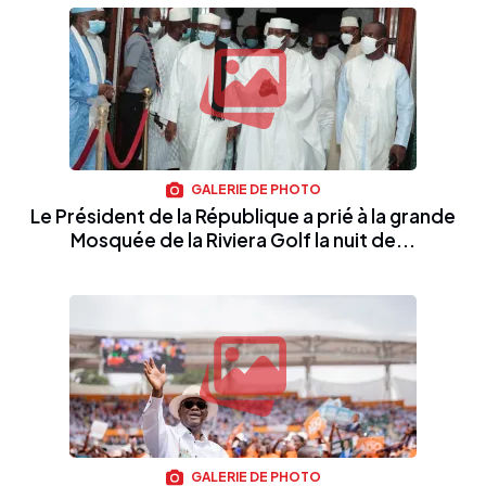
GALERIE DE PHOTO
Le Président de la République a prié à la grande
Mosquée de la Riviera Golf la nuit de...
GALERIE DE PHOTO