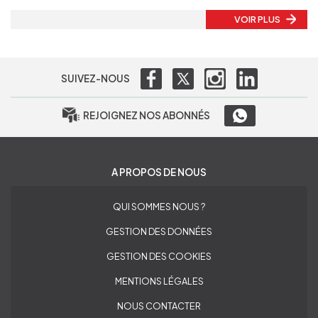
VOIR PLUS
SUIVEZ-NOUS
REJOIGNEZ NOS ABONNÉS
A PROPOS DE NOUS
QUI SOMMES NOUS ?
GESTION DES DONNÉES
GESTION DES COOKIES
MENTIONS LÉGALES
NOUS CONTACTER