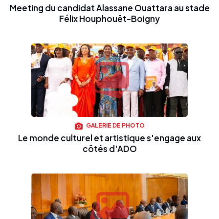
Meeting du candidat Alassane Ouattara au stade
Félix Houphouët-Boigny
GALERIE DE PHOTO
Le monde culturel et artistique s'engage aux
côtés d'ADO