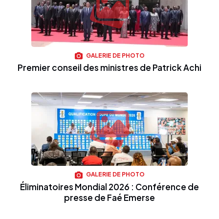
GALERIE DE PHOTO
Premier conseil des ministres de Patrick Achi
GALERIE DE PHOTO
Éliminatoires Mondial 2026 : Conférence de
presse de Faé Emerse