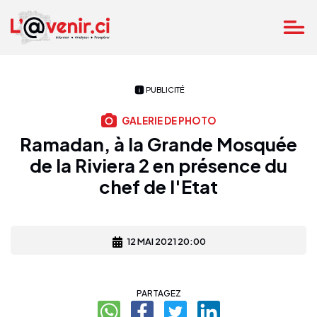
PUBLICITÉ
GALERIE DE PHOTO
Ramadan, à la Grande Mosquée
de la Riviera 2 en présence du
chef de l'Etat
12 MAI 2021 20:00
PARTAGEZ