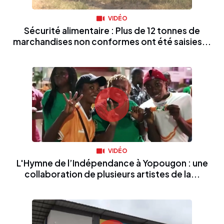
VIDÉO
Sécurité alimentaire : Plus de 12 tonnes de
marchandises non conformes ont été saisies...
VIDÉO
L'Hymne de l’Indépendance à Yopougon : une
collaboration de plusieurs artistes de la...