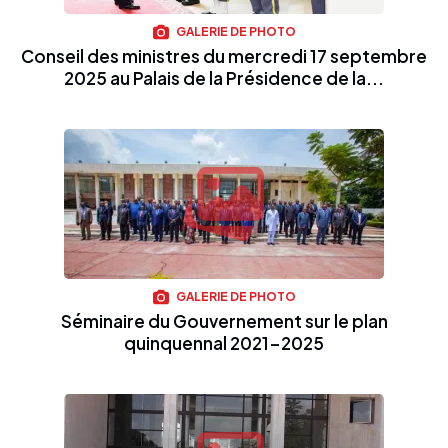
GALERIE DE PHOTO
Conseil des ministres du mercredi 17 septembre
2025 au Palais de la Présidence de la...
GALERIE DE PHOTO
Séminaire du Gouvernement sur le plan
quinquennal 2021-2025