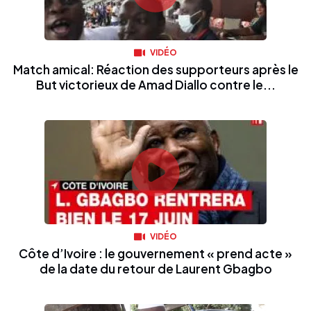
VIDÉO
Match amical: Réaction des supporteurs après le
But victorieux de Amad Diallo contre le...
VIDÉO
Côte d’Ivoire : le gouvernement « prend acte »
de la date du retour de Laurent Gbagbo