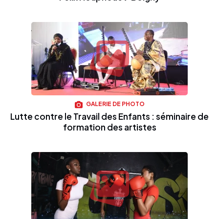
GALERIE DE PHOTO
Lutte contre le Travail des Enfants : séminaire de
formation des artistes