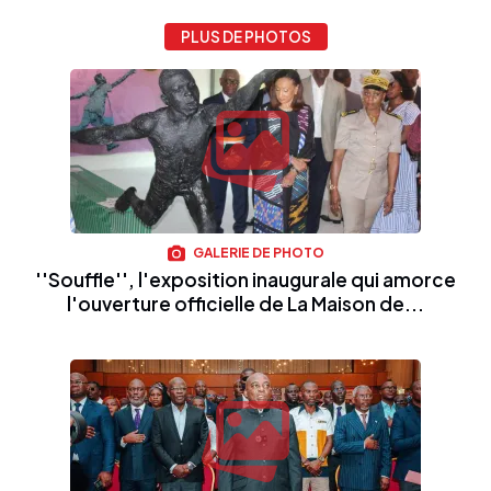
PLUS DE PHOTOS
GALERIE DE PHOTO
''Souffle'', l'exposition inaugurale qui amorce
l'ouverture officielle de La Maison de...