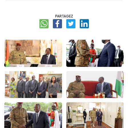
PARTAGEZ