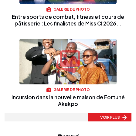
GALERIE DE PHOTO
Entre sports de combat, fitness et cours de
pâtisserie : Les finalistes de Miss CI 2026...
GALERIE DE PHOTO
Incursion dans la nouvelle maison de Fortuné
Akakpo
VOIR PLUS