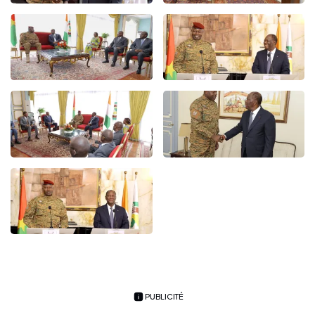
PUBLICITÉ