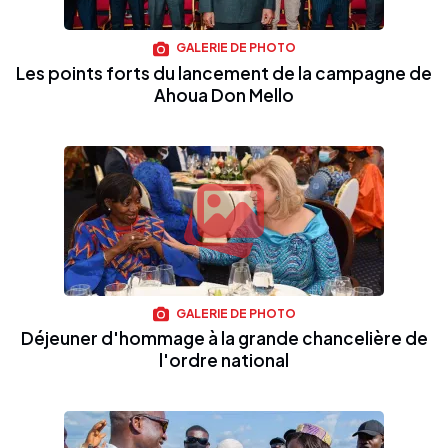
GALERIE DE PHOTO
Les points forts du lancement de la campagne de
Ahoua Don Mello
GALERIE DE PHOTO
Déjeuner d'hommage à la grande chancelière de
l'ordre national