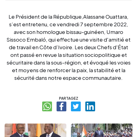
Le Président de la République,Alassane Ouattara,
s’est entretenu, ce vendredi 7 septembre 2022,
avec son homologue bissau-guinéen, Umaro
Sissoco Embaló, qui effectue une visite d'amitié et
de travail en Côte d’Ivoire. Les deux Chefs d'État
ont passé en revue la situation sociopolitique et
sécuritaire dans la sous-région, et évoqué les voies
et moyens de renforcer la paix, la stabilité et la
sécurité dans notre espace communautaire.
PARTAGEZ