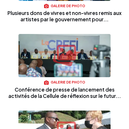
GALERIE DE PHOTO
Plusieurs dons de vivres et non-vivres remis aux
artistes par le gouvernement pour...
GALERIE DE PHOTO
Conférence de presse de lancement des
activités de la Cellule de réflexion sur le futur...