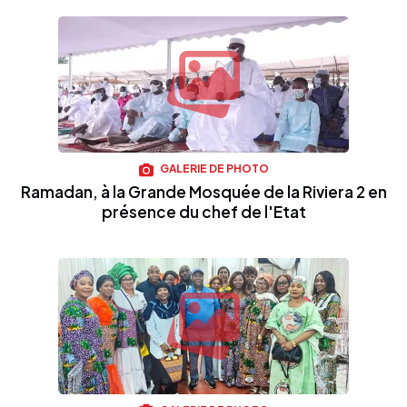
GALERIE DE PHOTO
Ramadan, à la Grande Mosquée de la Riviera 2 en
présence du chef de l'Etat