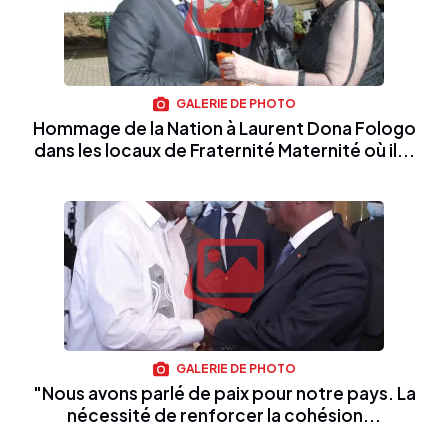
GALERIE DE PHOTO
Hommage de la Nation à Laurent Dona Fologo
dans les locaux de Fraternité Maternité où il...
GALERIE DE PHOTO
"Nous avons parlé de paix pour notre pays. La
nécessité de renforcer la cohésion...