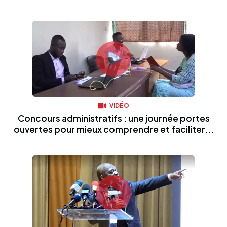
VIDÉO
Concours administratifs : une journée portes
ouvertes pour mieux comprendre et faciliter...