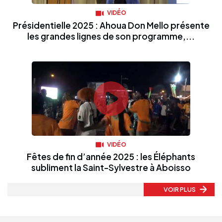
VIDÉO
Présidentielle 2025 : Ahoua Don Mello présente
les grandes lignes de son programme,...
VIDÉO
Fêtes de fin d’année 2025 : les Éléphants
subliment la Saint-Sylvestre à Aboisso
VOIR PLUS