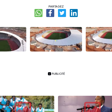
PARTAGEZ
PUBLICITÉ