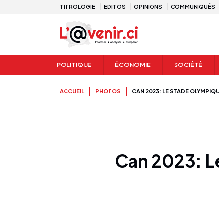
TITROLOGIE
EDITOS
OPINIONS
COMMUNIQUÉS
POLITIQUE
ÉCONOMIE
SOCIÉTÉ
ACCUEIL
PHOTOS
CAN 2023: LE STADE OLYMPIQU
Can 2023: Le