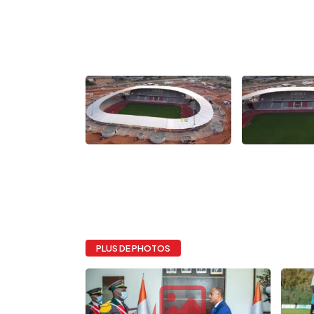
PLUS DE PHOTOS