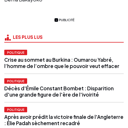
PUBLICITÉ
LES PLUS LUS
POLITIQUE
Crise au sommet au Burkina : Oumarou Yabré,
l’homme de l’ombre que le pouvoir veut effacer
POLITIQUE
Décès d'Émile Constant Bombet : Disparition
d'une grande figure de l'ère de l'ivoirité
POLITIQUE
Après avoir prédit la victoire finale de l'Angleterre
: Élie Padah sèchement recadré