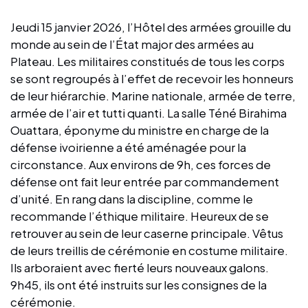
Jeudi 15 janvier 2026, l’Hôtel des armées grouille du
monde au sein de l’État major des armées au
Plateau. Les militaires constitués de tous les corps
se sont regroupés à l’effet de recevoir les honneurs
de leur hiérarchie. Marine nationale, armée de terre,
armée de l’air et tutti quanti. La salle Téné Birahima
Ouattara, éponyme du ministre en charge de la
défense ivoirienne a été aménagée pour la
circonstance. Aux environs de 9h, ces forces de
défense ont fait leur entrée par commandement
d’unité. En rang dans la discipline, comme le
recommande l’éthique militaire. Heureux de se
retrouver au sein de leur caserne principale. Vêtus
de leurs treillis de cérémonie en costume militaire.
Ils arboraient avec fierté leurs nouveaux galons.
9h45, ils ont été instruits sur les consignes de la
cérémonie.