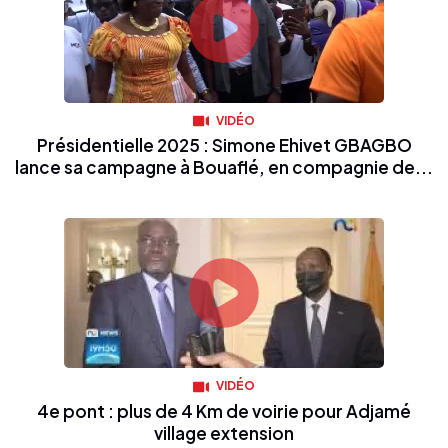
VIDÉO
Présidentielle 2025 : Simone Ehivet GBAGBO
lance sa campagne à Bouaflé, en compagnie de...
VIDÉO
4e pont : plus de 4 Km de voirie pour Adjamé
village extension