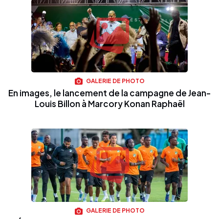
GALERIE DE PHOTO
En images, le lancement de la campagne de Jean-
Louis Billon à Marcory Konan Raphaël
GALERIE DE PHOTO