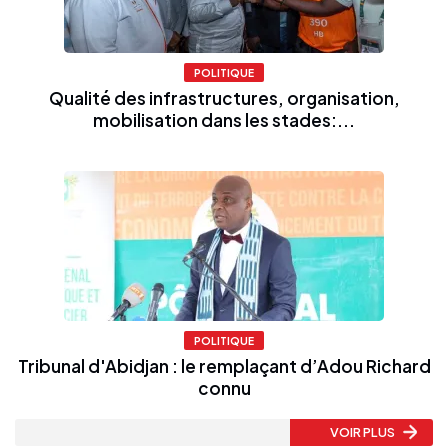
POLITIQUE
Qualité des infrastructures, organisation,
mobilisation dans les stades:...
POLITIQUE
Tribunal d'Abidjan : le remplaçant d’Adou Richard
connu
VOIR PLUS