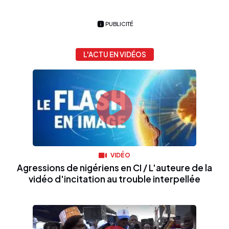
PUBLICITÉ
L'ACTU EN VIDÉOS
VIDÉO
Agressions de nigériens en CI / L'auteure de la
vidéo d'incitation au trouble interpellée