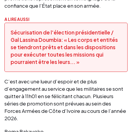
confiance que l’État place en son armée.
A LIRE AUSSI
Sécurisation de l'élection présidentielle /
Gal Lassina Doumbia: « Les corps et entités
se tiendront prêts et dans les dispositions
pour exécuter toutes les missions qui
pourraient être les leurs... »
C’est avec une lueur d’espoir et de plus
d’engagement au service que les militaires se sont
quitter à 11h01 en se félicitant chacun. Plusieurs
séries de promotion sont prévues au sein des
Forces Armées de Côte d’Ivoire au cours de l’année
2026.
Bema Bakayoko