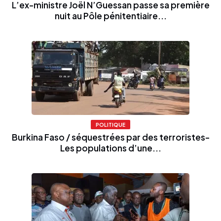
L’ex-ministre Joël N’Guessan passe sa première
nuit au Pôle pénitentiaire...
POLITIQUE
Burkina Faso / séquestrées par des terroristes-
Les populations d’une...