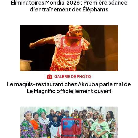
Éliminatoires Mondial 2026 : Première séance
d’entraînement des Éléphants
GALERIE DE PHOTO
Le maquis-restaurant chez Akouba parle mal de
Le Magnific officiellement ouvert