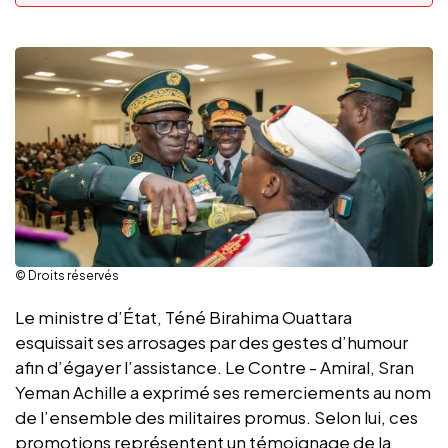
© Droits réservés
Le ministre d’État, Téné Birahima Ouattara
esquissait ses arrosages par des gestes d’humour
afin d’égayer l’assistance. Le Contre - Amiral, Sran
Yeman Achille a exprimé ses remerciements au nom
de l’ensemble des militaires promus. Selon lui, ces
promotions représentent un témoignage de la