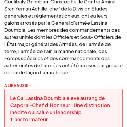
Coulibaly Gnimbien Christophe, le Contre Amiral
Sran Yeman Achille, chef de la Division Études
générales et réglementation eux, ont eu leurs
galons arrosés par le Général d’armée Lassina
Doumbia. Les membres des commandements des
autres unités dont les Officiers et Sous- Officiers de
l’État major général des Armées, de l’armée de
terre, l’armée de l’air, la marine nationale, des
Forces spéciales et des commandements des
autres unités de l’armées ont été arrosés par groupe
de dix de façon hiérarchique.
A LIRE AUSSI
Le Gal Lassina Doumbia élevé au rang de
Caporal-Chef d’Honneur : Une distinction
inédite qui salue un leadership
transformateur