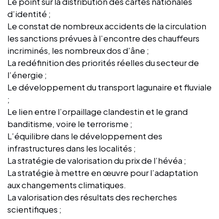
Le point sur la distribution des cartes nationales
d’identité ;
Le constat de nombreux accidents de la circulation
les sanctions prévues à l’encontre des chauffeurs
incriminés, les nombreux dos d’âne ;
La redéfinition des priorités réelles du secteur de
l’énergie ;
Le développement du transport lagunaire et fluviale
;
Le lien entre l’orpaillage clandestin et le grand
banditisme, voire le terrorisme ;
L’équilibre dans le développement des
infrastructures dans les localités ;
La stratégie de valorisation du prix de l’hévéa ;
La stratégie à mettre en œuvre pour l’adaptation
aux changements climatiques.
La valorisation des résultats des recherches
scientifiques ;