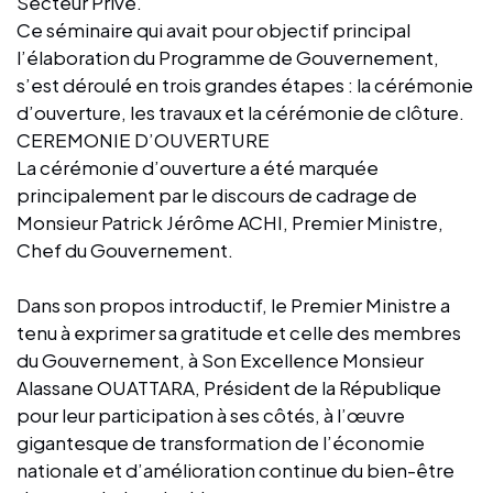
Secteur Privé.
Ce séminaire qui avait pour objectif principal
l’élaboration du Programme de Gouvernement,
s’est déroulé en trois grandes étapes : la cérémonie
d’ouverture, les travaux et la cérémonie de clôture.
CEREMONIE D’OUVERTURE
La cérémonie d’ouverture a été marquée
principalement par le discours de cadrage de
Monsieur Patrick Jérôme ACHI, Premier Ministre,
Chef du Gouvernement.
Dans son propos introductif, le Premier Ministre a
tenu à exprimer sa gratitude et celle des membres
du Gouvernement, à Son Excellence Monsieur
Alassane OUATTARA, Président de la République
pour leur participation à ses côtés, à l’œuvre
gigantesque de transformation de l’économie
nationale et d’amélioration continue du bien-être