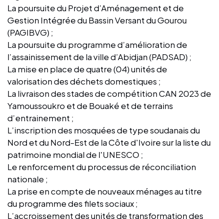
La poursuite du Projet d’Aménagement et de
Gestion Intégrée du Bassin Versant du Gourou
(PAGIBVG) ;
La poursuite du programme d’amélioration de
l’assainissement de la ville d’Abidjan (PADSAD) ;
La mise en place de quatre (04) unités de
valorisation des déchets domestiques ;
La livraison des stades de compétition CAN 2023 de
Yamoussoukro et de Bouaké et de terrains
d’entrainement ;
L’inscription des mosquées de type soudanais du
Nord et du Nord-Est de la Côte d'Ivoire sur la liste du
patrimoine mondial de l'UNESCO ;
Le renforcement du processus de réconciliation
nationale ;
La prise en compte de nouveaux ménages au titre
du programme des filets sociaux ;
L’accroissement des unités de transformation des