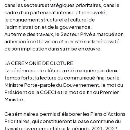
dans les secteurs stratégiques prioritaires, dans le
cadre d'un partenariat intense et renouvelé ;
le changement structurel et culturel de
l'administration et de la gouvernance.
Au terme des travaux, le Secteur Privé a marqué son
adhésion à cette vision et a insisté sur la nécessité
de son implication dans sa mise en œuvre.
LA CEREMONIE DE CLOTURE
La cérémonie de clôture a été marquée par deux
temps forts : la lecture du communiqué final par le
Ministre Porte-parole du Gouvernement, le mot du
Président de la CGECI et le mot de fin du Premier
Ministre.
Ce séminaire a permis d'élaborer les Plans d’Actions
Prioritaires, qui constitueront la base commune du
travail gouvernemental sur la période 2021-2023,