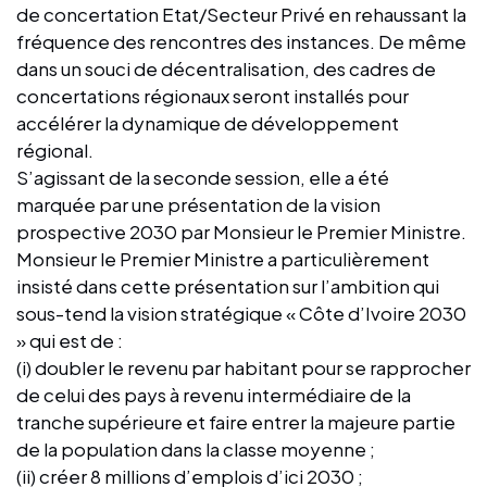
de concertation Etat/Secteur Privé en rehaussant la
fréquence des rencontres des instances. De même
dans un souci de décentralisation, des cadres de
concertations régionaux seront installés pour
accélérer la dynamique de développement
régional.
S’agissant de la seconde session, elle a été
marquée par une présentation de la vision
prospective 2030 par Monsieur le Premier Ministre.
Monsieur le Premier Ministre a particulièrement
insisté dans cette présentation sur l’ambition qui
sous-tend la vision stratégique « Côte d’Ivoire 2030
» qui est de :
(i) doubler le revenu par habitant pour se rapprocher
de celui des pays à revenu intermédiaire de la
tranche supérieure et faire entrer la majeure partie
de la population dans la classe moyenne ;
(ii) créer 8 millions d’emplois d’ici 2030 ;