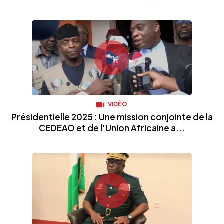
VIDÉO
Présidentielle 2025 : Une mission conjointe de la
CEDEAO et de l'Union Africaine a...