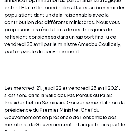
entre l’État et le monde des affaires au bonheur des
populations dans un délai raisonnable avec la
contribution des différents ministères. Nous vous
proposons les résolutions de ces trois jours de
réflexions consignées dans un rapport final lu ce
vendredi 23 avril par le ministre Amadou Coulibaly,
porte-parole du gouvernement.
Les mercredi 21, jeudi 22 et vendredi 23 avril 2021,
s’est tenu dans la Salle des Pas Perdus du Palais
Présidentiel, un Séminaire Gouvernemental, sous la
présidence du Premier Ministre, Chef du
Gouvernement en présence de l’ensemble des
membres du Gouvernement, et auquel a pris part le