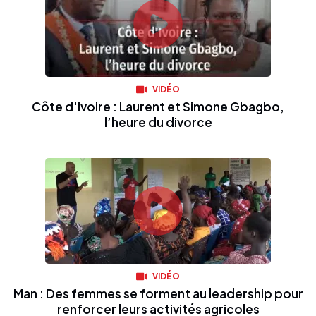
VIDÉO
Côte d'Ivoire : Laurent et Simone Gbagbo,
l’heure du divorce
VIDÉO
Man : Des femmes se forment au leadership pour
renforcer leurs activités agricoles