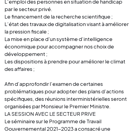
L’emploi des personnes en situation de handicap
par le secteur privé.
Le financement de la recherche scientifique ;
L’état des travaux de digitalisation visant à améliorer
la pression fiscale ;
La mise en place d’un système d’intelligence
économique pour accompagner nos choix de
développement ;
Les dispositions à prendre pour améliorer le climat
des affaires ;
Afin d’approfondir l’examen de certaines
problématiques pour adopter des plans d’actions
spécifiques, des réunions interministérielles seront
organisées par Monsieur le Premier Ministre.
LA SESSION AVEC LE SECTEUR PRIVE
Le séminaire sur le Programme de Travail
Gouvernemental 2021-2023 a consacré une