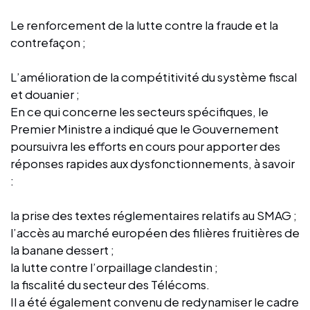
Le renforcement de la lutte contre la fraude et la
contrefaçon ;
L’amélioration de la compétitivité du système fiscal
et douanier ;
En ce qui concerne les secteurs spécifiques, le
Premier Ministre a indiqué que le Gouvernement
poursuivra les efforts en cours pour apporter des
réponses rapides aux dysfonctionnements, à savoir
:
la prise des textes réglementaires relatifs au SMAG ;
l’accès au marché européen des filières fruitières de
la banane dessert ;
la lutte contre l’orpaillage clandestin ;
la fiscalité du secteur des Télécoms.
Il a été également convenu de redynamiser le cadre