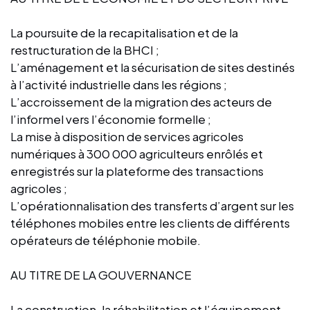
La poursuite de la recapitalisation et de la
restructuration de la BHCI ;
L’aménagement et la sécurisation de sites destinés
à l’activité industrielle dans les régions ;
L’accroissement de la migration des acteurs de
l’informel vers l’économie formelle ;
La mise à disposition de services agricoles
numériques à 300 000 agriculteurs enrôlés et
enregistrés sur la plateforme des transactions
agricoles ;
L’opérationnalisation des transferts d’argent sur les
téléphones mobiles entre les clients de différents
opérateurs de téléphonie mobile.
AU TITRE DE LA GOUVERNANCE
La construction, la réhabilitation et l’équipement