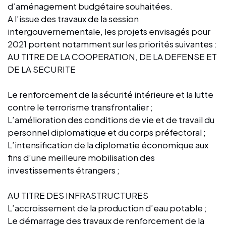
d’aménagement budgétaire souhaitées.
A l’issue des travaux de la session
intergouvernementale, les projets envisagés pour
2021 portent notamment sur les priorités suivantes :
AU TITRE DE LA COOPERATION, DE LA DEFENSE ET
DE LA SECURITE
Le renforcement de la sécurité intérieure et la lutte
contre le terrorisme transfrontalier ;
L’amélioration des conditions de vie et de travail du
personnel diplomatique et du corps préfectoral ;
L’intensification de la diplomatie économique aux
fins d’une meilleure mobilisation des
investissements étrangers ;
AU TITRE DES INFRASTRUCTURES
L’accroissement de la production d’eau potable ;
Le démarrage des travaux de renforcement de la