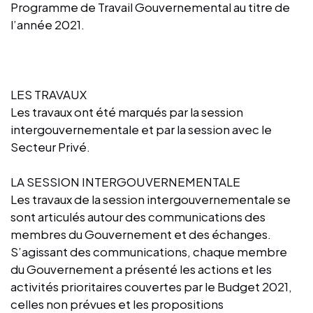
Programme de Travail Gouvernemental au titre de
l’année 2021.
LES TRAVAUX
Les travaux ont été marqués par la session
intergouvernementale et par la session avec le
Secteur Privé.
LA SESSION INTERGOUVERNEMENTALE
Les travaux de la session intergouvernementale se
sont articulés autour des communications des
membres du Gouvernement et des échanges.
S’agissant des communications, chaque membre
du Gouvernement a présenté les actions et les
activités prioritaires couvertes par le Budget 2021,
celles non prévues et les propositions