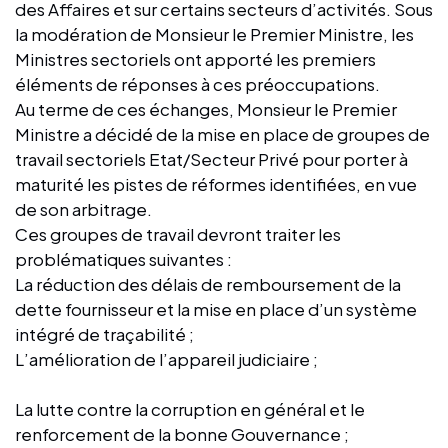
des Affaires et sur certains secteurs d’activités. Sous
la modération de Monsieur le Premier Ministre, les
Ministres sectoriels ont apporté les premiers
éléments de réponses à ces préoccupations.
Au terme de ces échanges, Monsieur le Premier
Ministre a décidé de la mise en place de groupes de
travail sectoriels Etat/Secteur Privé pour porter à
maturité les pistes de réformes identifiées, en vue
de son arbitrage.
Ces groupes de travail devront traiter les
problématiques suivantes :
La réduction des délais de remboursement de la
dette fournisseur et la mise en place d’un système
intégré de traçabilité ;
L’amélioration de l’appareil judiciaire ;
La lutte contre la corruption en général et le
renforcement de la bonne Gouvernance ;