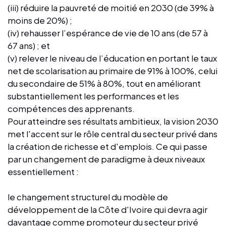
(iii) réduire la pauvreté de moitié en 2030 (de 39% à
moins de 20%) ;
(iv) rehausser l’espérance de vie de 10 ans (de 57 à
67 ans) ; et
(v) relever le niveau de l’éducation en portant le taux
net de scolarisation au primaire de 91% à 100%, celui
du secondaire de 51% à 80%, tout en améliorant
substantiellement les performances et les
compétences des apprenants.
Pour atteindre ses résultats ambitieux, la vision 2030
met l'accent sur le rôle central du secteur privé dans
la création de richesse et d'emplois. Ce qui passe
par un changement de paradigme à deux niveaux
essentiellement :
le changement structurel du modèle de
développement de la Côte d'Ivoire qui devra agir
davantage comme promoteur du secteur privé