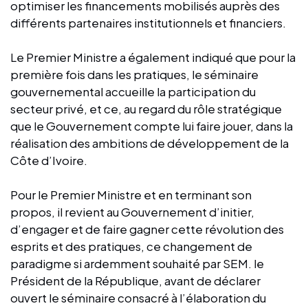
optimiser les financements mobilisés auprès des
différents partenaires institutionnels et financiers.
Le Premier Ministre a également indiqué que pour la
première fois dans les pratiques, le séminaire
gouvernemental accueille la participation du
secteur privé, et ce, au regard du rôle stratégique
que le Gouvernement compte lui faire jouer, dans la
réalisation des ambitions de développement de la
Côte d’Ivoire.
Pour le Premier Ministre et en terminant son
propos, il revient au Gouvernement d’initier,
d’engager et de faire gagner cette révolution des
esprits et des pratiques, ce changement de
paradigme si ardemment souhaité par SEM. le
Président de la République, avant de déclarer
ouvert le séminaire consacré à l’élaboration du