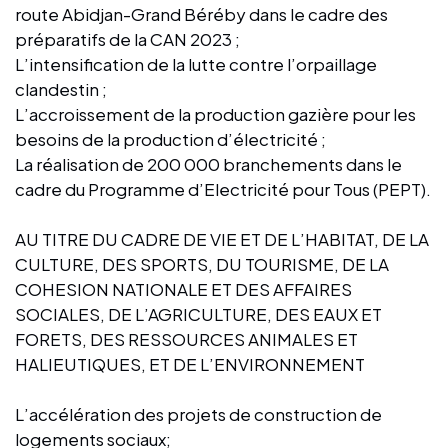
route Abidjan-Grand Béréby dans le cadre des
préparatifs de la CAN 2023 ;
L’intensification de la lutte contre l’orpaillage
clandestin ;
L’accroissement de la production gazière pour les
besoins de la production d’électricité ;
La réalisation de 200 000 branchements dans le
cadre du Programme d’Electricité pour Tous (PEPT).
AU TITRE DU CADRE DE VIE ET DE L’HABITAT, DE LA
CULTURE, DES SPORTS, DU TOURISME, DE LA
COHESION NATIONALE ET DES AFFAIRES
SOCIALES, DE L’AGRICULTURE, DES EAUX ET
FORETS, DES RESSOURCES ANIMALES ET
HALIEUTIQUES, ET DE L’ENVIRONNEMENT
L’accélération des projets de construction de
logements sociaux;