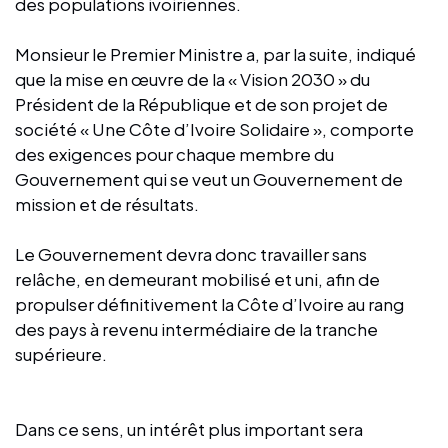
des populations ivoiriennes.
Monsieur le Premier Ministre a, par la suite, indiqué
que la mise en œuvre de la « Vision 2030 » du
Président de la République et de son projet de
société « Une Côte d’Ivoire Solidaire », comporte
des exigences pour chaque membre du
Gouvernement qui se veut un Gouvernement de
mission et de résultats.
Le Gouvernement devra donc travailler sans
relâche, en demeurant mobilisé et uni, afin de
propulser définitivement la Côte d’Ivoire au rang
des pays à revenu intermédiaire de la tranche
supérieure.
Dans ce sens, un intérêt plus important sera