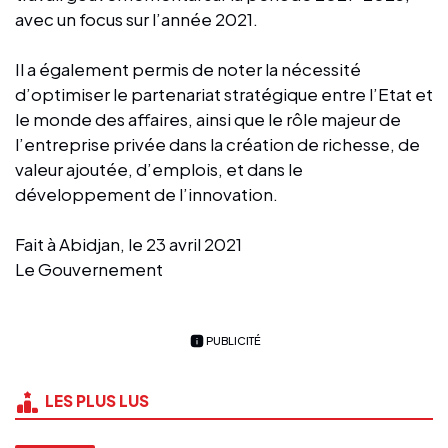
avec un focus sur l’année 2021.
Il a également permis de noter la nécessité
d’optimiser le partenariat stratégique entre l’Etat et
le monde des affaires, ainsi que le rôle majeur de
l’entreprise privée dans la création de richesse, de
valeur ajoutée, d’emplois, et dans le
développement de l’innovation.
Fait à Abidjan, le 23 avril 2021
Le Gouvernement
PUBLICITÉ
LES PLUS LUS