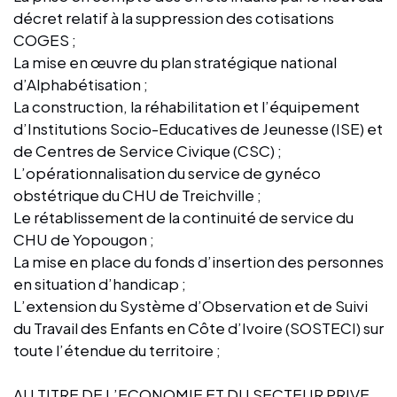
décret relatif à la suppression des cotisations
COGES ;
La mise en œuvre du plan stratégique national
d’Alphabétisation ;
La construction, la réhabilitation et l’équipement
d’Institutions Socio-Educatives de Jeunesse (ISE) et
de Centres de Service Civique (CSC) ;
L’opérationnalisation du service de gynéco
obstétrique du CHU de Treichville ;
Le rétablissement de la continuité de service du
CHU de Yopougon ;
La mise en place du fonds d’insertion des personnes
en situation d’handicap ;
L’extension du Système d’Observation et de Suivi
du Travail des Enfants en Côte d’Ivoire (SOSTECI) sur
toute l’étendue du territoire ;
AU TITRE DE L’ECONOMIE ET DU SECTEUR PRIVE