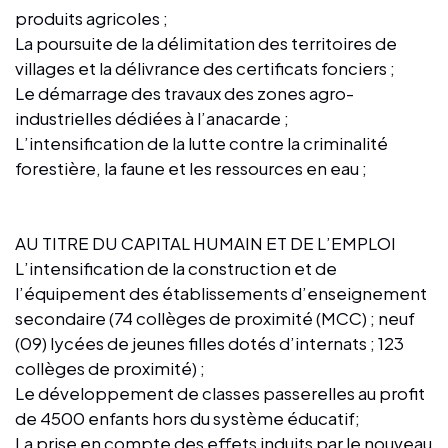
produits agricoles ;
La poursuite de la délimitation des territoires de
villages et la délivrance des certificats fonciers ;
Le démarrage des travaux des zones agro-
industrielles dédiées à l’anacarde ;
L’intensification de la lutte contre la criminalité
forestière, la faune et les ressources en eau ;
AU TITRE DU CAPITAL HUMAIN ET DE L’EMPLOI
L’intensification de la construction et de
l’équipement des établissements d’enseignement
secondaire (74 collèges de proximité (MCC) ; neuf
(09) lycées de jeunes filles dotés d’internats ; 123
collèges de proximité) ;
Le développement de classes passerelles au profit
de 4500 enfants hors du système éducatif;
La prise en compte des effets induits par le nouveau