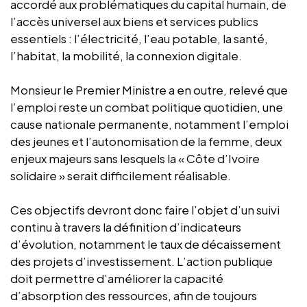
accordé aux problématiques du capital humain, de
l’accès universel aux biens et services publics
essentiels : l’électricité, l’eau potable, la santé,
l’habitat, la mobilité, la connexion digitale.
Monsieur le Premier Ministre a en outre, relevé que
l’emploi reste un combat politique quotidien, une
cause nationale permanente, notamment l’emploi
des jeunes et l’autonomisation de la femme, deux
enjeux majeurs sans lesquels la « Côte d’Ivoire
solidaire » serait difficilement réalisable.
Ces objectifs devront donc faire l’objet d’un suivi
continu à travers la définition d’indicateurs
d’évolution, notamment le taux de décaissement
des projets d’investissement. L’action publique
doit permettre d’améliorer la capacité
d’absorption des ressources, afin de toujours