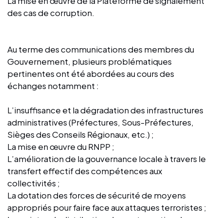
La mise en œuvre de la Plateforme de signalement
des cas de corruption.
Au terme des communications des membres du
Gouvernement, plusieurs problématiques
pertinentes ont été abordées au cours des
échanges notamment :
L’insuffisance et la dégradation des infrastructures
administratives (Préfectures, Sous-Préfectures,
Sièges des Conseils Régionaux, etc.) ;
La mise en œuvre du RNPP ;
L’amélioration de la gouvernance locale à travers le
transfert effectif des compétences aux
collectivités ;
La dotation des forces de sécurité de moyens
appropriés pour faire face aux attaques terroristes ;