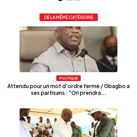
DE LA MÊME CATÉGORIE
POLITIQUE
Attendu pour un mot d'ordre ferme / Gbagbo a
ses partisans : "On prendra...