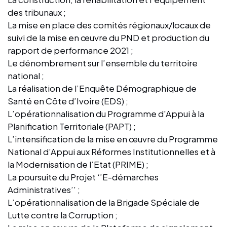
des tribunaux ;
La mise en place des comités régionaux/locaux de
suivi de la mise en œuvre du PND et production du
rapport de performance 2021 ;
Le dénombrement sur l’ensemble du territoire
national ;
La réalisation de l’Enquête Démographique de
Santé en Côte d’Ivoire (EDS) ;
L’opérationnalisation du Programme d'Appui à la
Planification Territoriale (PAPT) ;
L’intensification de la mise en œuvre du Programme
National d’Appui aux Réformes Institutionnelles et à
la Modernisation de l’Etat (PRIME) ;
La poursuite du Projet ‘’E-démarches
Administratives’’ ;
L’opérationnalisation de la Brigade Spéciale de
Lutte contre la Corruption ;