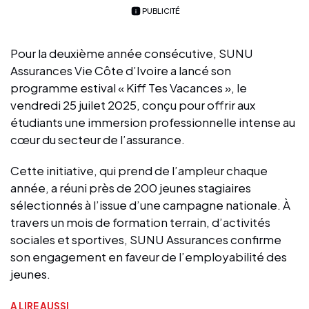
PUBLICITÉ
Pour la deuxième année consécutive, SUNU
Assurances Vie Côte d’Ivoire a lancé son
programme estival « Kiff Tes Vacances », le
vendredi 25 juilet 2025, conçu pour offrir aux
étudiants une immersion professionnelle intense au
cœur du secteur de l’assurance.
Cette initiative, qui prend de l’ampleur chaque
année, a réuni près de 200 jeunes stagiaires
sélectionnés à l’issue d’une campagne nationale. À
travers un mois de formation terrain, d’activités
sociales et sportives, SUNU Assurances confirme
son engagement en faveur de l’employabilité des
jeunes.
A LIRE AUSSI