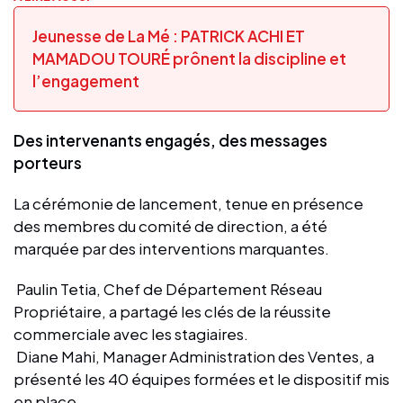
Jeunesse de La Mé : PATRICK ACHI ET
MAMADOU TOURÉ prônent la discipline et
l’engagement
Des intervenants engagés, des messages
porteurs
La cérémonie de lancement, tenue en présence
des membres du comité de direction, a été
marquée par des interventions marquantes.
Paulin Tetia, Chef de Département Réseau
Propriétaire, a partagé les clés de la réussite
commerciale avec les stagiaires.
Diane Mahi, Manager Administration des Ventes, a
présenté les 40 équipes formées et le dispositif mis
en place.