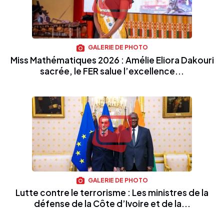
GALERIE DE PHOTO
Miss Mathématiques 2026 : Amélie Eliora Dakouri
sacrée, le FER salue l’excellence...
GALERIE DE PHOTO
Lutte contre le terrorisme : Les ministres de la
défense de la Côte d’Ivoire et de la...