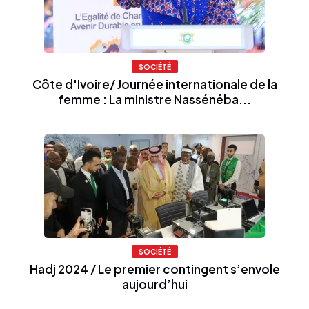
SOCIÉTÉ
Côte d'Ivoire/ Journée internationale de la
femme : La ministre Nassénéba...
SOCIÉTÉ
Hadj 2024 / Le premier contingent s’envole
aujourd’hui