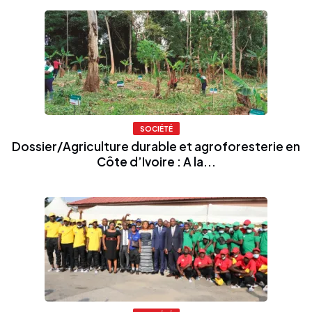
SOCIÉTÉ
Dossier/Agriculture durable et agroforesterie en
Côte d’Ivoire : A la...