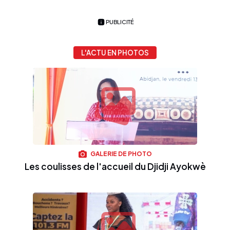
PUBLICITÉ
L'ACTU EN PHOTOS
GALERIE DE PHOTO
Les coulisses de l'accueil du Djidji Ayokwè