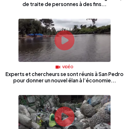
de traite de personnes à des fins...
VIDÉO
Experts et chercheurs se sont réunis à San Pedro
pour donner un nouvel élan à l’économie...