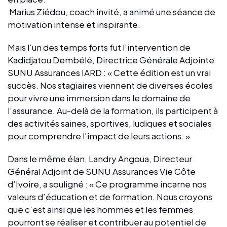
Marius Ziédou, coach invité, a animé une séance de
motivation intense et inspirante.
Mais l’un des temps forts fut l’intervention de
Kadidjatou Dembélé, Directrice Générale Adjointe
SUNU Assurances IARD : « Cette édition est un vrai
succès. Nos stagiaires viennent de diverses écoles
pour vivre une immersion dans le domaine de
l’assurance. Au-delà de la formation, ils participent à
des activités saines, sportives, ludiques et sociales
pour comprendre l’impact de leurs actions. »
Dans le même élan, Landry Angoua, Directeur
Général Adjoint de SUNU Assurances Vie Côte
d’Ivoire, a souligné : « Ce programme incarne nos
valeurs d’éducation et de formation. Nous croyons
que c’est ainsi que les hommes et les femmes
pourront se réaliser et contribuer au potentiel de