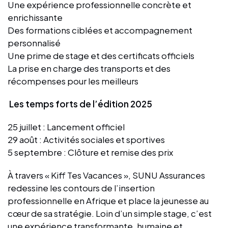
Une expérience professionnelle concrète et
enrichissante
Des formations ciblées et accompagnement
personnalisé
Une prime de stage et des certificats officiels
La prise en charge des transports et des
récompenses pour les meilleurs
Les temps forts de l’édition 2025
25 juillet : Lancement officiel
29 août : Activités sociales et sportives
5 septembre : Clôture et remise des prix
À travers « Kiff Tes Vacances », SUNU Assurances
redessine les contours de l’insertion
professionnelle en Afrique et place la jeunesse au
cœur de sa stratégie. Loin d’un simple stage, c’est
une expérience transformante, humaine et