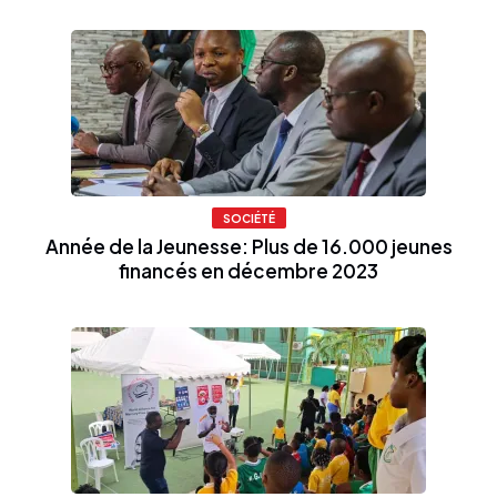
SOCIÉTÉ
Année de la Jeunesse: Plus de 16.000 jeunes
financés en décembre 2023