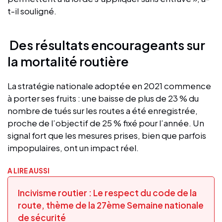
t-il souligné.
Des résultats encourageants sur
la mortalité routière
La stratégie nationale adoptée en 2021 commence
à porter ses fruits : une baisse de plus de 23 % du
nombre de tués sur les routes a été enregistrée,
proche de l’objectif de 25 % fixé pour l’année. Un
signal fort que les mesures prises, bien que parfois
impopulaires, ont un impact réel.
A LIRE AUSSI
Incivisme routier : Le respect du code de la
route, thème de la 27ème Semaine nationale
de sécurité