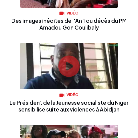
VIDÉO
Des images inédites de l'An 1 du décès du PM
Amadou Gon Coulibaly
VIDÉO
Le Président de la Jeunesse socialiste du Niger
sensibilise suite aux violences à Abidjan