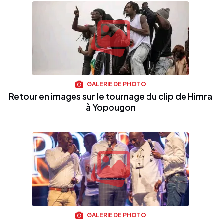
GALERIE DE PHOTO
Retour en images sur le tournage du clip de Himra
à Yopougon
GALERIE DE PHOTO