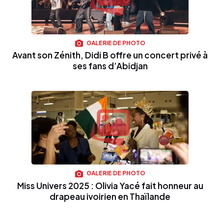
GALERIE DE PHOTO
Avant son Zénith, Didi B offre un concert privé à
ses fans d’Abidjan
GALERIE DE PHOTO
Miss Univers 2025 : Olivia Yacé fait honneur au
drapeau ivoirien en Thaïlande