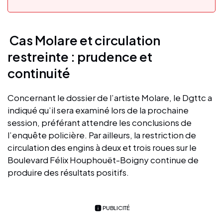
Cas Molare et circulation
restreinte : prudence et
continuité
Concernant le dossier de l’artiste Molare, le Dgttc a
indiqué qu’il sera examiné lors de la prochaine
session, préférant attendre les conclusions de
l’enquête policière. Par ailleurs, la restriction de
circulation des engins à deux et trois roues sur le
Boulevard Félix Houphouët-Boigny continue de
produire des résultats positifs.
PUBLICITÉ