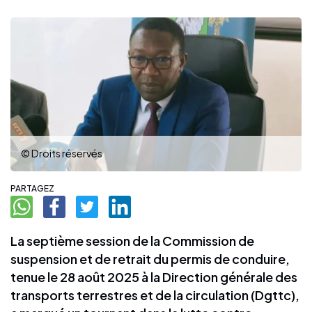
© Droits réservés
PARTAGEZ
La septième session de la Commission de
suspension et de retrait du permis de conduire,
tenue le 28 août 2025 à la Direction générale des
transports terrestres et de la circulation (Dgttc),