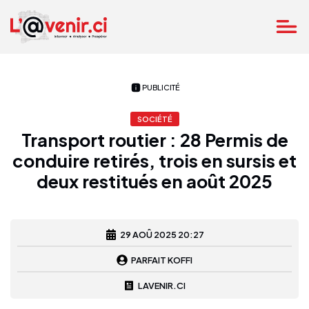
PUBLICITÉ
SOCIÉTÉ
Transport routier : 28 Permis de
conduire retirés, trois en sursis et
deux restitués en août 2025
29 AOÛ 2025 20:27
PARFAIT KOFFI
LAVENIR.CI