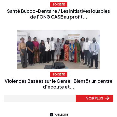
SOCIÉTÉ
Santé Bucco-Dentaire / Les Initiatives louables
de l’ONG CASE au profit...
SOCIÉTÉ
Violences Basées sur le Genre : Bientôt un centre
d’écoute et...
VOIR PLUS
PUBLICITÉ