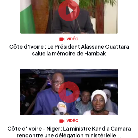
VIDÉO
Côte d'Ivoire : Le Président Alassane Ouattara
salue la mémoire de Hambak
VIDÉO
Côte d'Ivoire - Niger: La ministre Kandia Camara
rencontre une délégation ministérielle...