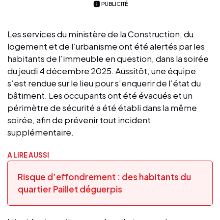
PUBLICITÉ
Les services du ministère de la Construction, du
logement et de l’urbanisme ont été alertés par les
habitants de l’immeuble en question, dans la soirée
du jeudi 4 décembre 2025. Aussitôt, une équipe
s’est rendue sur le lieu pour s’enquerir de l’état du
bâtiment. Les occupants ont été évacués et un
périmètre de sécurité a été établi dans la même
soirée, afin de prévenir tout incident
supplémentaire.
A LIRE AUSSI
Risque d’effondrement : des habitants du
quartier Paillet déguerpis