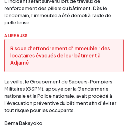
L’incident serait survenu lors de travaux de
renforcement des piliers du bâtiment. Dès le
lendemain, l’immeuble a été démoli à l’aide de
pelleteuse.
A LIRE AUSSI
Risque d’effondrement d’immeuble : des
locataires évacués de leur bâtiment à
Adjamé
La veille, le Groupement de Sapeurs-Pompiers
Militaires (GSPM), appuyé par la Gendarmerie
nationale et la Police nationale, avait procédé à
l’évacuation préventive du bâtiment afin d’éviter
tout risque pour les occupants.
Bema Bakayoko