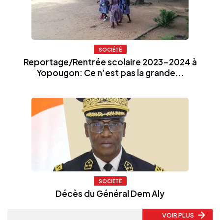
SOCIÉTÉ
Reportage/Rentrée scolaire 2023-2024 à
Yopougon: Ce n’est pas la grande...
SOCIÉTÉ
Décès du Général Dem Aly
VOIR PLUS