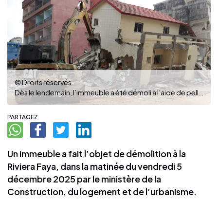
© Droits réservés
Dès le lendemain, l’immeuble a été démoli à l’aide de pelleteuse
PARTAGEZ
Un immeuble a fait l’objet de démolition à la
Riviera Faya, dans la matinée du vendredi 5
décembre 2025 par le ministère de la
Construction, du logement et de l’urbanisme.