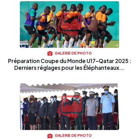
GALERIE DE PHOTO
Préparation Coupe du Monde U17–Qatar 2025 :
Derniers réglages pour les Éléphanteaux...
GALERIE DE PHOTO