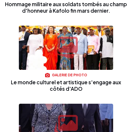
Hommage militaire aux soldats tombés au champ
d'honneur à Kafolo fin mars dernier.
GALERIE DE PHOTO
Le monde culturel et artistique s'engage aux
côtés d'ADO