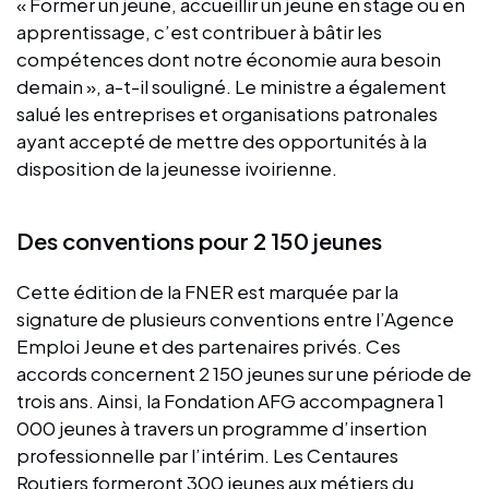
« Former un jeune, accueillir un jeune en stage ou en
apprentissage, c’est contribuer à bâtir les
compétences dont notre économie aura besoin
demain », a-t-il souligné. Le ministre a également
salué les entreprises et organisations patronales
ayant accepté de mettre des opportunités à la
disposition de la jeunesse ivoirienne.
Des conventions pour 2 150 jeunes
Cette édition de la FNER est marquée par la
signature de plusieurs conventions entre l’Agence
Emploi Jeune et des partenaires privés. Ces
accords concernent 2 150 jeunes sur une période de
trois ans. Ainsi, la Fondation AFG accompagnera 1
000 jeunes à travers un programme d’insertion
professionnelle par l’intérim. Les Centaures
Routiers formeront 300 jeunes aux métiers du