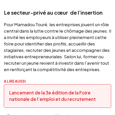
Le secteur-privé au cœur de l’insertion
Pour Mamadou Touré, les entreprises jouent un rôle
central dans la lutte contre le chômage des jeunes. Il
a invité les employeurs à utiliser pleinement cette
foire pour identifier des profils, accueillir des
stagiaires, recruter des jeunes et accompagner des
initiatives entrepreneuriales. Selon lui, former ou
recruter un jeune revient à investir dans l’avenir tout
en renforçant la compétitivité des entreprises.
A LIRE AUSSI
Lancement de la 3e édition de la Foire
nationale de l’emploi et du recrutement