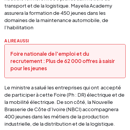
transport et de la logistique. Mayelia Academy
assurera la formation de 450 jeunes dans les
domaines de la maintenance automobile, de
l’habilitation
A LIRE AUSSI
Foire nationale de l'emploi et du
recrutement : Plus de 62 000 offres à saisir
pour les jeunes
Le ministre a salué les entreprises qui ont accepté
de participer à cette Foire (Ph : DR) électrique et de
la mobilité électrique. De son côté, la Nouvelle
Brasserie de Côte d’Ivoire (NBCI) accompagnera
400 jeunes dans les métiers de la production
industrielle, de la distribution et de la logistique.