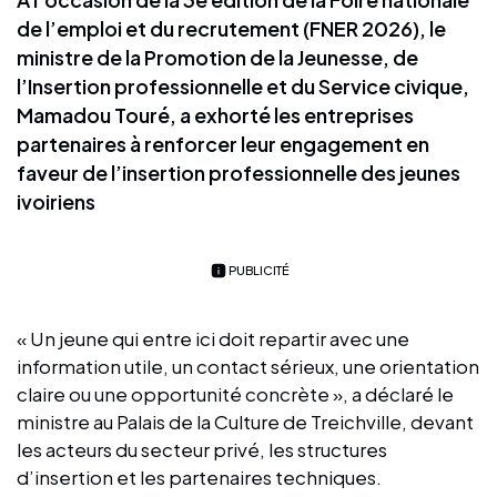
de l’emploi et du recrutement (FNER 2026), le
ministre de la Promotion de la Jeunesse, de
l’Insertion professionnelle et du Service civique,
Mamadou Touré, a exhorté les entreprises
partenaires à renforcer leur engagement en
faveur de l’insertion professionnelle des jeunes
ivoiriens
PUBLICITÉ
« Un jeune qui entre ici doit repartir avec une
information utile, un contact sérieux, une orientation
claire ou une opportunité concrète », a déclaré le
ministre au Palais de la Culture de Treichville, devant
les acteurs du secteur privé, les structures
d’insertion et les partenaires techniques.