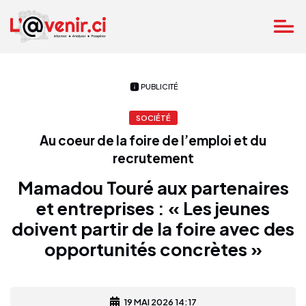
PUBLICITÉ
SOCIÉTÉ
Au coeur de la foire de l’emploi et du
recrutement
Mamadou Touré aux partenaires
et entreprises : « Les jeunes
doivent partir de la foire avec des
opportunités concrètes »
19 MAI 2026 14:17