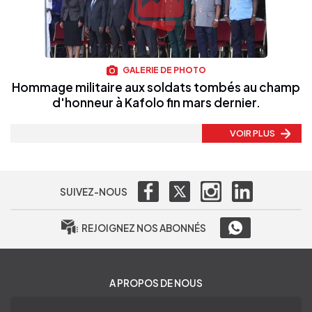
GALERIE DE PHOTO
Hommage militaire aux soldats tombés au champ
d'honneur à Kafolo fin mars dernier.
VOIR PLUS
SUIVEZ-NOUS
REJOIGNEZ NOS ABONNÉS
A PROPOS DE NOUS