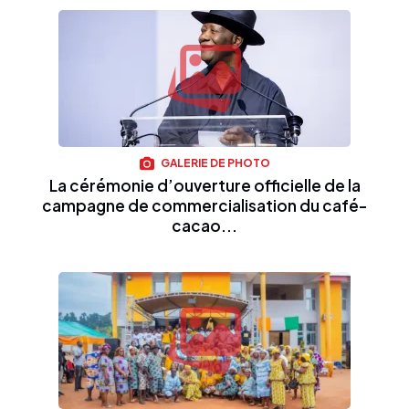
GALERIE DE PHOTO
La cérémonie d’ouverture officielle de la
campagne de commercialisation du café-
cacao...