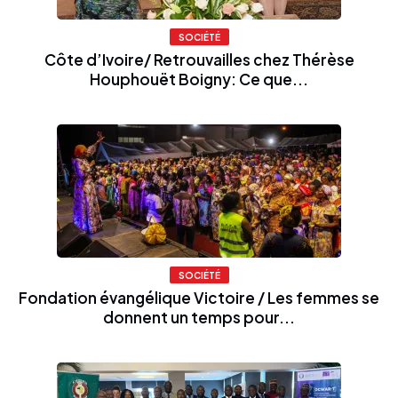
SOCIÉTÉ
Côte d’Ivoire/ Retrouvailles chez Thérèse
Houphouët Boigny: Ce que...
SOCIÉTÉ
Fondation évangélique Victoire / Les femmes se
donnent un temps pour...