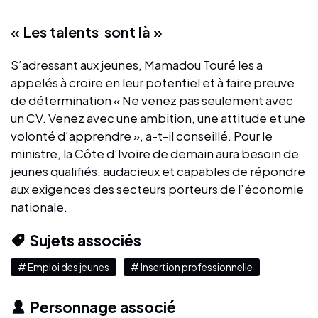
« Les talents sont là »
S’adressant aux jeunes, Mamadou Touré les a
appelés à croire en leur potentiel et à faire preuve
de détermination « Ne venez pas seulement avec
un CV. Venez avec une ambition, une attitude et une
volonté d’apprendre », a-t-il conseillé. Pour le
ministre, la Côte d’Ivoire de demain aura besoin de
jeunes qualifiés, audacieux et capables de répondre
aux exigences des secteurs porteurs de l’économie
nationale.
Sujets associés
# Emploi des jeunes
# Insertion professionnelle
Personnage associé