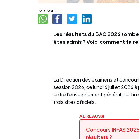
PARTAGEZ
Les résultats du BAC 2026 tombent 
êtes admis ? Voici comment faire
La Direction des examens et concours
session 2026, ce lundi 6 juillet 2026 à
entre l’enseignement général, techniq
trois sites officiels.
A LIRE AUSSI
Concours INFAS 2025 
résultats ?