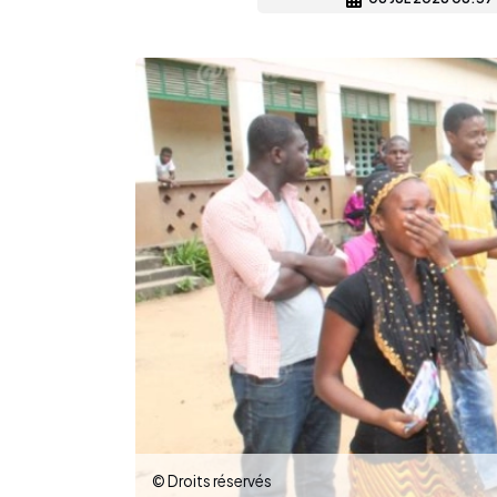
© Droits réservés