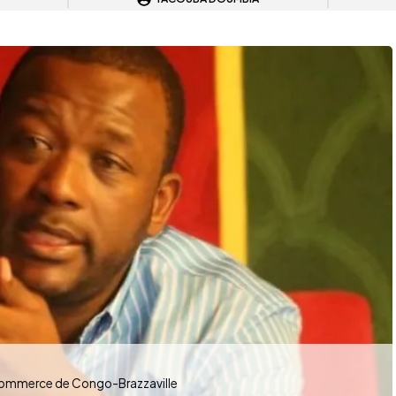
 commerce de Congo-Brazzaville