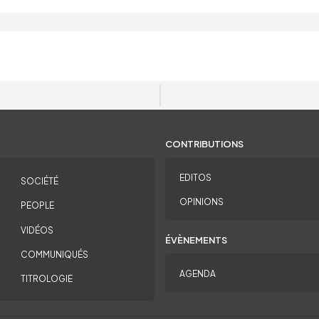
CONTRIBUTIONS
EDITOS
SOCIÉTÉ
OPINIONS
PEOPLE
VIDÉOS
ÉVÈNEMENTS
COMMUNIQUÉS
AGENDA
TITROLOGIE