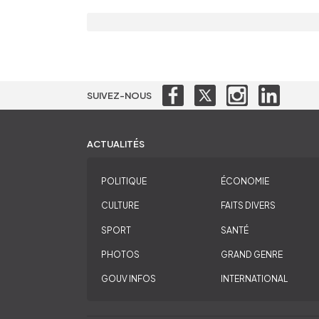
SUIVEZ-NOUS
ACTUALITÉS
POLITIQUE
ÉCONOMIE
CULTURE
FAITS DIVERS
SPORT
SANTÉ
PHOTOS
GRAND GENRE
GOUV INFOS
INTERNATIONAL