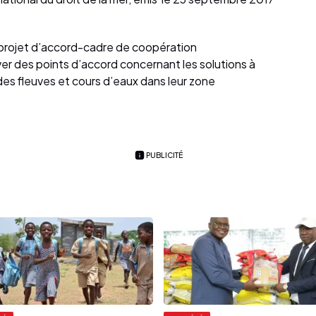
e projet d’accord-cadre de coopération
ver des points d’accord concernant les solutions à
es fleuves et cours d’eaux dans leur zone
PUBLICITÉ