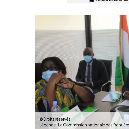
© Droits réservés