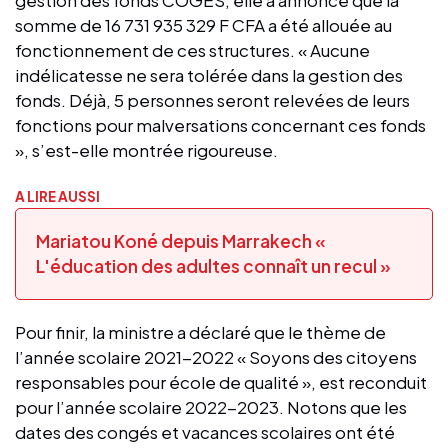
somme de 16 731 935 329 F CFA a été allouée au
fonctionnement de ces structures. « Aucune
indélicatesse ne sera tolérée dans la gestion des
fonds. Déjà, 5 personnes seront relevées de leurs
fonctions pour malversations concernant ces fonds
», s’est-elle montrée rigoureuse.
A LIRE AUSSI
Mariatou Koné depuis Marrakech «
L'éducation des adultes connaît un recul »
Pour finir, la ministre a déclaré que le thème de
l’année scolaire 2021-2022 « Soyons des citoyens
responsables pour école de qualité », est reconduit
pour l’année scolaire 2022-2023. Notons que les
dates des congés et vacances scolaires ont été