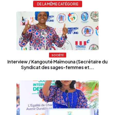
DE LA MÊME CATÉGORIE
SOCIÉTÉ
Interview / Kangouté Maïmouna (Secrétaire du
Syndicat des sages-femmes et...