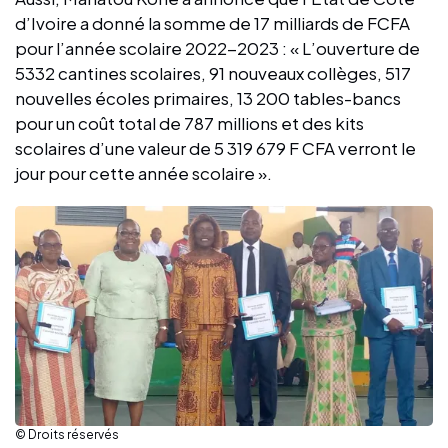
d’Ivoire a donné la somme de 17 milliards de FCFA
pour l’année scolaire 2022-2023 : « L’ouverture de
5332 cantines scolaires, 91 nouveaux collèges, 517
nouvelles écoles primaires, 13 200 tables-bancs
pour un coût total de 787 millions et des kits
scolaires d’une valeur de 5 319 679 F CFA verront le
jour pour cette année scolaire ».
© Droits réservés