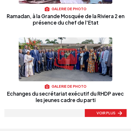
GALERIE DE PHOTO
Ramadan, à la Grande Mosquée de la Riviera 2 en
présence du chef de l'Etat
GALERIE DE PHOTO
Echanges du secrétariat exécutif du RHDP avec
les jeunes cadre du parti
VOIR PLUS