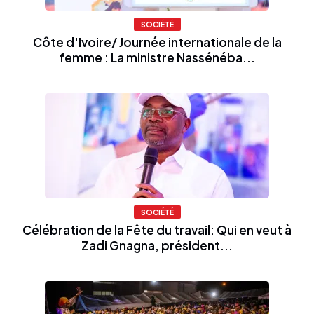
SOCIÉTÉ
Côte d'Ivoire/ Journée internationale de la
femme : La ministre Nassénéba...
SOCIÉTÉ
Célébration de la Fête du travail: Qui en veut à
Zadi Gnagna, président...