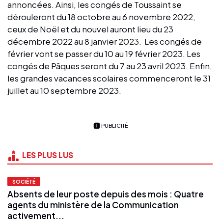
annoncées. Ainsi, les congés de Toussaint se
dérouleront du 18 octobre au 6 novembre 2022,
ceux de Noël et du nouvel auront lieu du 23
décembre 2022 au 8 janvier 2023. Les congés de
février vont se passer du 10 au 19 février 2023. Les
congés de Pâques seront du 7 au 23 avril 2023. Enfin,
les grandes vacances scolaires commenceront le 31
juillet au 10 septembre 2023.
PUBLICITÉ
LES PLUS LUS
SOCIÉTÉ
Absents de leur poste depuis des mois : Quatre
agents du ministère de la Communication
activement...