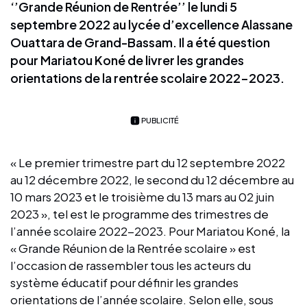
‘’Grande Réunion de Rentrée’’ le lundi 5
septembre 2022 au lycée d’excellence Alassane
Ouattara de Grand-Bassam. Il a été question
pour Mariatou Koné de livrer les grandes
orientations de la rentrée scolaire 2022-2023.
PUBLICITÉ
« Le premier trimestre part du 12 septembre 2022
au 12 décembre 2022, le second du 12 décembre au
10 mars 2023 et le troisième du 13 mars au 02 juin
2023 », tel est le programme des trimestres de
l’année scolaire 2022-2023. Pour Mariatou Koné, la
« Grande Réunion de la Rentrée scolaire » est
l’occasion de rassembler tous les acteurs du
système éducatif pour définir les grandes
orientations de l’année scolaire. Selon elle, sous