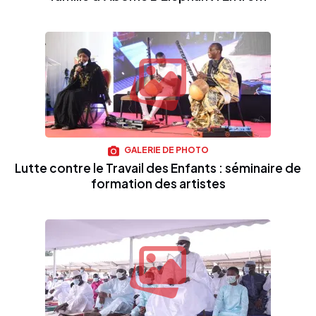
GALERIE DE PHOTO
Lutte contre le Travail des Enfants : séminaire de
formation des artistes