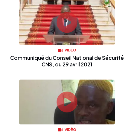
VIDÉO
Communiqué du Conseil National de Sécurité
CNS, du 29 avril 2021
VIDÉO