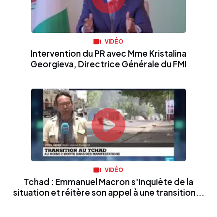
VIDÉO
Intervention du PR avec Mme Kristalina
Georgieva, Directrice Générale du FMI
VIDÉO
Tchad : Emmanuel Macron s'inquiète de la
situation et réitère son appel à une transition...