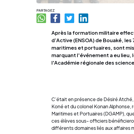
PARTAGEZ
Après la formation militaire effec
d’Active (ENSOA) de Bouaké, les 7
maritimes et portuaires, sont mi
marquant l'événement a eu lieu, l
l'Académie régionale des science
C’était en présence de Désiré Atché,
Koné et du colonel Konan Alphonse, r
Maritimes et Portuaires (DGAMP), que
ces élèves sous- officiers bénéficier
différents domaines liés aux affaires 