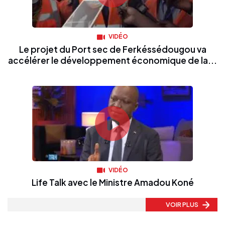
VIDÉO
Le projet du Port sec de Ferkéssédougou va
accélérer le développement économique de la...
VIDÉO
Life Talk avec le Ministre Amadou Koné
VOIR PLUS