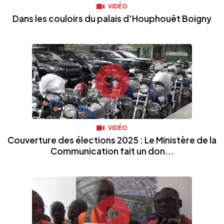
VIDÉO
Dans les couloirs du palais d'Houphouët Boigny
VIDÉO
Couverture des élections 2025 : Le Ministère de la
Communication fait un don...