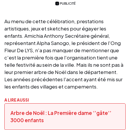
PUBLICITÉ
Au menu de cette célébration, prestations
artistiques, jeux et sketches pour égayer les
enfants. Amichia Anthony Secrétaire général,
représentant Alpha Sanogo, le président de l'Ong
Fleur De LYS, n'a pas manquer de mentionner que
c'est la première fois que l'organisation tient une
telle festivité au sein de la ville. Mais ils ne sont pas à
leur premier arbre de Noël dans le département.
Les années précédentes l'accent ayant été mis sur
les enfants des villages et campements.
A LIRE AUSSI
Arbre de Noël : La Première dame ‘’gâte’’
3000 enfants