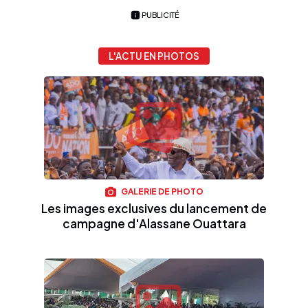
PUBLICITÉ
L'ACTU EN PHOTOS
GALERIE DE PHOTO
Les images exclusives du lancement de
campagne d'Alassane Ouattara