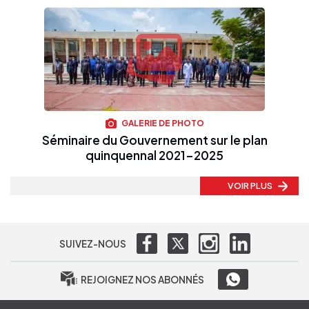
GALERIE DE PHOTO
Séminaire du Gouvernement sur le plan
quinquennal 2021-2025
VOIR PLUS
SUIVEZ-NOUS
REJOIGNEZ NOS ABONNÉS