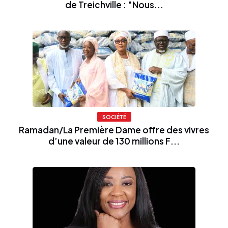
de Treichville : "Nous...
SOCIÉTÉ
Ramadan/La Première Dame offre des vivres
d’une valeur de 130 millions F...