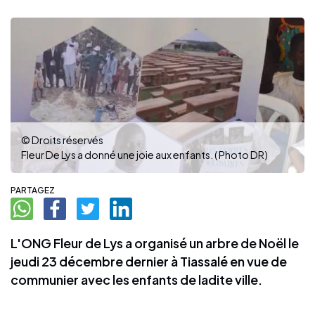
© Droits réservés
Fleur De Lys a donné une joie aux enfants. ( Photo DR)
PARTAGEZ
L'ONG Fleur de Lys a organisé un arbre de Noël le
jeudi 23 décembre dernier à Tiassalé en vue de
communier avec les enfants de ladite ville.