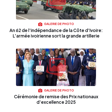
GALERIE DE PHOTO
An 62 de l'indépendance de la Côte d'Ivoire:
L'armée ivoirienne sort la grande artillerie
GALERIE DE PHOTO
Cérémonie de remise des Prix nationaux
d'excellence 2025