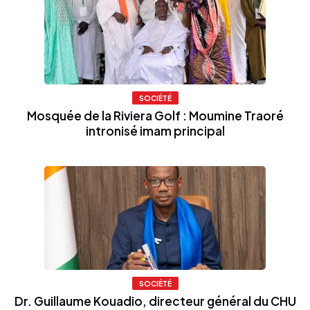
SOCIÉTÉ
Mosquée de la Riviera Golf : Moumine Traoré
intronisé imam principal
SOCIÉTÉ
Dr. Guillaume Kouadio, directeur général du CHU