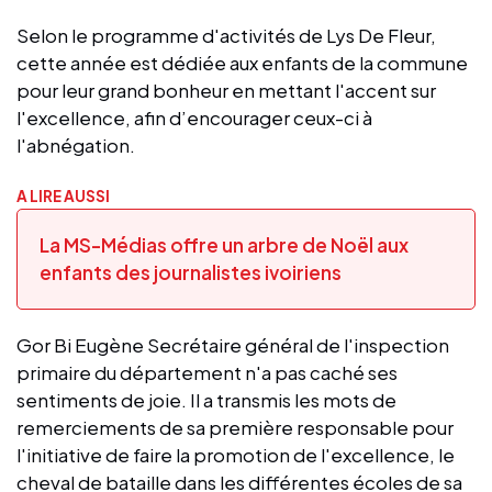
Selon le programme d'activités de Lys De Fleur,
cette année est dédiée aux enfants de la commune
pour leur grand bonheur en mettant l'accent sur
l'excellence, afin d’encourager ceux-ci à
l'abnégation.
A LIRE AUSSI
La MS-Médias offre un arbre de Noël aux
enfants des journalistes ivoiriens
Gor Bi Eugène Secrétaire général de l'inspection
primaire du département n'a pas caché ses
sentiments de joie. Il a transmis les mots de
remerciements de sa première responsable pour
l'initiative de faire la promotion de l'excellence, le
cheval de bataille dans les différentes écoles de sa