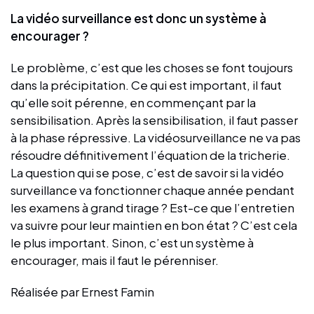
La vidéo surveillance est donc un système à
encourager ?
Le problème, c’est que les choses se font toujours
dans la précipitation. Ce qui est important, il faut
qu’elle soit pérenne, en commençant par la
sensibilisation. Après la sensibilisation, il faut passer
à la phase répressive. La vidéosurveillance ne va pas
résoudre définitivement l’équation de la tricherie.
La question qui se pose, c’est de savoir si la vidéo
surveillance va fonctionner chaque année pendant
les examens à grand tirage ? Est-ce que l’entretien
va suivre pour leur maintien en bon état ? C’est cela
le plus important. Sinon, c’est un système à
encourager, mais il faut le pérenniser.
Réalisée par Ernest Famin