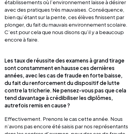
établissements où l’environnement laisse à désirer
avec des pratiques très mauvaises. Conséquence,
bien qu’étant sur la pente, ces élèves finissent par
plonger, du fait du mauvais environnement scolaire.
C’est pour cela que nous disons qu’il y a beaucoup
encore à faire.
Les taux de réussite des examens à grand tirage
sont constamment en hausse ces dernières
années, avec les cas de fraude en forte baisse,
du fait du renforcement du dispositif de lutte
contre la tricherie. Ne pensez-vous pas que cela
tend davantage à crédibiliser les diplômes,
autrefois remis en cause ?
Effectivement. Prenons le cas cette année. Nous
n’avons pas encore été saisis par nos représentants
dans les centres d’examen, pour des cas de fraude.