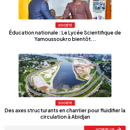
SOCIÉTÉ
Éducation nationale : Le Lycée Scientifique de
Yamoussoukro bientôt...
SOCIÉTÉ
Des axes structurants en chantier pour fluidifier la
circulation à Abidjan
VOIR PLUS