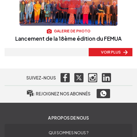
GALERIE DE PHOTO
Lancement de la 18ème édition du FEMUA
VOIR PLUS
SUIVEZ-NOUS
REJOIGNEZ NOS ABONNÉS
A PROPOS DE NOUS
QUI SOMMES NOUS ?