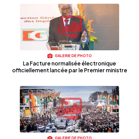
GALERIE DE PHOTO
La Facture normalisée électronique
officiellement lancée par le Premier ministre
GALERIE DE PHOTO