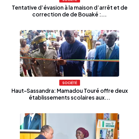
Tentative d’évasion à la maison d’arrêt et de
correction de de Bouaké :...
SOCIÉTÉ
Haut-Sassandra: Mamadou Touré offre deux
établissements scolaires aux...