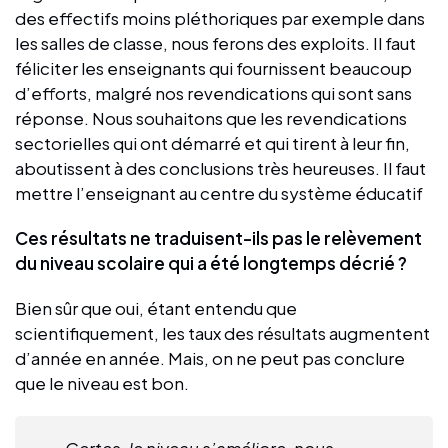
des effectifs moins pléthoriques par exemple dans
les salles de classe, nous ferons des exploits. Il faut
féliciter les enseignants qui fournissent beaucoup
d’efforts, malgré nos revendications qui sont sans
réponse. Nous souhaitons que les revendications
sectorielles qui ont démarré et qui tirent à leur fin,
aboutissent à des conclusions très heureuses. Il faut
mettre l’enseignant au centre du système éducatif
Ces résultats ne traduisent-ils pas le relèvement
du niveau scolaire qui a été longtemps décrié ?
Bien sûr que oui, étant entendu que
scientifiquement, les taux des résultats augmentent
d’année en année. Mais, on ne peut pas conclure
que le niveau est bon.
Certes, le niveau s’améliore, nous