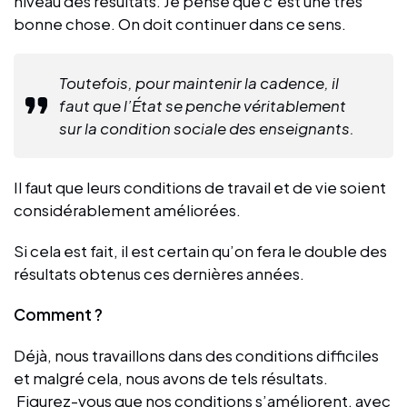
niveau des résultats. Je pense que c’est une très
bonne chose. On doit continuer dans ce sens.
Toutefois, pour maintenir la cadence, il
faut que l’État se penche véritablement
sur la condition sociale des enseignants.
Il faut que leurs conditions de travail et de vie soient
considérablement améliorées.
Si cela est fait, il est certain qu’on fera le double des
résultats obtenus ces dernières années.
Comment ?
Déjà, nous travaillons dans des conditions difficiles
et malgré cela, nous avons de tels résultats.
Figurez-vous que nos conditions s’améliorent, avec