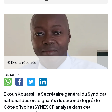
© Droits réservés
PARTAGEZ
Ekoun Kouassi, le Secrétaire général du Syndicat
national des enseignants du second degré de
Côte d’Ivoire (SYNESCI) analyse dans cet