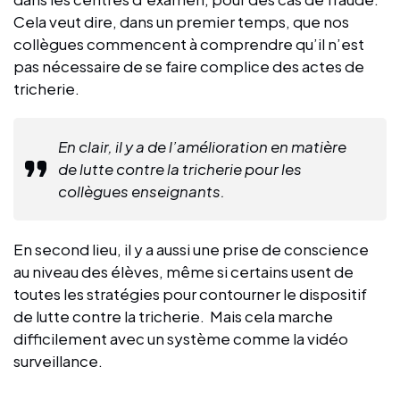
Cela veut dire, dans un premier temps, que nos
collègues commencent à comprendre qu’il n’est
pas nécessaire de se faire complice des actes de
tricherie.
En clair, il y a de l’amélioration en matière
de lutte contre la tricherie pour les
collègues enseignants.
En second lieu, il y a aussi une prise de conscience
au niveau des élèves, même si certains usent de
toutes les stratégies pour contourner le dispositif
de lutte contre la tricherie. Mais cela marche
difficilement avec un système comme la vidéo
surveillance.