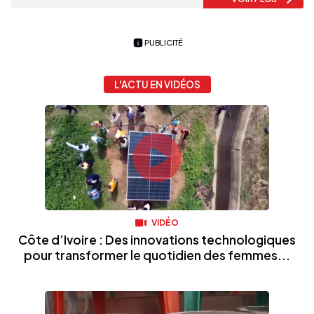
PUBLICITÉ
L'ACTU EN VIDÉOS
VIDÉO
Côte d’Ivoire : Des innovations technologiques
pour transformer le quotidien des femmes...