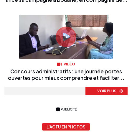
VIDÉO
Concours administratifs : une journée portes
ouvertes pour mieux comprendre et faciliter...
VOIR PLUS
PUBLICITÉ
L'ACTU EN PHOTOS