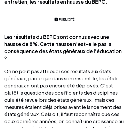
entretien, les résultats en hausse du BEPC.
PUBLICITÉ
Les résultats du BEPC sont connus avec une
hausse de 8%. Cette hausse n’est-elle pas la
conséquence des états généraux de l’éducation
?
On ne peut pas attribuer ces résultats aux états
généraux, parce que dans son ensemble, les états
généraux n’ont pas encore été déployés. C’est
plutôt la question des coefficients des disciplines
qui a été revue lors des états généraux ; mais ces
mesures étaient déjà prises avant le lancement des
états généraux. Cela dit, il faut reconnaître que ces
deux dernières années, on connaît une croissance au