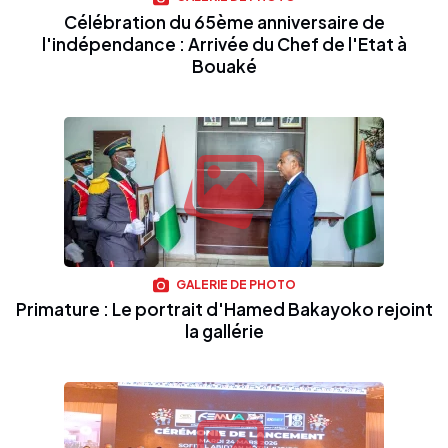
Célébration du 65ème anniversaire de
l'indépendance : Arrivée du Chef de l'Etat à
Bouaké
GALERIE DE PHOTO
Primature : Le portrait d'Hamed Bakayoko rejoint
la gallérie