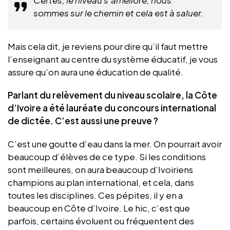
sommes sur le chemin et cela est à saluer.
Mais cela dit, je reviens pour dire qu’il faut mettre
l’enseignant au centre du système éducatif, je vous
assure qu’on aura une éducation de qualité.
Parlant du relèvement du niveau scolaire, la Côte
d’Ivoire a été lauréate du concours international
de dictée. C’est aussi une preuve ?
C’est une goutte d’eau dans la mer. On pourrait avoir
beaucoup d’élèves de ce type. Si les conditions
sont meilleures, on aura beaucoup d’Ivoiriens
champions au plan international, et cela, dans
toutes les disciplines. Ces pépites, il y en a
beaucoup en Côte d’Ivoire. Le hic, c’est que
parfois, certains évoluent ou fréquentent des