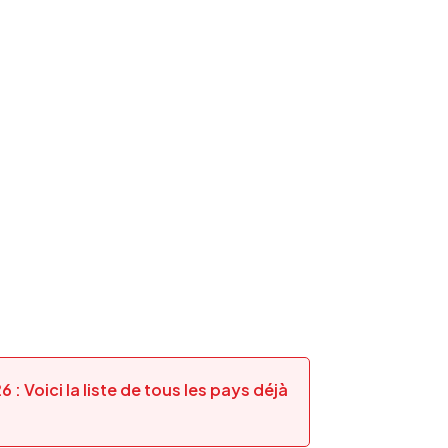
 Voici la liste de tous les pays déjà