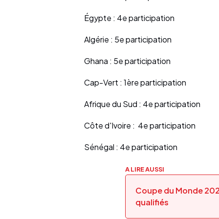
Égypte : 4e participation
Algérie : 5e participation
Ghana : 5e participation
Cap-Vert : 1ère participation
Afrique du Sud : 4e participation
Côte d'Ivoire : 4e participation
Sénégal : 4e participation
A LIRE AUSSI
Coupe du Monde 2026 :
qualifiés