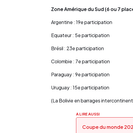
Zone Amérique du Sud (6 ou 7 plac
Argentine : 19e participation
Equateur : 5e participation
Brésil : 23e participation
Colombie : 7e participation
Paraguay : 9e participation
Uruguay : 15e participation
(La Bolivie en barrages intercontinen
A LIRE AUSSI
Coupe du monde 2026 :