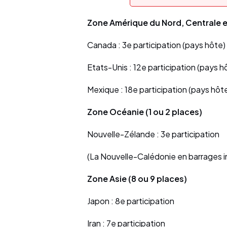
Zone Amérique du Nord, Centrale et
Canada : 3e participation (pays hôte)
Etats-Unis : 12e participation (pays h
Mexique : 18e participation (pays hôt
Zone Océanie (1 ou 2 places)
Nouvelle-Zélande : 3e participation
(La Nouvelle-Calédonie en barrages 
Zone Asie (8 ou 9 places)
Japon : 8e participation
Iran : 7e participation