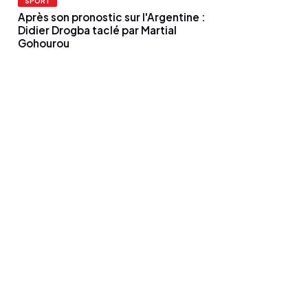
SPORT
Après son pronostic sur l'Argentine :
Didier Drogba taclé par Martial
Gohourou