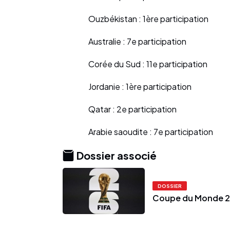
Ouzbékistan : 1ère participation
Australie : 7e participation
Corée du Sud : 11e participation
Jordanie : 1ère participation
Qatar : 2e participation
Arabie saoudite : 7e participation
Dossier associé
DOSSIER
Coupe du Monde 