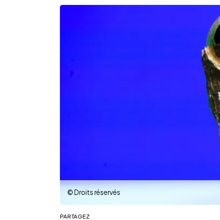
© Droits réservés
PARTAGEZ