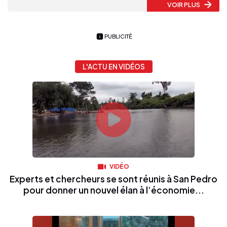
VOIR PLUS
PUBLICITÉ
L'ACTU EN VIDÉOS
VIDÉO
Experts et chercheurs se sont réunis à San Pedro
pour donner un nouvel élan à l’économie...