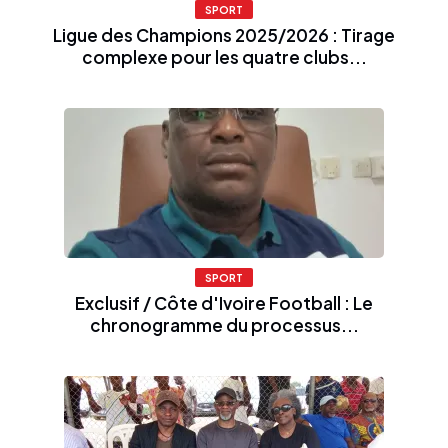
SPORT
Ligue des Champions 2025/2026 : Tirage
complexe pour les quatre clubs...
SPORT
Exclusif / Côte d'Ivoire Football : Le
chronogramme du processus...