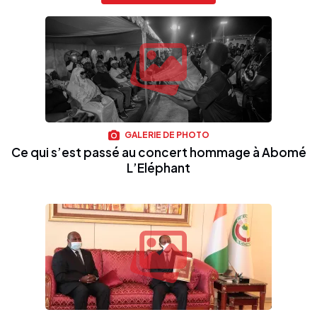
GALERIE DE PHOTO
Ce qui s’est passé au concert hommage à Abomé
L’Eléphant