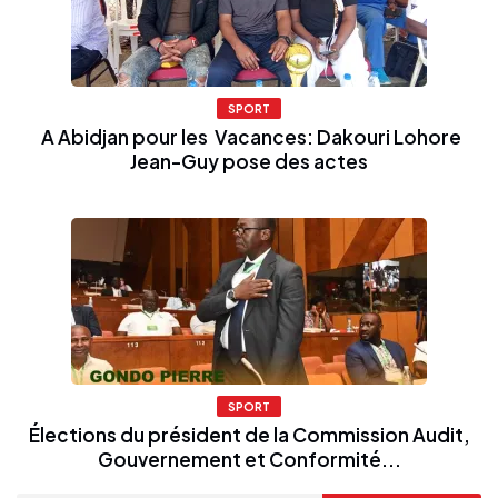
SPORT
A Abidjan pour les Vacances: Dakouri Lohore
Jean-Guy pose des actes
SPORT
Élections du président de la Commission Audit,
Gouvernement et Conformité...