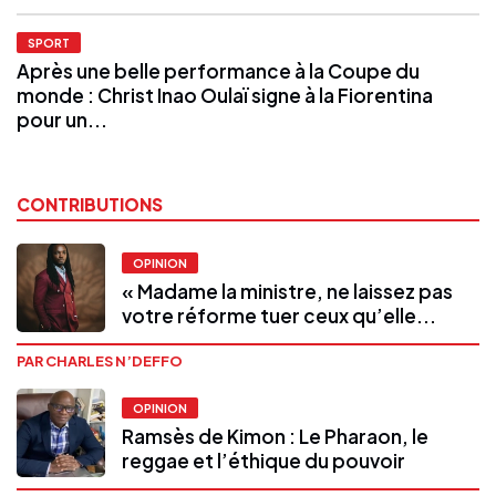
SPORT
Après une belle performance à la Coupe du
monde : Christ Inao Oulaï signe à la Fiorentina
pour un...
CONTRIBUTIONS
OPINION
« Madame la ministre, ne laissez pas
votre réforme tuer ceux qu’elle...
PAR CHARLES N’DEFFO
OPINION
Ramsès de Kimon : Le Pharaon, le
reggae et l’éthique du pouvoir