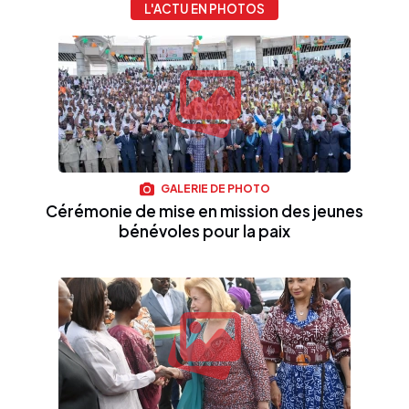
L'ACTU EN PHOTOS
GALERIE DE PHOTO
Cérémonie de mise en mission des jeunes
bénévoles pour la paix