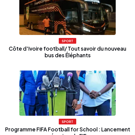
SPORT
Côte d'Ivoire football/ Tout savoir du nouveau
bus des Éléphants
SPORT
Programme FIFA Football for School : Lancement