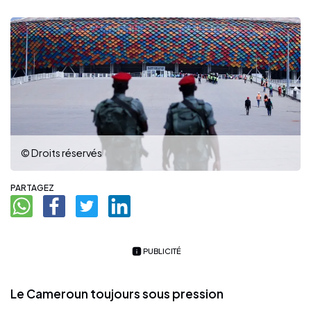
© Droits réservés
PARTAGEZ
PUBLICITÉ
Le Cameroun toujours sous pression