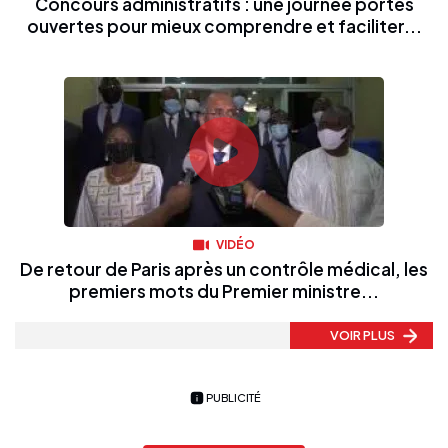
Concours administratifs : une journée portes
ouvertes pour mieux comprendre et faciliter...
VIDÉO
De retour de Paris après un contrôle médical, les
premiers mots du Premier ministre...
VOIR PLUS
PUBLICITÉ