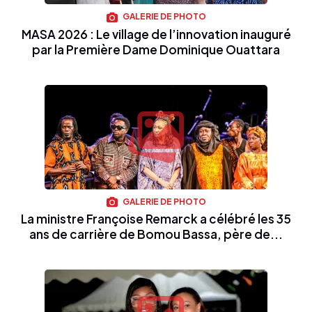
GALERIE DE PHOTO
MASA 2026 : Le village de l’innovation inauguré
par la Première Dame Dominique Ouattara
GALERIE DE PHOTO
La ministre Françoise Remarck a célébré les 35
ans de carrière de Bomou Bassa, père de...