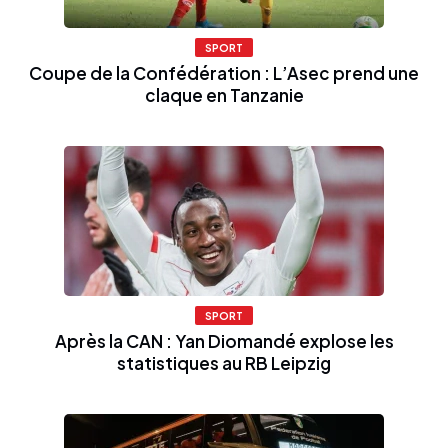
SPORT
Coupe de la Confédération : L’Asec prend une
claque en Tanzanie
SPORT
Après la CAN : Yan Diomandé explose les
statistiques au RB Leipzig