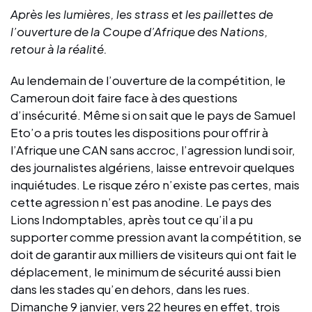
Après les lumières, les strass et les paillettes de
l’ouverture de la Coupe d’Afrique des Nations,
retour à la réalité.
Au lendemain de l’ouverture de la compétition, le
Cameroun doit faire face à des questions
d’insécurité. Même si on sait que le pays de Samuel
Eto’o a pris toutes les dispositions pour offrir à
l’Afrique une CAN sans accroc, l’agression lundi soir,
des journalistes algériens, laisse entrevoir quelques
inquiétudes. Le risque zéro n’existe pas certes, mais
cette agression n’est pas anodine. Le pays des
Lions Indomptables, après tout ce qu’il a pu
supporter comme pression avant la compétition, se
doit de garantir aux milliers de visiteurs qui ont fait le
déplacement, le minimum de sécurité aussi bien
dans les stades qu’en dehors, dans les rues.
Dimanche 9 janvier, vers 22 heures en effet, trois