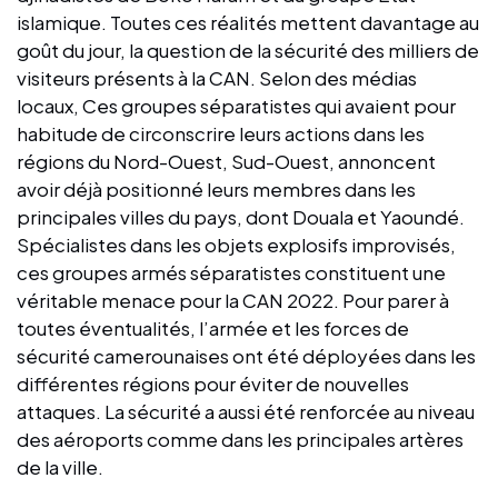
islamique. Toutes ces réalités mettent davantage au
goût du jour, la question de la sécurité des milliers de
visiteurs présents à la CAN. Selon des médias
locaux, Ces groupes séparatistes qui avaient pour
habitude de circonscrire leurs actions dans les
régions du Nord-Ouest, Sud-Ouest, annoncent
avoir déjà positionné leurs membres dans les
principales villes du pays, dont Douala et Yaoundé.
Spécialistes dans les objets explosifs improvisés,
ces groupes armés séparatistes constituent une
véritable menace pour la CAN 2022. Pour parer à
toutes éventualités, l’armée et les forces de
sécurité camerounaises ont été déployées dans les
différentes régions pour éviter de nouvelles
attaques. La sécurité a aussi été renforcée au niveau
des aéroports comme dans les principales artères
de la ville.