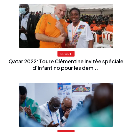
SPORT
Qatar 2022: Toure Clémentine invitée spéciale
d'Infantino pour les demi...