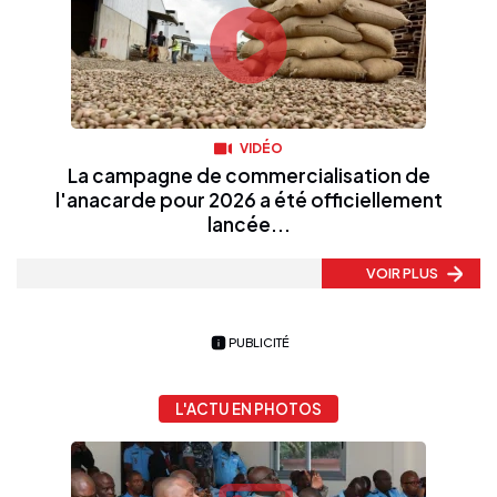
VIDÉO
La campagne de commercialisation de
l'anacarde pour 2026 a été officiellement
lancée...
VOIR PLUS
PUBLICITÉ
L'ACTU EN PHOTOS