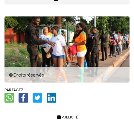
© Droits réservés
PARTAGEZ
PUBLICITÉ