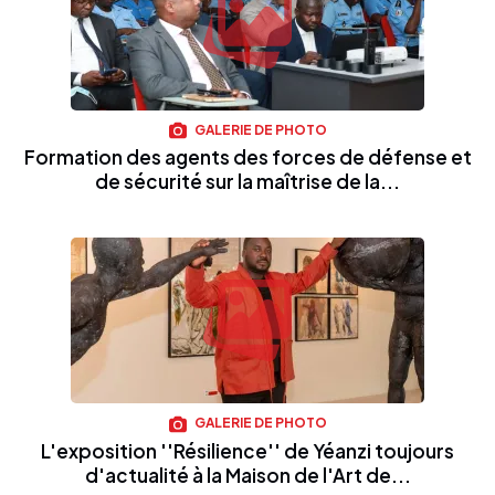
GALERIE DE PHOTO
Formation des agents des forces de défense et
de sécurité sur la maîtrise de la...
GALERIE DE PHOTO
L'exposition ''Résilience'' de Yéanzi toujours
d'actualité à la Maison de l'Art de...