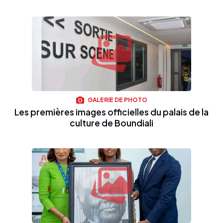
GALERIE DE PHOTO
Les premières images officielles du palais de la
culture de Boundiali