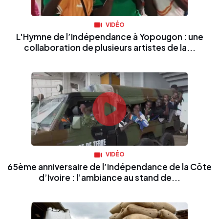
VIDÉO
L'Hymne de l’Indépendance à Yopougon : une
collaboration de plusieurs artistes de la...
VIDÉO
65ème anniversaire de l’indépendance de la Côte
d’Ivoire : l’ambiance au stand de...