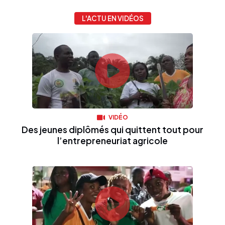
L'ACTU EN VIDÉOS
VIDÉO
Des jeunes diplômés qui quittent tout pour
l’entrepreneuriat agricole