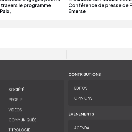
à travers le programme
Conférence de presse de 
Paix,
Emerse
CONTRIBUTIONS
EDITOS
SOCIÉTÉ
OPINIONS
PEOPLE
VIDÉOS
ÉVÈNEMENTS
COMMUNIQUÉS
AGENDA
TITROLOGIE