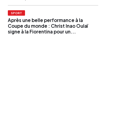
SPORT
Après une belle performance à la
Coupe du monde : Christ Inao Oulaï
signe à la Fiorentina pour un...