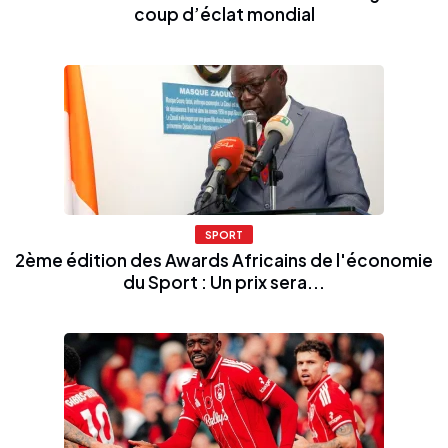
coup d’éclat mondial
SPORT
2ème édition des Awards Africains de l'économie
du Sport : Un prix sera...