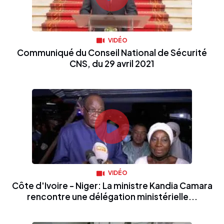
VIDÉO
Communiqué du Conseil National de Sécurité
CNS, du 29 avril 2021
VIDÉO
Côte d'Ivoire - Niger: La ministre Kandia Camara
rencontre une délégation ministérielle...