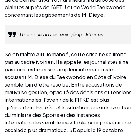
plaintes auprès de l'AFTU et de World Taekwondo
concernant les agissements de M. Dieye.
Une crise aux enjeux géopolitiques
Selon Maître Ali Diomandé, cette crise ne se limite
pas au cadre ivoirien. Il a appelé les journalistes à ne
pas sous-estimer son ampleur internationale,
accusant M. Diese du Taekwondo en Côte d'Ivoire
semble loin d'être résolue. Entre accusations de
mauvaise gestion, opacité des décisions et tensions
internationales, l'avenir de la FITKD est plus
qu'incertain. Face à cette situation, une intervention
du ministre des Sports et des instances
internationales semble inévitable pour prévenir une
escalade plus dramatique. « Depuis le 19 octobre