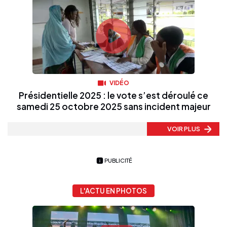
VIDÉO
Présidentielle 2025 : le vote s’est déroulé ce
samedi 25 octobre 2025 sans incident majeur
VOIR PLUS
PUBLICITÉ
L'ACTU EN PHOTOS