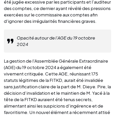
été jugée excessive par les participants et l'auditeur
des comptes, ce dernier ayant révélé des pressions
exercées sur le commissaire aux comptes afin
d'ignorer des irrégularités financières graves.
Opacité autour de l'AGE du 19 octobre
2024
La gestion de l'Assemblée Générale Extraordinaire
(AGE) du 19 octobre 2024 a également été
vivement critiquée. Cette AGE, réunissant 175
statuts légitimes de la FITKD, aurait été invalidée
sans justification claire de la part de M. Dieye. Pire, la
décision d’invalidation et le maintien de M. Yacé à la
tête de la FITKD auraient été tenus secrets,
alimentant ainsi les suspicions d'ingérence et de
favoritisme. Un nouvel élément a récemment attisé