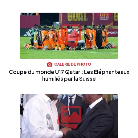
GALERIE DE PHOTO
Coupe du monde U17 Qatar : Les Eléphanteaux
humiliés par la Suisse