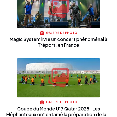
GALERIE DE PHOTO
Magic System livre un concert phénoménal à
Tréport, en France
GALERIE DE PHOTO
Coupe du Monde U17 Qatar 2025 : Les
Éléphanteaux ont entamé la préparation de la...