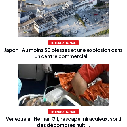
INTERNATIONAL
Japon : Au moins 50 blessés et une explosion dans
un centre commercial...
INTERNATIONAL
Venezuela : Hernán Gil, rescapé miraculeux, sorti
des décombres huit...