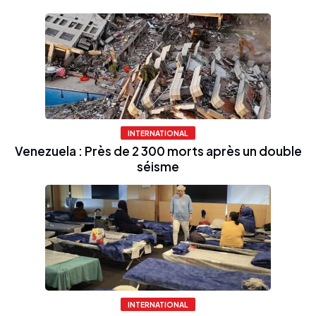
INTERNATIONAL
Venezuela : Près de 2 300 morts après un double
séisme
INTERNATIONAL