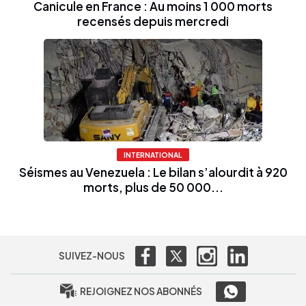
Canicule en France : Au moins 1 000 morts
recensés depuis mercredi
INTERNATIONAL
Séismes au Venezuela : Le bilan s’alourdit à 920
morts, plus de 50 000...
SUIVEZ-NOUS
REJOIGNEZ NOS ABONNÉS