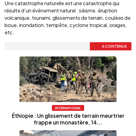
Une catastrophe naturelle est une catastrophe qui
résulte d’un événement naturel : séisme, éruption
volcanique, tsunami, glissements de terrain, coulées de
boue, inondation, tempête, cyclone tropical, orages,
etc.
6 CONTENUS
INTERNATIONAL
Éthiopie : Un glissement de terrain meurtrier
frappe un monastère, 14...