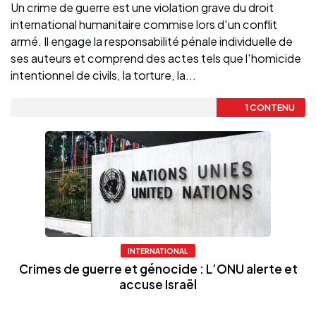
Un crime de guerre est une violation grave du droit
international humanitaire commise lors d'un conflit
armé. Il engage la responsabilité pénale individuelle de
ses auteurs et comprend des actes tels que l'homicide
intentionnel de civils, la torture, la...
1 CONTENU
INTERNATIONAL
Crimes de guerre et génocide : L’ONU alerte et
accuse Israël