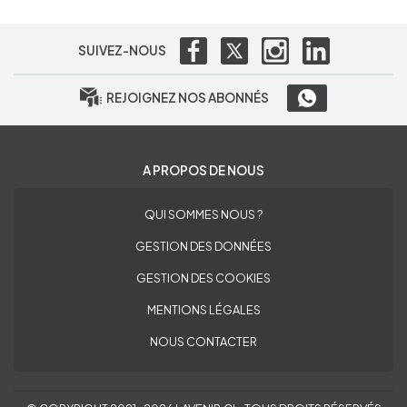
SUIVEZ-NOUS
REJOIGNEZ NOS ABONNÉS
A PROPOS DE NOUS
QUI SOMMES NOUS ?
GESTION DES DONNÉES
GESTION DES COOKIES
MENTIONS LÉGALES
NOUS CONTACTER