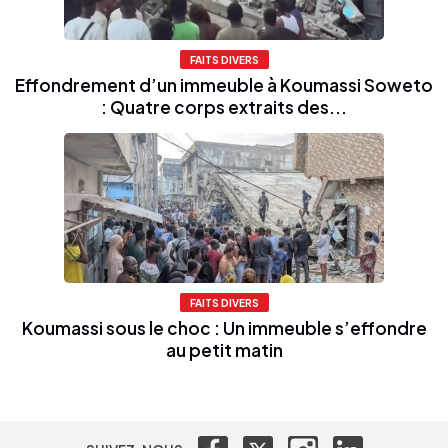
FAITS DIVERS
Effondrement d’un immeuble à Koumassi Soweto
: Quatre corps extraits des...
FAITS DIVERS
Koumassi sous le choc : Un immeuble s’effondre
au petit matin