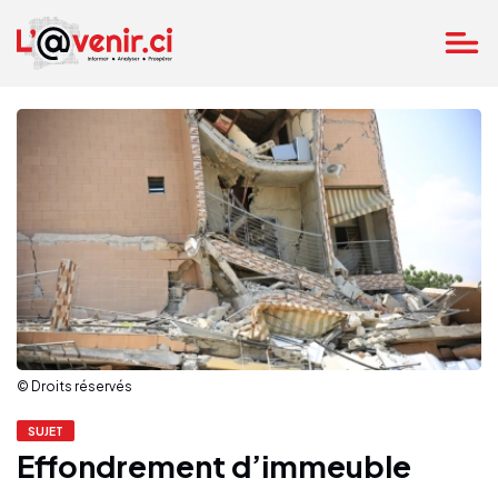
© Droits réservés
SUJET
Effondrement d’immeuble