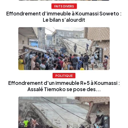
FAITS DIVERS
Effondrement d’immeuble à Koumassi Soweto :
Le bilan s’alourdit
POLITIQUE
Effondrement d'un immeuble R+5 à Koumassi :
Assalé Tiemoko se pose des...