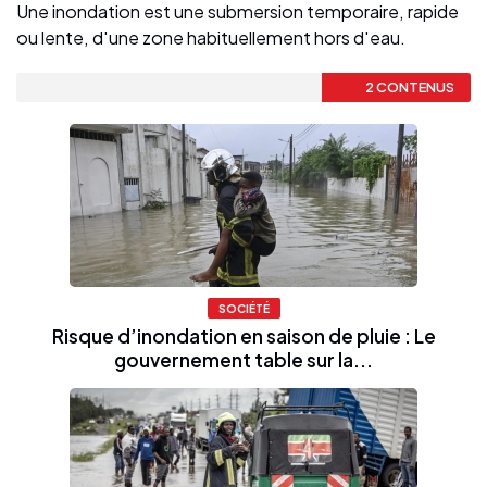
Une inondation est une submersion temporaire, rapide
ou lente, d'une zone habituellement hors d'eau.
2 CONTENUS
SOCIÉTÉ
Risque d’inondation en saison de pluie : Le
gouvernement table sur la...