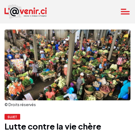
© Droits réservés
SUJET
Lutte contre la vie chère