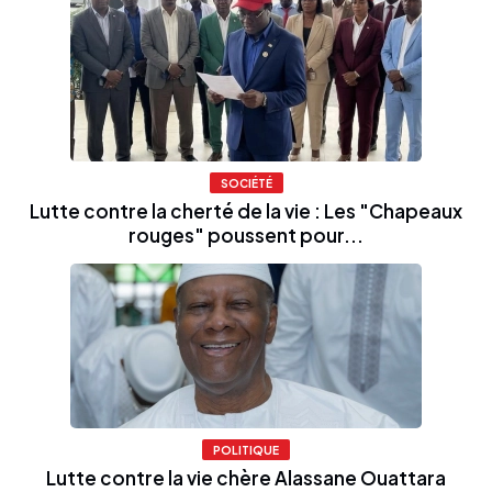
SOCIÉTÉ
Lutte contre la cherté de la vie : Les "Chapeaux
rouges" poussent pour...
POLITIQUE
Lutte contre la vie chère Alassane Ouattara