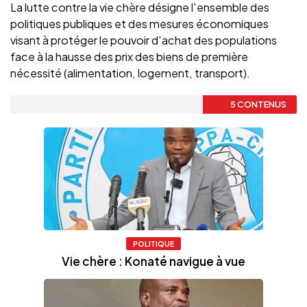
La lutte contre la vie chère désigne l'ensemble des
politiques publiques et des mesures économiques
visant à protéger le pouvoir d'achat des populations
face à la hausse des prix des biens de première
nécessité (alimentation, logement, transport).
5 CONTENUS
POLITIQUE
Vie chère : Konaté navigue à vue