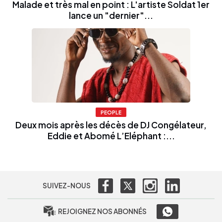
Malade et très mal en point : L'artiste Soldat 1er
lance un "dernier"...
PEOPLE
Deux mois après les décès de DJ Congélateur,
Eddie et Abomé L’Eléphant :...
SUIVEZ-NOUS
REJOIGNEZ NOS ABONNÉS