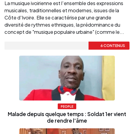
La musique ivoirienne est l'ensemble des expressions
musicales, traditionnelles et modernes, issues de la
Côte d'Ivoire. Elle se caractérise par une grande
diversité de rythmes ethniques, la prédominance du
concept de "musique populaire urbaine" (comme le...
6 CONTENUS
PEOPLE
Malade depuis quelque temps : Soldat 1er vient
de rendre l'âme