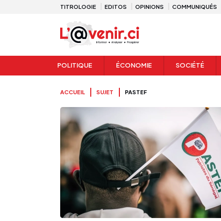
TITROLOGIE
EDITOS
OPINIONS
COMMUNIQUÉS
POLITIQUE
ÉCONOMIE
SOCIÉTÉ
ACCUEIL
SUJET
PASTEF