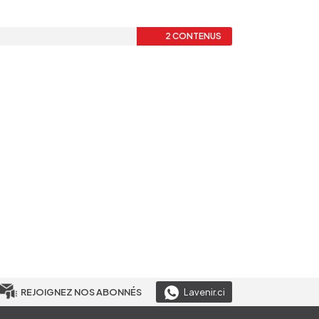
2 CONTENUS
REJOIGNEZ NOS ABONNÉS
Lavenir.ci