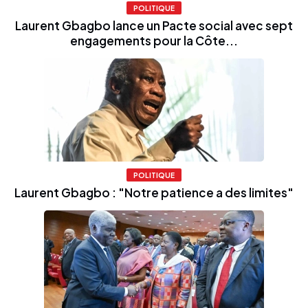
POLITIQUE
Laurent Gbagbo lance un Pacte social avec sept
engagements pour la Côte...
POLITIQUE
Laurent Gbagbo : "Notre patience a des limites"