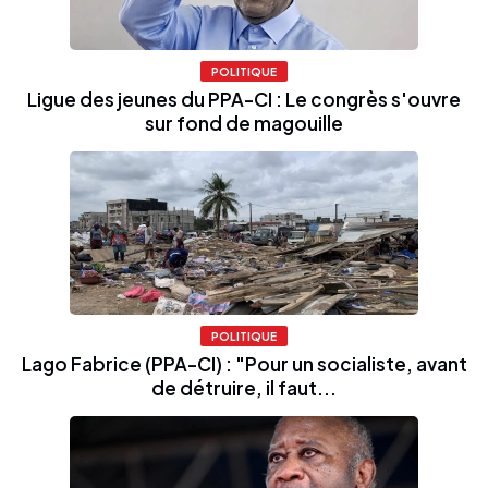
POLITIQUE
Ligue des jeunes du PPA-CI : Le congrès s'ouvre
sur fond de magouille
POLITIQUE
Lago Fabrice (PPA-CI) : "Pour un socialiste, avant
de détruire, il faut...