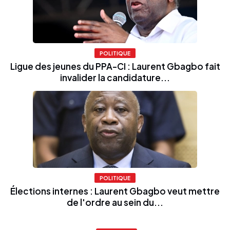
POLITIQUE
Ligue des jeunes du PPA-CI : Laurent Gbagbo fait
invalider la candidature...
POLITIQUE
Élections internes : Laurent Gbagbo veut mettre
de l'ordre au sein du...