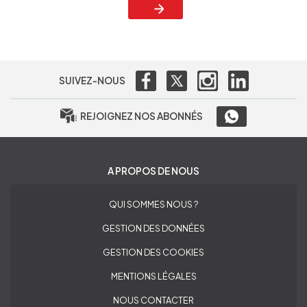
SUIVEZ-NOUS
REJOIGNEZ NOS ABONNÉS
A PROPOS DE NOUS
QUI SOMMES NOUS ?
GESTION DES DONNÉES
GESTION DES COOKIES
MENTIONS LÉGALES
NOUS CONTACTER