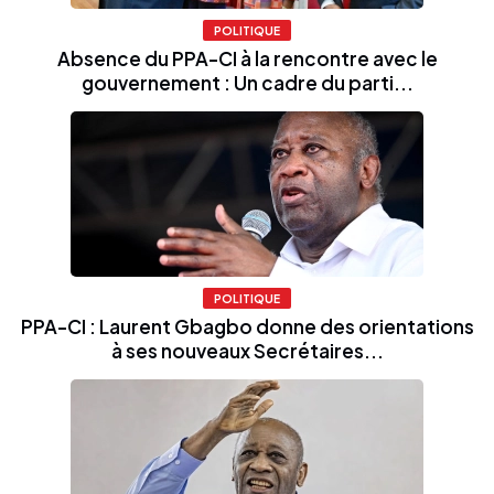
POLITIQUE
Absence du PPA-CI à la rencontre avec le
gouvernement : Un cadre du parti...
POLITIQUE
PPA-CI : Laurent Gbagbo donne des orientations
à ses nouveaux Secrétaires...