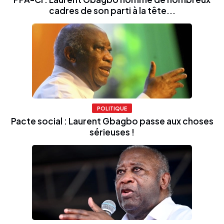
cadres de son parti à la tête...
POLITIQUE
Pacte social : Laurent Gbagbo passe aux choses
sérieuses !