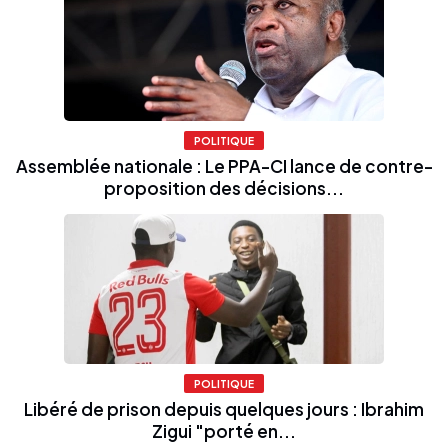
POLITIQUE
Assemblée nationale : Le PPA-CI lance de contre-
proposition des décisions...
POLITIQUE
Libéré de prison depuis quelques jours : Ibrahim
Zigui "porté en...