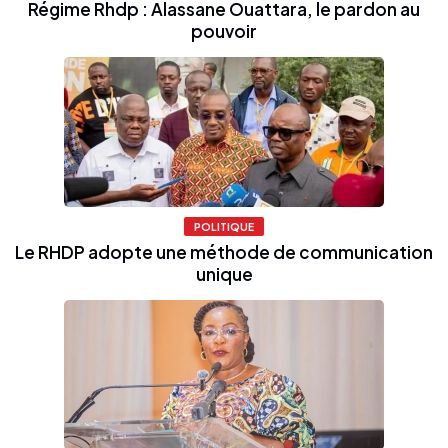
Régime Rhdp : Alassane Ouattara, le pardon au
pouvoir
POLITIQUE
Le RHDP adopte une méthode de communication
unique