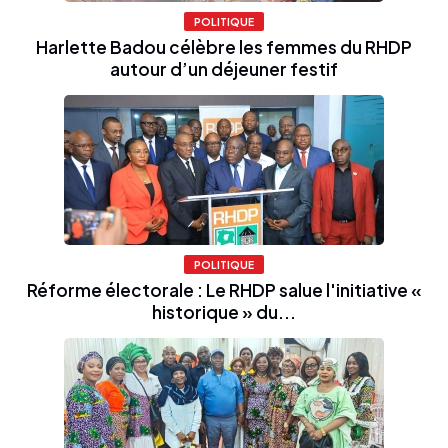
POLITIQUE
Harlette Badou célèbre les femmes du RHDP
autour d’un déjeuner festif
POLITIQUE
Réforme électorale : Le RHDP salue l'initiative «
historique » du...