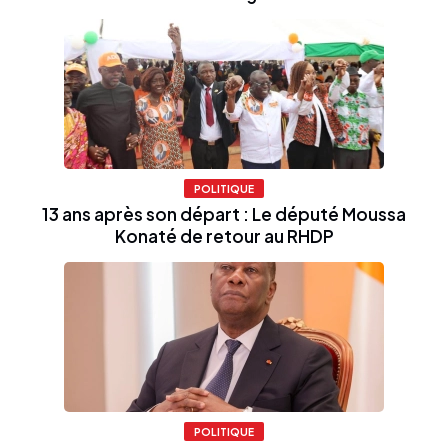
POLITIQUE
13 ans après son départ : Le député Moussa
Konaté de retour au RHDP
POLITIQUE