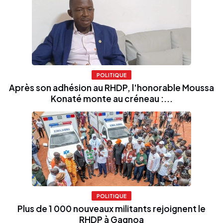
POLITIQUE
Après son adhésion au RHDP, l'honorable Moussa
Konaté monte au créneau :...
POLITIQUE
Plus de 1 000 nouveaux militants rejoignent le
RHDP à Gagnoa