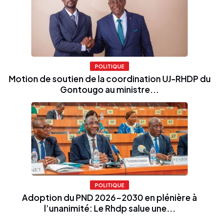
POLITIQUE
Motion de soutien de la coordination UJ-RHDP du
Gontougo au ministre...
POLITIQUE
Adoption du PND 2026-2030 en plénière à
l’unanimité: Le Rhdp salue une...