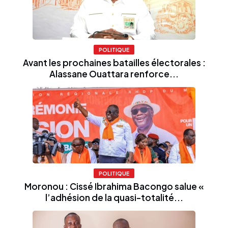
POLITIQUE
Avant les prochaines batailles électorales :
Alassane Ouattara renforce...
POLITIQUE
Moronou : Cissé Ibrahima Bacongo salue «
l’adhésion de la quasi-totalité...