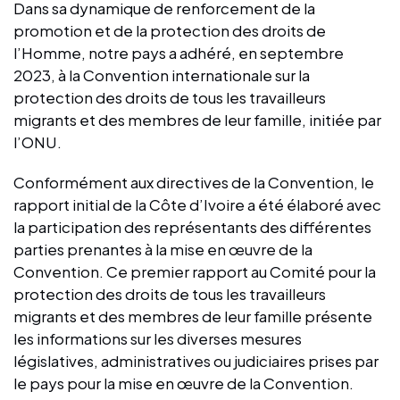
Dans sa dynamique de renforcement de la
promotion et de la protection des droits de
l’Homme, notre pays a adhéré, en septembre
2023, à la Convention internationale sur la
protection des droits de tous les travailleurs
migrants et des membres de leur famille, initiée par
l’ONU.
Conformément aux directives de la Convention, le
rapport initial de la Côte d’Ivoire a été élaboré avec
la participation des représentants des différentes
parties prenantes à la mise en œuvre de la
Convention. Ce premier rapport au Comité pour la
protection des droits de tous les travailleurs
migrants et des membres de leur famille présente
les informations sur les diverses mesures
législatives, administratives ou judiciaires prises par
le pays pour la mise en œuvre de la Convention.