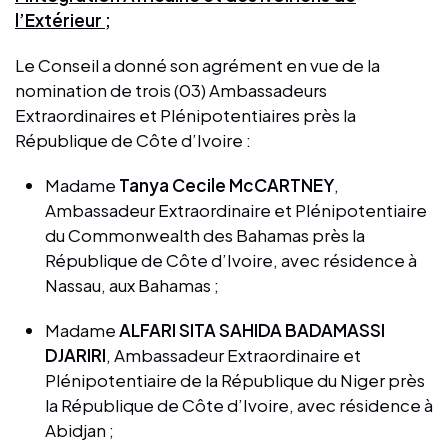
l’Extérieur ;
Le Conseil a donné son agrément en vue de la
nomination de trois (03) Ambassadeurs
Extraordinaires et Plénipotentiaires près la
République de Côte d’Ivoire :
Madame
Tanya Cecile McCARTNEY
,
Ambassadeur Extraordinaire et Plénipotentiaire
du Commonwealth des Bahamas près la
République de Côte d’Ivoire, avec résidence à
Nassau, aux Bahamas ;
Madame
ALFARI SITA SAHIDA BADAMASSI
DJARIRI
, Ambassadeur Extraordinaire et
Plénipotentiaire de la République du Niger près
la République de Côte d’Ivoire, avec résidence à
Abidjan ;