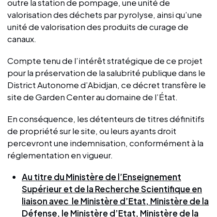
outre la station de pompage, une unité de
valorisation des déchets par pyrolyse, ainsi qu’une
unité de valorisation des produits de curage de
canaux.
Compte tenu de l’intérêt stratégique de ce projet
pour la préservation de la salubrité publique dans le
District Autonome d’Abidjan, ce décret transfère le
site de Garden Center au domaine de l’État.
En conséquence, les détenteurs de titres définitifs
de propriété sur le site, ou leurs ayants droit
percevront une indemnisation, conformément à la
réglementation en vigueur.
Au titre du Ministère de l’Enseignement
Supérieur et de la Recherche Scientifique en
liaison avec le Ministère d’Etat, Ministère de la
Défense, le Ministère d’Etat, Ministère de la