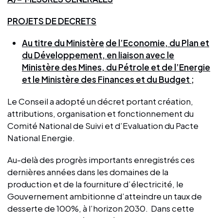
PROJETS DE DECRETS
Au titre du Ministère
de l’Economie, du Plan et
du Développement, en liaison avec le
Ministère des Mines, du Pétrole et de l’Energie
et le Ministère des Finances et du Budget ;
Le Conseil a adopté un décret portant création,
attributions, organisation et fonctionnement du
Comité National de Suivi et d’Evaluation du Pacte
National Energie.
Au-delà des progrès importants enregistrés ces
dernières années dans les domaines de la
production et de la fourniture d’électricité, le
Gouvernement ambitionne d’atteindre un taux de
desserte de 100%, à l’horizon 2030. Dans cette