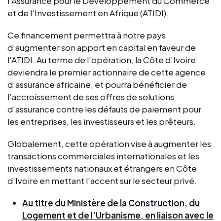
l’Assurance pour le Développement du Commerce
et de l’Investissement en Afrique (ATIDI).
Ce financement permettra à notre pays
d’augmenter son apport en capital en faveur de
l'ATIDI. Au terme de l’opération, la Côte d’Ivoire
deviendra le premier actionnaire de cette agence
d’assurance africaine, et pourra bénéficier de
l’accroissement de ses offres de solutions
d'assurance contre les défauts de paiement pour
les entreprises, les investisseurs et les prêteurs.
Globalement, cette opération vise à augmenter les
transactions commerciales internationales et les
investissements nationaux et étrangers en Côte
d'Ivoire en mettant l'accent sur le secteur privé.
Au titre du Ministère
de la Construction, du
Logement et de l’Urbanisme, en liaison avec le