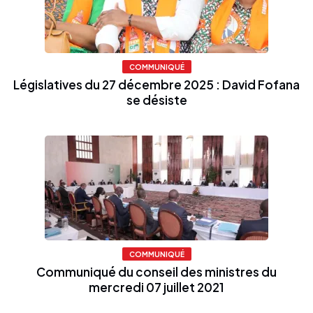
COMMUNIQUÉ
Législatives du 27 décembre 2025 : David Fofana
se désiste
COMMUNIQUÉ
Communiqué du conseil des ministres du
mercredi 07 juillet 2021