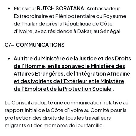
Monsieur
RUTCH SORATANA
, Ambassadeur
Extraordinaire et Plénipotentiaire du Royaume
de Thaïlande près la République de Côte
d’Ivoire, avec résidence à Dakar, au Sénégal.
C/– COMMUNICATIONS
Au titre du Ministère de la Justice et des Droits
de l’Homme, en liaison avec le Ministère des
Affaires Etrangères, de l’Intégration Africaine
et des Ivoiriens de l’Extérieur et le Ministère
de l’Emploi et de la Protection Sociale ;
Le Conseil a adopté une communication relative au
rapport initial de la Côte d’Ivoire au Comité pour la
protection des droits de tous les travailleurs
migrants et des membres de leur famille.