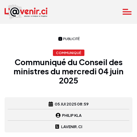
PUBLICITÉ
COMMUNIQUÉ
Communiqué du Conseil des
ministres du mercredi 04 juin
2025
05 JUI 2025 08:59
PHILIP KLA
LAVENIR.CI