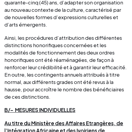
quarante-cinq (45) ans, d’adapter son organisation
au nouveau contexte de la culture, caractérisé par
de nouvelles formes d’expressions culturelles et
d’arts émergents.
Ainsi, les procédures d’attribution des différentes
distinctions honorifiques concernées et les
modalités de fonctionnement des deux ordres
honorifiques ont été réaménagées, de façon à
renforcer leur crédibilité et à garantir leur efficacité.
En outre, les contingents annuels attribués à titre
normal, aux différents grades ont été revus à la
hausse, pour accroître le nombre des bénéficiaires
de ces distinctions.
B/– MESURES INDIVIDUELLES
Au titre du Ministère des Affaires Etrangères, de
l’Intégration Africaine et des Ivoiriens de