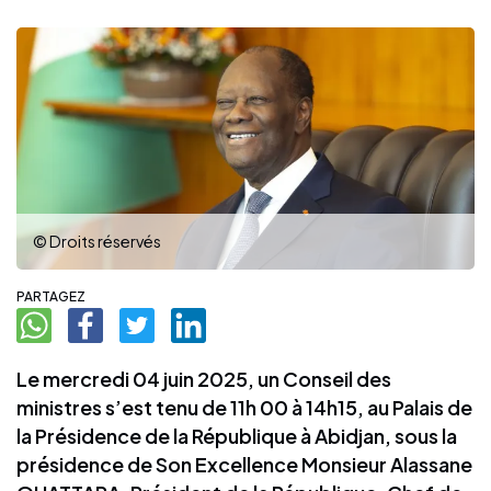
© Droits réservés
PARTAGEZ
Le mercredi 04 juin 2025, un Conseil des
ministres s’est tenu de 11h 00 à 14h15, au Palais de
la Présidence de la République à Abidjan, sous la
présidence de Son Excellence Monsieur Alassane