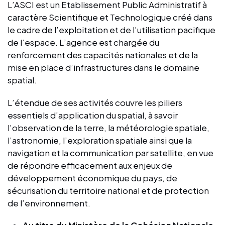
L’ASCI est un Etablissement Public Administratif à
caractère Scientifique et Technologique créé dans
le cadre de l’exploitation et de l’utilisation pacifique
de l’espace. L’agence est chargée du
renforcement des capacités nationales et de la
mise en place d’infrastructures dans le domaine
spatial.
L’étendue de ses activités couvre les piliers
essentiels d’application du spatial, à savoir
l’observation de la terre, la météorologie spatiale,
l’astronomie, l’exploration spatiale ainsi que la
navigation et la communication par satellite, en vue
de répondre efficacement aux enjeux de
développement économique du pays, de
sécurisation du territoire national et de protection
de l’environnement.