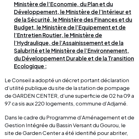
Ministère de l’Economie, du Plan et du
Développement, le Ministère de l’Intérieur et
de la Sécurité, le Ministère des Finances et du
Budget, le Ministère de l’Equipement et de
l’Entretien Routier, le Ministère de
l’Hydraulique, de l’Assainissement et de la
Salubrité et le Ministère de l’Environnement,
du Développement Durable et de la Transition
Ecologique ;
Le Conseil a adopté un décret portant déclaration
d’utilité publique du site de la station de pompage
de GARDEN CENTER, d’une superficie de 02 ha 09 a
97 ca sis aux 220 logements, commune d’Adjamé.
Dans le cadre du Programme d’Aménagement et de
Gestion Intégrée du Bassin Versant du Gourou, le
site de Garden Center a été identifié pour abriter,