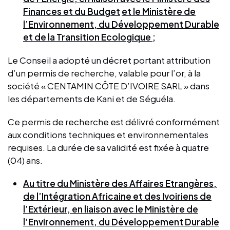
Finances et du Budget
et le Ministère de
l’Environnement, du Développement Durable
et de la Transition Ecologique ;
Le Conseil a adopté un décret portant attribution
d’un permis de recherche, valable pour l’or, à la
société « CENTAMIN CÔTE D’IVOIRE SARL » dans
les départements de Kani et de Séguéla.
Ce permis de recherche est délivré conformément
aux conditions techniques et environnementales
requises. La durée de sa validité est fixée à quatre
(04) ans.
Au titre du Ministère des Affaires Etrangères,
de l’Intégration Africaine et des Ivoiriens de
l’Extérieur, en liaison avec le Ministère de
l’Environnement, du Développement Durable