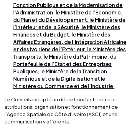
Fonction Publique et de la Modernisation de
l’Administration, le Ministère de l’Economie,
du Plan et du Développement, le Ministère de
l’Intérieur et de la Sécurité, le Ministère des
Finances et du Budget, le Ministère des
Affaires Etrangères, de l’Intégration Africaine
et des Ivoiriens de l’Extérieur, le Ministère des
Transports, le Ministère du Patrimoine, du
Portefeuille de l’Etat et des Entreprises
Publiques, le Ministère de la Transition
Numérique et de la Digitalisation et le
Ministère du Commerce et de l’Industrie ;
Le Conseil a adopté un décret portant création,
attributions, organisation et fonctionnement de
l’Agence Spatiale de Côte d’Ivoire (ASCI) et une
communication y afférente.