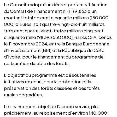
Le Conseil a adopté un décret portant ratification
du Contrat de Financement n°(FI) 91863 d’un
montant total de cent cinquante millions (150 000
000) d’Euros, soit quatre-vingt-dix-huit milliards
trois cent quatre-vingt-treize millions cinq cent
cinquante mille (98 393 550 000) Francs CFA, conclu
le 11 novembre 2024, entre la Banque Européenne
d’Investissement (BEI) et la République de Côte
d’Ivoire, pour le financement du programme de
restauration durable des forêts.
L’objectif du programme est de soutenir les
initiatives en cours pour la protection et la
préservation des forêts classées et des forêts
rurales dégradées.
Le financement objet de l’accord servira, plus
précisément, au reboisement d’environ 140.000