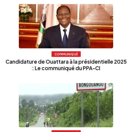
COMMUNIQUÉ
Candidature de Ouattara à la présidentielle 2025
: Le communiqué du PPA-CI