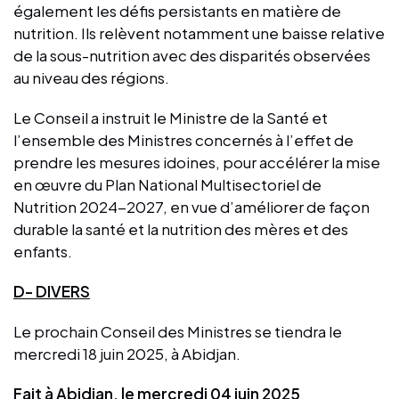
également les défis persistants en matière de
nutrition. Ils relèvent notamment une baisse relative
de la sous-nutrition avec des disparités observées
au niveau des régions.
Le Conseil a instruit le Ministre de la Santé et
l’ensemble des Ministres concernés à l’effet de
prendre les mesures idoines, pour accélérer la mise
en œuvre du Plan National Multisectoriel de
Nutrition 2024-2027, en vue d’améliorer de façon
durable la santé et la nutrition des mères et des
enfants.
D- DIVERS
Le prochain Conseil des Ministres se tiendra le
mercredi 18 juin 2025, à Abidjan.
Fait à Abidjan, le mercredi 04 juin 2025