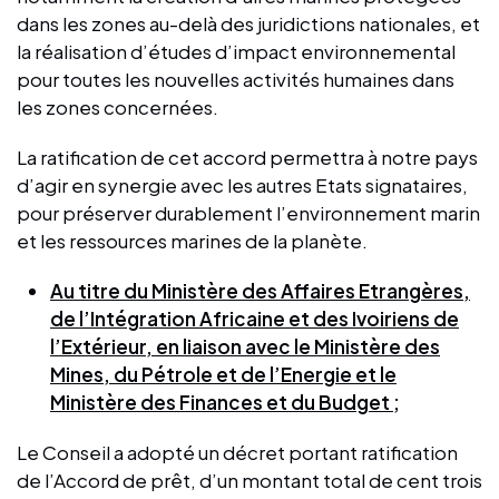
dans les zones au-delà des juridictions nationales, et
la réalisation d’études d’impact environnemental
pour toutes les nouvelles activités humaines dans
les zones concernées.
La ratification de cet accord permettra à notre pays
d’agir en synergie avec les autres Etats signataires,
pour préserver durablement l’environnement marin
et les ressources marines de la planète.
Au titre du Ministère des Affaires Etrangères,
de l’Intégration Africaine et des Ivoiriens de
l’Extérieur, en liaison avec le Ministère des
Mines, du Pétrole et de l’Energie et le
Ministère des Finances et du Budget ;
Le Conseil a adopté un décret portant ratification
de l’Accord de prêt, d’un montant total de cent trois