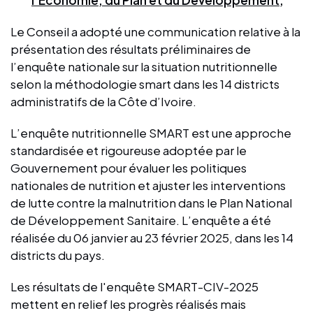
Le Conseil a adopté une communication relative à la
présentation des résultats préliminaires de
l’enquête nationale sur la situation nutritionnelle
selon la méthodologie smart dans les 14 districts
administratifs de la Côte d’Ivoire.
L’enquête nutritionnelle SMART est une approche
standardisée et rigoureuse adoptée par le
Gouvernement pour évaluer les politiques
nationales de nutrition et ajuster les interventions
de lutte contre la malnutrition dans le Plan National
de Développement Sanitaire. L’enquête a été
réalisée du 06 janvier au 23 février 2025, dans les 14
districts du pays.
Les résultats de l'enquête SMART-CIV-2025
mettent en relief les progrès réalisés mais