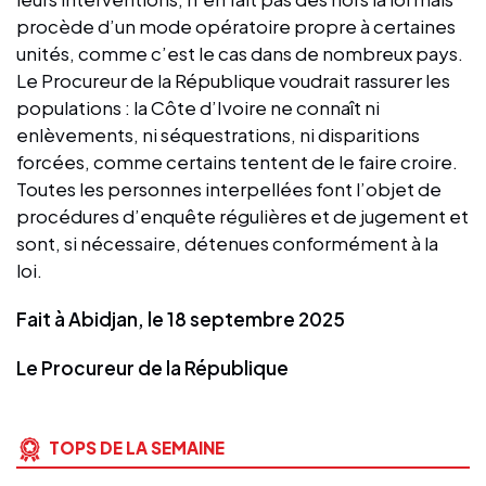
procède d’un mode opératoire propre à certaines
unités, comme c’est le cas dans de nombreux pays.
Le Procureur de la République voudrait rassurer les
populations : la Côte d’Ivoire ne connaît ni
enlèvements, ni séquestrations, ni disparitions
forcées, comme certains tentent de le faire croire.
Toutes les personnes interpellées font l’objet de
procédures d’enquête régulières et de jugement et
sont, si nécessaire, détenues conformément à la
loi.
Fait à Abidjan, le 18 septembre 2025
Le Procureur de la République
TOPS DE LA SEMAINE