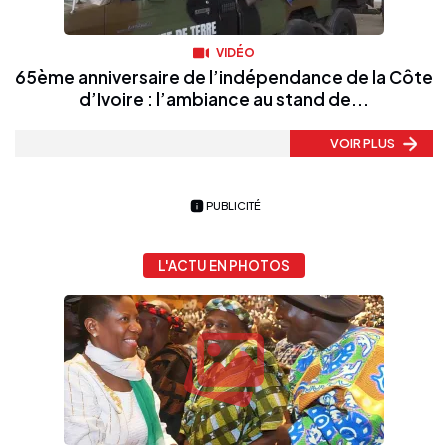
VIDÉO
65ème anniversaire de l’indépendance de la Côte
d’Ivoire : l’ambiance au stand de...
VOIR PLUS
PUBLICITÉ
L'ACTU EN PHOTOS