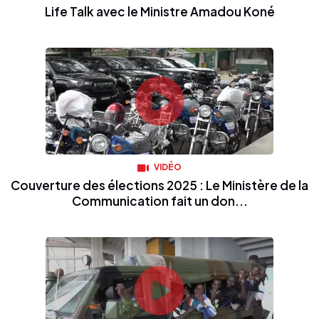
Life Talk avec le Ministre Amadou Koné
VIDÉO
Couverture des élections 2025 : Le Ministère de la
Communication fait un don...