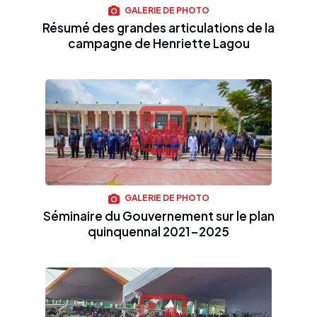
GALERIE DE PHOTO
Résumé des grandes articulations de la
campagne de Henriette Lagou
GALERIE DE PHOTO
Séminaire du Gouvernement sur le plan
quinquennal 2021-2025