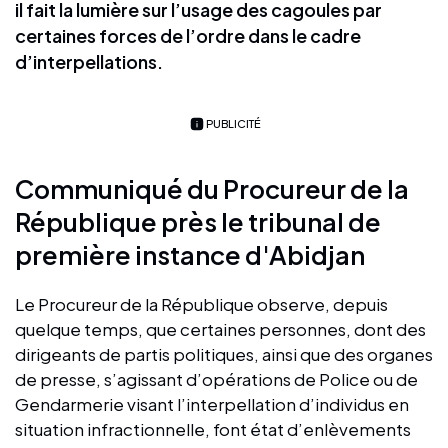
il fait la lumière sur l’usage des cagoules par
certaines forces de l’ordre dans le cadre
d’interpellations.
PUBLICITÉ
Communiqué du Procureur de la
République près le tribunal de
première instance d'Abidjan
Le Procureur de la République observe, depuis
quelque temps, que certaines personnes, dont des
dirigeants de partis politiques, ainsi que des organes
de presse, s’agissant d’opérations de Police ou de
Gendarmerie visant l’interpellation d’individus en
situation infractionnelle, font état d’enlèvements