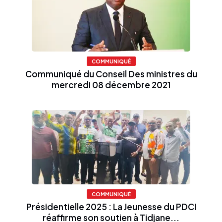
COMMUNIQUÉ
Communiqué du Conseil Des ministres du
mercredi 08 décembre 2021
COMMUNIQUÉ
Présidentielle 2025 : La Jeunesse du PDCI
réaffirme son soutien à Tidjane...