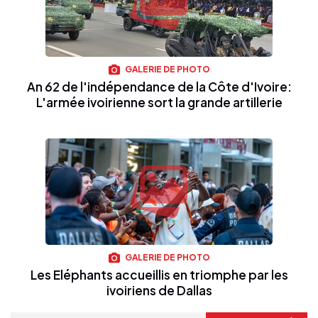
GALERIE DE PHOTO
An 62 de l'indépendance de la Côte d'Ivoire:
L'armée ivoirienne sort la grande artillerie
GALERIE DE PHOTO
Les Eléphants accueillis en triomphe par les
ivoiriens de Dallas