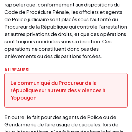
rappeler que, conformément aux dispositions du
Code de Procédure Pénale, les officiers et agents
de Police judiciaire sont placés sous l’autorité du
Procureur de la République qui contrôle l’arrestation
et autres privations de droits, et que ces opérations
sont toujours conduites sous sa direction. Ces
opérations ne constituent donc pas des
enlèvements ou des disparitions forcées.
A LIRE AUSSI
Le communiqué du Procureur de la
république sur auteurs des violences à
Yopougon
En outre, le fait pour des agents de Police ou de
Gendarmerie de faire usage de cagoules, lors de
leurs interventions, n’en fait pas des hors la loi mais