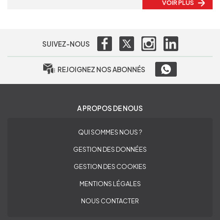
VOIR PLUS
SUIVEZ-NOUS
REJOIGNEZ NOS ABONNÉS
A PROPOS DE NOUS
QUI SOMMES NOUS ?
GESTION DES DONNÉES
GESTION DES COOKIES
MENTIONS LÉGALES
NOUS CONTACTER