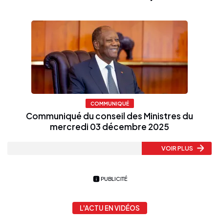
COMMUNIQUÉ
Communiqué du conseil des Ministres du
mercredi 03 décembre 2025
VOIR PLUS
PUBLICITÉ
L'ACTU EN VIDÉOS