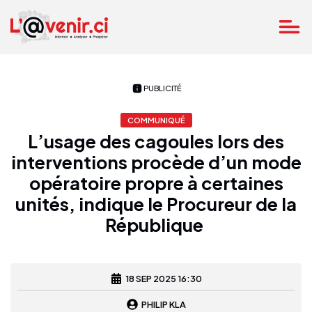
PUBLICITÉ
COMMUNIQUÉ
L’usage des cagoules lors des
interventions procède d’un mode
opératoire propre à certaines
unités, indique le Procureur de la
République
18 SEP 2025 16:30
PHILIP KLA