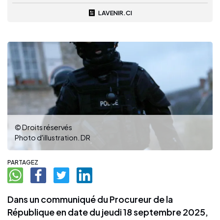
LAVENIR.CI
© Droits réservés
Photo d'illustration. DR
PARTAGEZ
Dans un communiqué du Procureur de la
République en date du jeudi 18 septembre 2025,