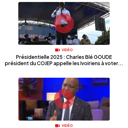
VIDÉO
Présidentielle 2025 : Charles Blé GOUDE
président du COJEP appelle les Ivoiriens à voter...
VIDÉO