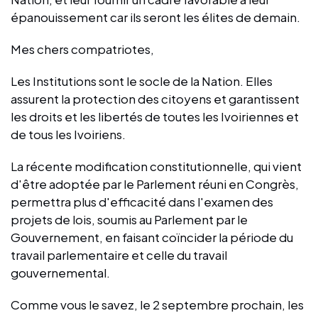
épanouissement car ils seront les élites de demain.
Mes chers compatriotes,
Les Institutions sont le socle de la Nation. Elles
assurent la protection des citoyens et garantissent
les droits et les libertés de toutes les Ivoiriennes et
de tous les Ivoiriens.
La récente modification constitutionnelle, qui vient
d'être adoptée par le Parlement réuni en Congrès,
permettra plus d'efficacité dans l'examen des
projets de lois, soumis au Parlement par le
Gouvernement, en faisant coïncider la période du
travail parlementaire et celle du travail
gouvernemental.
Comme vous le savez, le 2 septembre prochain, les