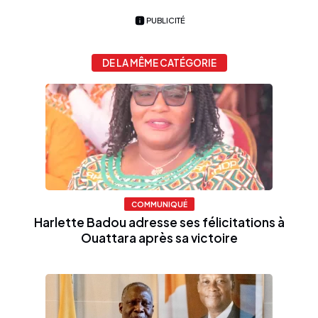
PUBLICITÉ
DE LA MÊME CATÉGORIE
COMMUNIQUÉ
Harlette Badou adresse ses félicitations à
Ouattara après sa victoire