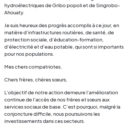
hydroélectriques de Gribo popoli et de Singrobo-
Ahouaty.
Je suis heureux des progrès accomplis à ce jour, en
matière d'infrastructures routières, de santé, de
protection sociale, d'éducation-formation,
d'électricité et d'eau potable, qui sont si importants
pour nos populations.
Mes chers compatriotes,
Chers frères, chères sœurs,
L'objectif de notre action demeure l'amélioration
continue de l'accès de nos frères et sœurs aux
services sociaux de base. C'est pourquoi, malgré la
conjoncture difficile, nous poursuivons les
investissements dans ces secteurs.