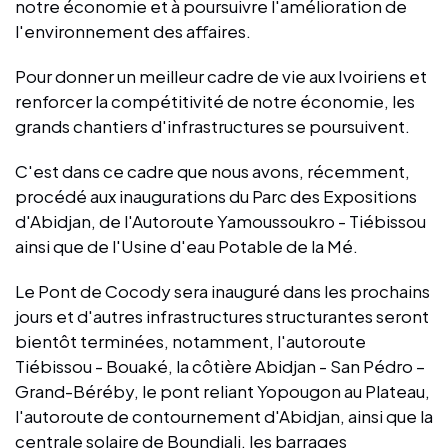
notre économie et à poursuivre l'amélioration de
l'environnement des affaires.
Pour donner un meilleur cadre de vie aux Ivoiriens et
renforcer la compétitivité de notre économie, les
grands chantiers d'infrastructures se poursuivent.
C'est dans ce cadre que nous avons, récemment,
procédé aux inaugurations du Parc des Expositions
d'Abidjan, de l'Autoroute Yamoussoukro - Tiébissou
ainsi que de l'Usine d'eau Potable de la Mé.
Le Pont de Cocody sera inauguré dans les prochains
jours et d'autres infrastructures structurantes seront
bientôt terminées, notamment, l'autoroute
Tiébissou - Bouaké, la côtière Abidjan - San Pédro –
Grand-Béréby, le pont reliant Yopougon au Plateau,
l'autoroute de contournement d'Abidjan, ainsi que la
centrale solaire de Boundiali, les barrages