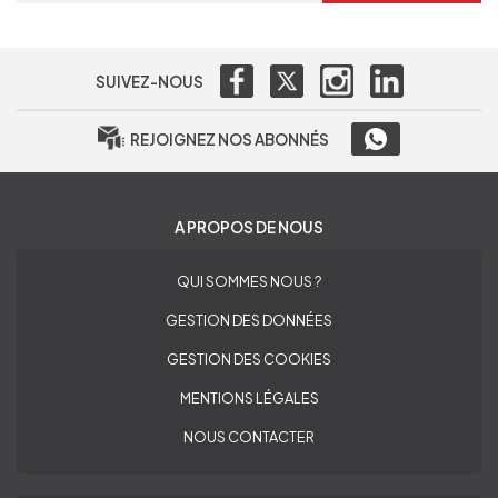
SUIVEZ-NOUS
REJOIGNEZ NOS ABONNÉS
A PROPOS DE NOUS
QUI SOMMES NOUS ?
GESTION DES DONNÉES
GESTION DES COOKIES
MENTIONS LÉGALES
NOUS CONTACTER