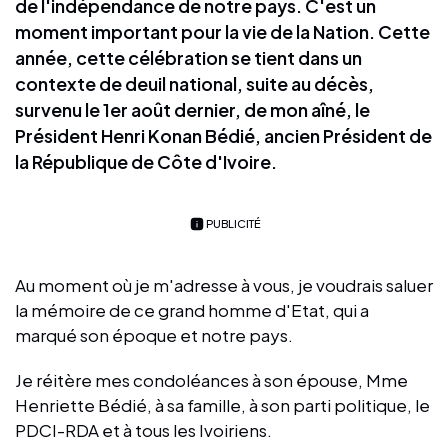
de l'indépendance de notre pays. C'est un
moment important pour la vie de la Nation. Cette
année, cette célébration se tient dans un
contexte de deuil national, suite au décès,
survenu le 1er août dernier, de mon aîné, le
Président Henri Konan Bédié, ancien Président de
la République de Côte d'Ivoire.
PUBLICITÉ
Au moment où je m'adresse à vous, je voudrais saluer
la mémoire de ce grand homme d'Etat, qui a
marqué son époque et notre pays.
Je réitère mes condoléances à son épouse, Mme
Henriette Bédié, à sa famille, à son parti politique, le
PDCI-RDA et à tous les Ivoiriens.