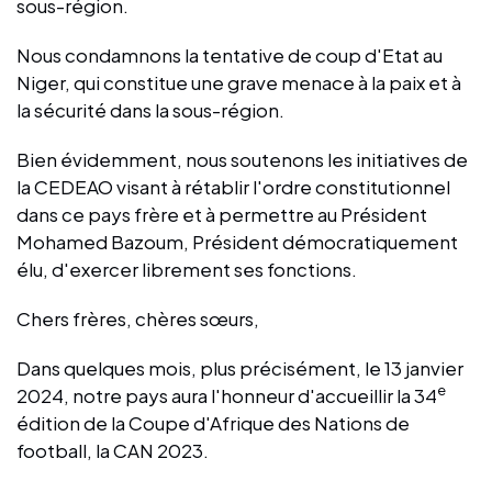
sous-région.
Nous condamnons la tentative de coup d'Etat au
Niger, qui constitue une grave menace à la paix et à
la sécurité dans la sous-région.
Bien évidemment, nous soutenons les initiatives de
la CEDEAO visant à rétablir l'ordre constitutionnel
dans ce pays frère et à permettre au Président
Mohamed Bazoum, Président démocratiquement
élu, d'exercer librement ses fonctions.
Chers frères, chères sœurs,
Dans quelques mois, plus précisément, le 13 janvier
e
2024, notre pays aura l'honneur d'accueillir la 34
édition de la Coupe d'Afrique des Nations de
football, la CAN 2023.