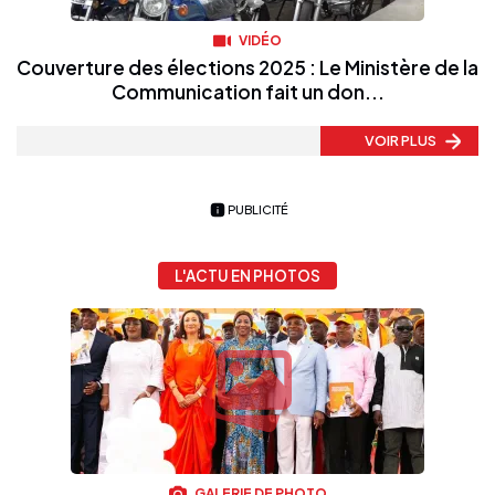
VIDÉO
Couverture des élections 2025 : Le Ministère de la
Communication fait un don...
VOIR PLUS
PUBLICITÉ
L'ACTU EN PHOTOS
GALERIE DE PHOTO