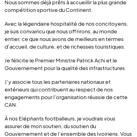
Nous sommes déjà prêts à accueillir la plus grande
compétition sportive du Continent.
Avec la légendaire hospitalité de nos concitoyens,
je suis convaincu que nous offrirons, au monde
entier, ce que nous avons de meilleurs en termes
d'accueil, de culture, et de richesses touristiques.
Je félicite le Premier Ministre Patrick Achi et le
Gouvernement pour la qualité des infrastructures.
J'y associe tous les partenaires nationaux et
extérieurs qui contribuent au respect de nos
engagements pour l'organisation réussie de cette
CAN.
À nos Eléphants footballeurs, je voudrais vous
assurer de mon soutien, du soutien du
Gouvernement et de l'ensemble des Ivoiriens. Vous