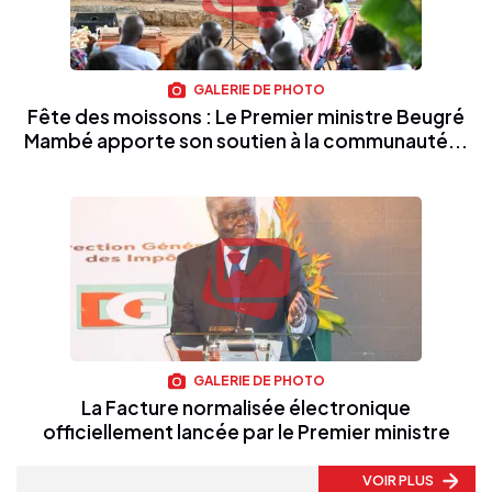
GALERIE DE PHOTO
Fête des moissons : Le Premier ministre Beugré
Mambé apporte son soutien à la communauté...
GALERIE DE PHOTO
La Facture normalisée électronique
officiellement lancée par le Premier ministre
VOIR PLUS