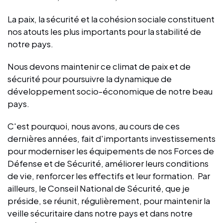
La paix, la sécurité et la cohésion sociale constituent
nos atouts les plus importants pour la stabilité de
notre pays.
Nous devons maintenir ce climat de paix et de
sécurité pour poursuivre la dynamique de
développement socio-économique de notre beau
pays.
C'est pourquoi, nous avons, au cours de ces
dernières années, fait d'importants investissements
pour moderniser les équipements de nos Forces de
Défense et de Sécurité, améliorer leurs conditions
de vie, renforcer les effectifs et leur formation. Par
ailleurs, le Conseil National de Sécurité, que je
préside, se réunit, régulièrement, pour maintenir la
veille sécuritaire dans notre pays et dans notre