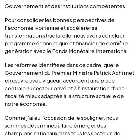
Gouvernement et des institutions compétentes.
Pour consolider les bonnes perspectives de
l'économie ivoirienne et accélérer sa
transformation structurelle, nous avons conclu un
programme économique et financier de dernière
génération avec le Fonds Monétaire International.
Les réformes identifiées dans ce cadre, que le
Gouvernement du Premier Ministre Patrick Achi met
en œuvre avec vigueur, accordent une place
centrale au secteur privé et à l'instauration d'une
fiscalité mieux adaptée à la structure actuelle de
notre économie.
Comme j'ai eu l'occasion de le souligner, nous
sommes déterminés à faire émerger des
champions nationaux dans tous les secteurs de