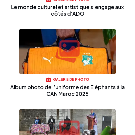
Le monde culturel et artistique s'engage aux
côtés d'ADO
GALERIE DE PHOTO
Album photo de l’uniforme des Eléphants à la
CAN Maroc 2025