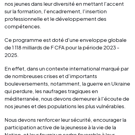
nos jeunes dans leur diversité en mettant l'accent
sur la formation, l'encadrement, l'insertion
professionnelle et le développement des
compétences.
Ce programme est doté d'une enveloppe globale
de 1 118 milliards de F CFA pour la période 2023 -
2025.
En effet, dans un contexte international marqué par
de nombreuses crises et d'importants
bouleversements, notamment, la guerre en Ukraine
qui perdure, les naufrages tragiques en
méditerranée, nous devons demeurer à l'écoute de
nos jeunes et des populations les plus vulnérables.
Nous devons renforcer leur sécurité, encourager la
participation active de la jeunesse à la vie de la
Nation, et leur fournir un cadre favorable à leur