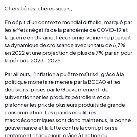
Chers frères, chères sœurs,
En dépit d'un contexte mondial difficile, marqué par
les effets négatifs de la pandémie de COVID-19 et
la guerre en Ukraine, l'économie ivoirienne poursuit
sa dynamique de croissance avec un taux de 6,7%
en 2022 et une projection de plus de 7% par an pour
la période 2023 - 2025.
Par ailleurs, l'inflation a pu être maîtrisé, grâce à la
politique monétaire menée par la BCEAO et les
décisions, prises par le Gouvernement, de
subventionner les produits pétroliers et de
plafonner les prix de plusieurs produits de grande
consommation. Les grands équilibres
macroéconomiques sont donc maintenus, la bonne
gouvernance et la lutte contre la corruption se
renforcent chaque jour, grâce à l'action du