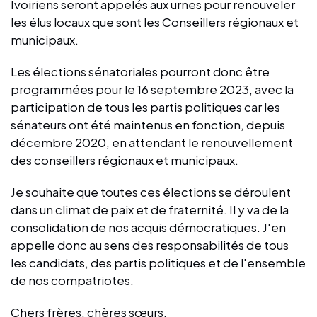
Ivoiriens seront appelés aux urnes pour renouveler
les élus locaux que sont les Conseillers régionaux et
municipaux.
Les élections sénatoriales pourront donc être
programmées pour le 16 septembre 2023, avec la
participation de tous les partis politiques car les
sénateurs ont été maintenus en fonction, depuis
décembre 2020, en attendant le renouvellement
des conseillers régionaux et municipaux.
Je souhaite que toutes ces élections se déroulent
dans un climat de paix et de fraternité. Il y va de la
consolidation de nos acquis démocratiques. J'en
appelle donc au sens des responsabilités de tous
les candidats, des partis politiques et de l'ensemble
de nos compatriotes.
Chers frères, chères sœurs,