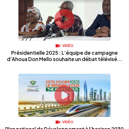
VIDÉO
Présidentielle 2025 : L’équipe de campagne
d’Ahoua Don Mello souhaite un débat télévisé...
VIDÉO