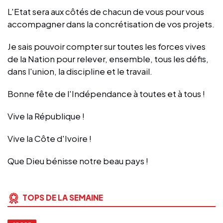
L'Etat sera aux côtés de chacun de vous pour vous
accompagner dans la concrétisation de vos projets.
Je sais pouvoir compter sur toutes les forces vives
de la Nation pour relever, ensemble, tous les défis,
dans l'union, la discipline et le travail.
Bonne fête de l'Indépendance à toutes et à tous !
Vive la République !
Vive la Côte d'Ivoire !
Que Dieu bénisse notre beau pays !
TOPS DE LA SEMAINE