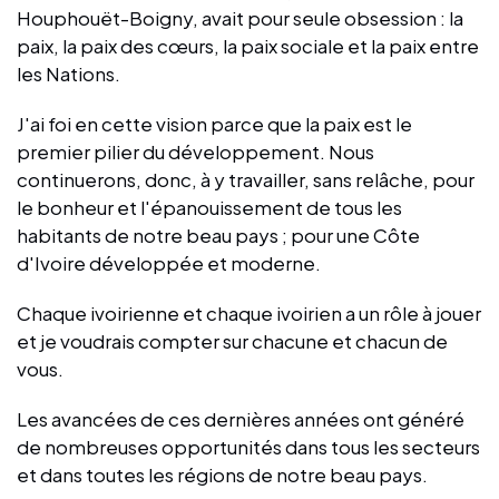
Houphouët-Boigny, avait pour seule obsession : la
paix, la paix des cœurs, la paix sociale et la paix entre
les Nations.
J'ai foi en cette vision parce que la paix est le
premier pilier du développement. Nous
continuerons, donc, à y travailler, sans relâche, pour
le bonheur et l'épanouissement de tous les
habitants de notre beau pays ; pour une Côte
d'Ivoire développée et moderne.
Chaque ivoirienne et chaque ivoirien a un rôle à jouer
et je voudrais compter sur chacune et chacun de
vous.
Les avancées de ces dernières années ont généré
de nombreuses opportunités dans tous les secteurs
et dans toutes les régions de notre beau pays.