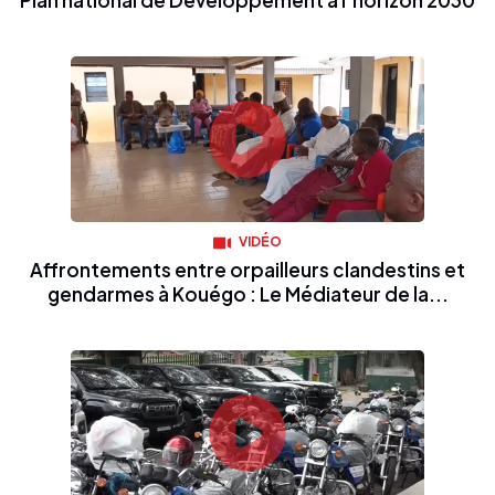
Plan national de Développement à l’horizon 2030
VIDÉO
Affrontements entre orpailleurs clandestins et
gendarmes à Kouégo : Le Médiateur de la...