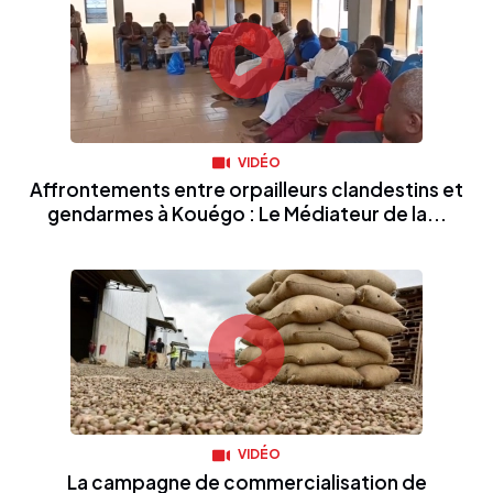
VIDÉO
Affrontements entre orpailleurs clandestins et
gendarmes à Kouégo : Le Médiateur de la...
VIDÉO
La campagne de commercialisation de