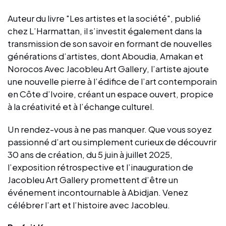
Auteur du livre "Les artistes et la société", publié
chez L’Harmattan, il s’investit également dans la
transmission de son savoir en formant de nouvelles
générations d’artistes, dont Aboudia, Amakan et
Norocos Avec Jacobleu Art Gallery, l’artiste ajoute
une nouvelle pierre à l’édifice de l’art contemporain
en Côte d’Ivoire, créant un espace ouvert, propice
à la créativité et à l’échange culturel.
Un rendez-vous à ne pas manquer. Que vous soyez
passionné d’art ou simplement curieux de découvrir
30 ans de création, du 5 juin à juillet 2025,
l’exposition rétrospective et l’inauguration de
Jacobleu Art Gallery promettent d’être un
événement incontournable à Abidjan. Venez
célébrer l’art et l’histoire avec Jacobleu.