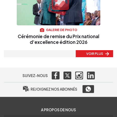
GALERIE DE PHOTO
Cérémonie de remise du Prix national
d'excellence édition 2026
VOIR PLUS
SUIVEZ-NOUS
REJOIGNEZ NOS ABONNÉS
A PROPOS DE NOUS