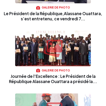
GALERIE DE PHOTO
Le Président de la République,Alassane Ouattara,
s’est entretenu, ce vendredi 7...
GALERIE DE PHOTO
Journée de l'Excellence : Le Président de la
République Alassane Ouattara a présidé la...