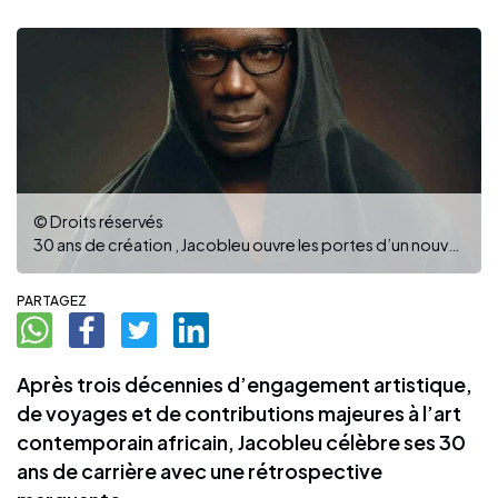
© Droits réservés
30 ans de création , Jacobleu ouvre les portes d’un nouvel univers artistique
PARTAGEZ
Après trois décennies d’engagement artistique,
de voyages et de contributions majeures à l’art
contemporain africain, Jacobleu célèbre ses 30
ans de carrière avec une rétrospective