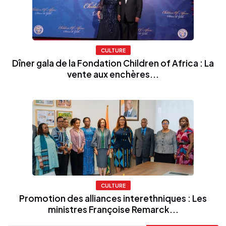
CULTURE
Dîner gala de la Fondation Children of Africa : La
vente aux enchères...
CULTURE
Promotion des alliances interethniques : Les
ministres Françoise Remarck...