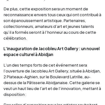
De plus, cette exposition sera un moment de
reconnaissance envers tous ceux qui ont contribué à
son épanouissement artistique. Partenaires,
collectionneurs, amateurs d’art et jeunes talents
qu’il a formés seront à l’honneur au cours de cette
célébration.
L’inauguration de Jacobleu Art Gallery : un nouvel
espace culturel à Abidjan
L’un des temps forts de cet événement sera
l’ouverture de Jacobleu Art Gallery, située à Abidjan,
2 Plateaux-Aghien, sur le Boulevard Latrille, au-
dessus de la Pâtisserie Abidjanaise. Cette galerie se
veut un haut lieu de l’art et de l’innovation, mettant à
disposition :
Des salles d’exposition pour les artistes souhaitant