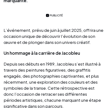
marquante.
PUBLICITÉ
L’événement, prévu de juin à juillet 2025, offrira une
occasion unique de découvrir l’évolution de son
œuvre et de plonger dans son univers créatif.
Un hommage à la carrière de Jacobleu
Depuis ses débuts en 1989, Jacobleu s’est illustré à
travers des peintures figuratives, des graffitis
engagés, des photographies captivantes, et plus
récemment, une exploration des couleurs et des
symboles de la transe. Cette rétrospective est
donc l’occasion de retracer ses différentes
périodes artistiques, chacune marquant une étape
significative dans son parcours.