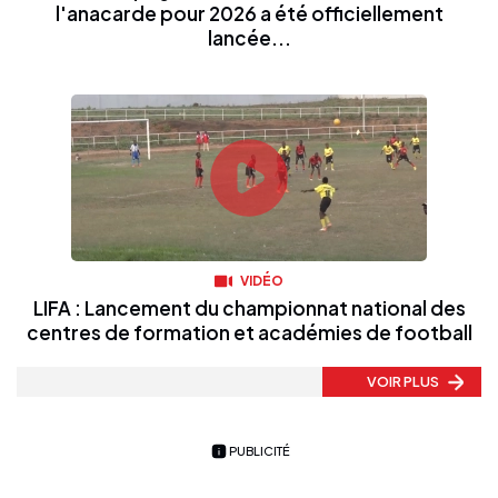
l'anacarde pour 2026 a été officiellement
lancée...
VIDÉO
LIFA : Lancement du championnat national des
centres de formation et académies de football
VOIR PLUS
PUBLICITÉ