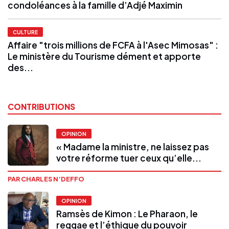
condoléances à la famille d’Adjé Maximin
CULTURE
Affaire "trois millions de FCFA à l'Asec Mimosas" :
Le ministère du Tourisme dément et apporte
des...
CONTRIBUTIONS
OPINION
« Madame la ministre, ne laissez pas
votre réforme tuer ceux qu’elle...
PAR CHARLES N’DEFFO
OPINION
Ramsès de Kimon : Le Pharaon, le
reggae et l’éthique du pouvoir