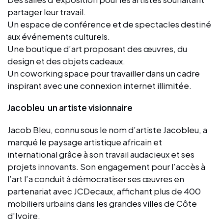
partager leur travail.
Un espace de conférence et de spectacles destiné
aux événements culturels.
Une boutique d’art proposant des œuvres, du
design et des objets cadeaux.
Un coworking space pour travailler dans un cadre
inspirant avec une connexion internet illimitée.
Jacobleu un artiste visionnaire
Jacob Bleu, connu sous le nom d’artiste Jacobleu, a
marqué le paysage artistique africain et
international grâce à son travail audacieux et ses
projets innovants. Son engagement pour l’accès à
l’art l’a conduit à démocratiser ses œuvres en
partenariat avec JCDecaux, affichant plus de 400
mobiliers urbains dans les grandes villes de Côte
d'Ivoire.