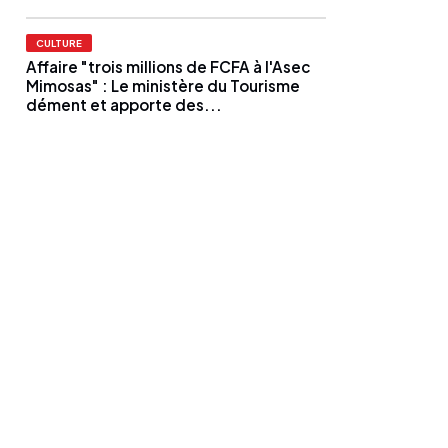
CULTURE
Affaire "trois millions de FCFA à l'Asec
Mimosas" : Le ministère du Tourisme
dément et apporte des...