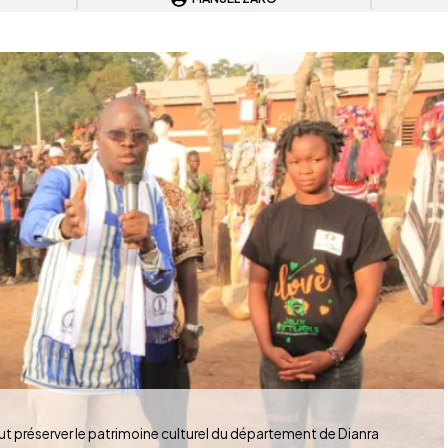
eut préserver le patrimoine culturel du département de Dianra