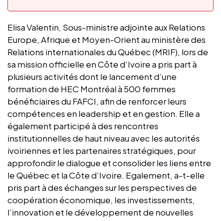
Elisa Valentin, Sous-ministre adjointe aux Relations
Europe, Afrique et Moyen-Orient au ministère des
Relations internationales du Québec (MRIF), lors de
sa mission officielle en Côte d’Ivoire a pris part à
plusieurs activités dont le lancement d’une
formation de HEC Montréal à 500 femmes
bénéficiaires du FAFCI, afin de renforcer leurs
compétences en leadership et en gestion. Elle a
également participé à des rencontres
institutionnelles de haut niveau avec les autorités
ivoiriennes et les partenaires stratégiques, pour
approfondir le dialogue et consolider les liens entre
le Québec et la Côte d’Ivoire. Egalement, a-t-elle
pris part à des échanges sur les perspectives de
coopération économique, les investissements,
l’innovation et le développement de nouvelles