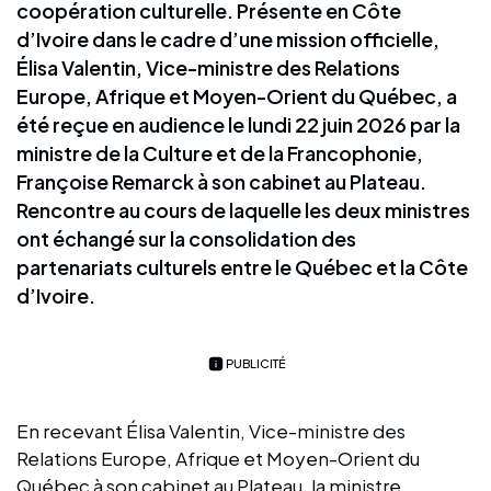
coopération culturelle. Présente en Côte
d’Ivoire dans le cadre d’une mission officielle,
Élisa Valentin, Vice-ministre des Relations
Europe, Afrique et Moyen-Orient du Québec, a
été reçue en audience le lundi 22 juin 2026 par la
ministre de la Culture et de la Francophonie,
Françoise Remarck à son cabinet au Plateau.
Rencontre au cours de laquelle les deux ministres
ont échangé sur la consolidation des
partenariats culturels entre le Québec et la Côte
d’Ivoire.
PUBLICITÉ
En recevant Élisa Valentin, Vice-ministre des
Relations Europe, Afrique et Moyen-Orient du
Québec à son cabinet au Plateau, la ministre