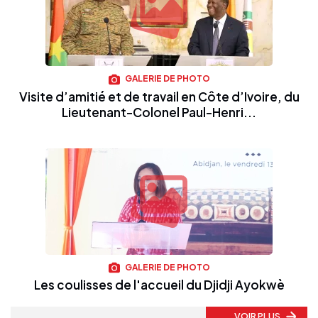
GALERIE DE PHOTO
Visite d’amitié et de travail en Côte d’Ivoire, du
Lieutenant-Colonel Paul-Henri...
GALERIE DE PHOTO
Les coulisses de l'accueil du Djidji Ayokwè
VOIR PLUS