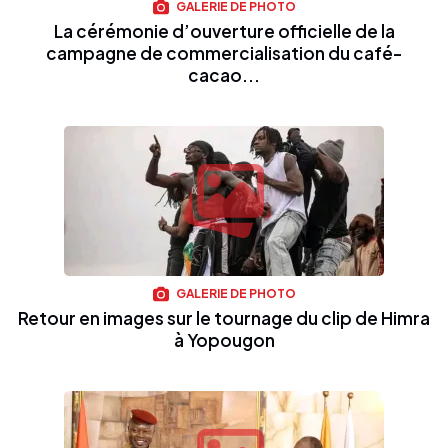
GALERIE DE PHOTO
La cérémonie d’ouverture officielle de la
campagne de commercialisation du café-
cacao...
GALERIE DE PHOTO
Retour en images sur le tournage du clip de Himra
à Yopougon