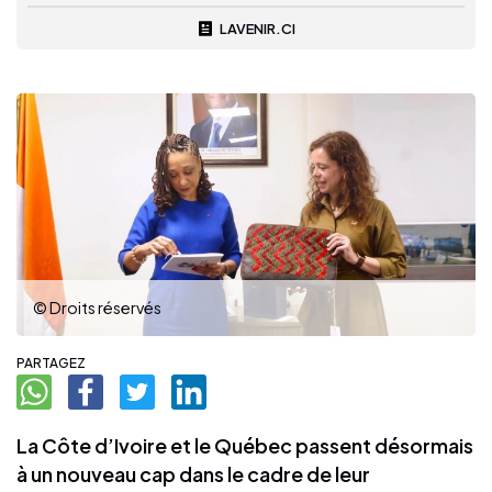
LAVENIR.CI
© Droits réservés
PARTAGEZ
La Côte d’Ivoire et le Québec passent désormais
à un nouveau cap dans le cadre de leur