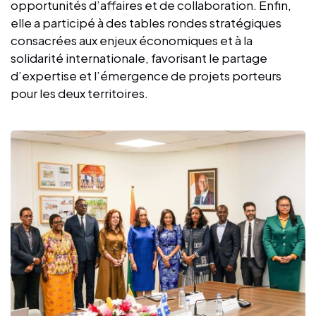
opportunités d’affaires et de collaboration. Enfin,
elle a participé à des tables rondes stratégiques
consacrées aux enjeux économiques et à la
solidarité internationale, favorisant le partage
d’expertise et l’émergence de projets porteurs
pour les deux territoires.