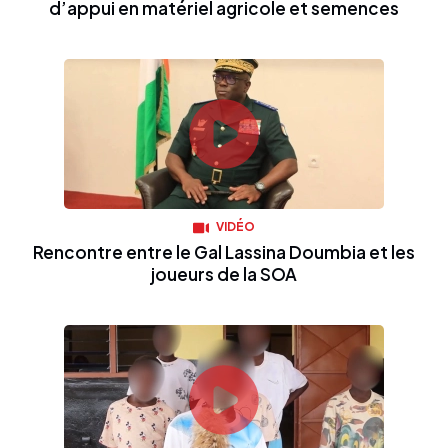
d’appui en matériel agricole et semences
VIDÉO
Rencontre entre le Gal Lassina Doumbia et les
joueurs de la SOA