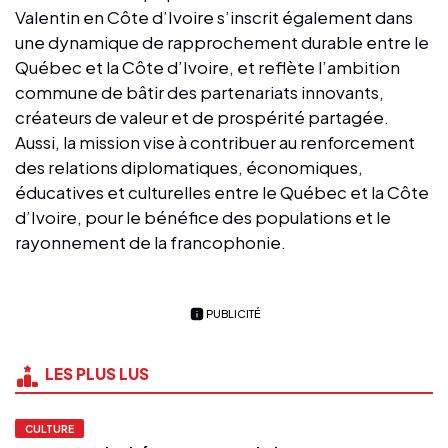
Valentin en Côte d’Ivoire s’inscrit également dans
une dynamique de rapprochement durable entre le
Québec et la Côte d’Ivoire, et reflète l’ambition
commune de bâtir des partenariats innovants,
créateurs de valeur et de prospérité partagée.
Aussi, la mission vise à contribuer au renforcement
des relations diplomatiques, économiques,
éducatives et culturelles entre le Québec et la Côte
d’Ivoire, pour le bénéfice des populations et le
rayonnement de la francophonie.
PUBLICITÉ
LES PLUS LUS
CULTURE