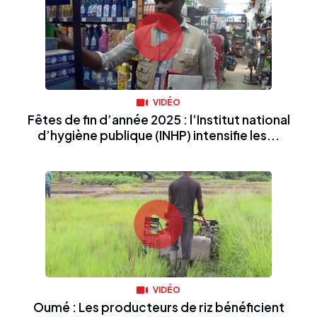
VIDÉO
Fêtes de fin d’année 2025 : l’Institut national
d’hygiène publique (INHP) intensifie les...
VIDÉO
Oumé : Les producteurs de riz bénéficient