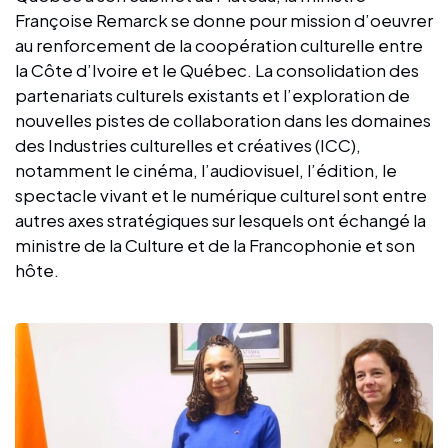
Françoise Remarck se donne pour mission d’oeuvrer
au renforcement de la coopération culturelle entre
la Côte d’Ivoire et le Québec. La consolidation des
partenariats culturels existants et l’exploration de
nouvelles pistes de collaboration dans les domaines
des Industries culturelles et créatives (ICC),
notamment le cinéma, l’audiovisuel, l’édition, le
spectacle vivant et le numérique culturel sont entre
autres axes stratégiques sur lesquels ont échangé la
ministre de la Culture et de la Francophonie et son
hôte.