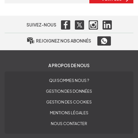
SUIVEZ-NOUS
REJOIGNEZ NOS ABONNÉS
A PROPOS DE NOUS
QUI SOMMES NOUS ?
GESTION DES DONNÉES
GESTION DES COOKIES
MENTIONS LÉGALES
NOUS CONTACTER