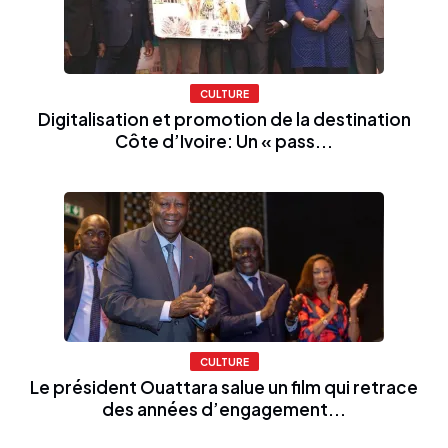
CULTURE
Digitalisation et promotion de la destination
Côte d’Ivoire: Un « pass...
CULTURE
Le président Ouattara salue un film qui retrace
des années d’engagement...