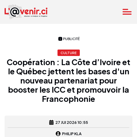
PUBLICITÉ
CULTURE
Coopération : La Côte d’Ivoire et
le Québec jettent les bases d'un
nouveau partenariat pour
booster les ICC et promouvoir la
Francophonie
27 JUI 2026 10:55
PHILIP KLA