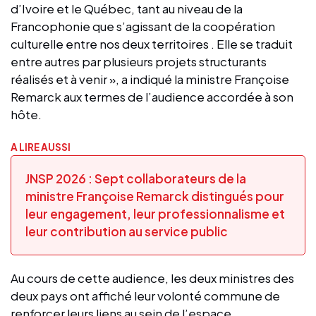
d’Ivoire et le Québec, tant au niveau de la
Francophonie que s’agissant de la coopération
culturelle entre nos deux territoires . Elle se traduit
entre autres par plusieurs projets structurants
réalisés et à venir », a indiqué la ministre Françoise
Remarck aux termes de l’audience accordée à son
hôte.
A LIRE AUSSI
JNSP 2026 : Sept collaborateurs de la
ministre Françoise Remarck distingués pour
leur engagement, leur professionnalisme et
leur contribution au service public
Au cours de cette audience, les deux ministres des
deux pays ont affiché leur volonté commune de
renforcer leurs liens au sein de l’espace