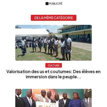
PUBLICITÉ
DE LA MÊME CATÉGORIE
CULTURE
Valorisation des us et coutumes: Des élèves en
immersion dans le peuple...