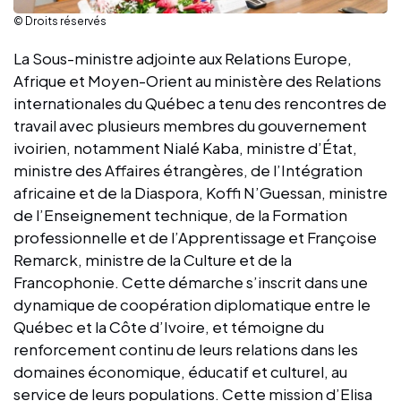
© Droits réservés
La Sous-ministre adjointe aux Relations Europe,
Afrique et Moyen-Orient au ministère des Relations
internationales du Québec a tenu des rencontres de
travail avec plusieurs membres du gouvernement
ivoirien, notamment Nialé Kaba, ministre d’État,
ministre des Affaires étrangères, de l’Intégration
africaine et de la Diaspora, Koffi N’Guessan, ministre
de l’Enseignement technique, de la Formation
professionnelle et de l’Apprentissage et Françoise
Remarck, ministre de la Culture et de la
Francophonie. Cette démarche s’inscrit dans une
dynamique de coopération diplomatique entre le
Québec et la Côte d’Ivoire, et témoigne du
renforcement continu de leurs relations dans les
domaines économique, éducatif et culturel, au
service de leurs populations. Cette mission d’Elisa