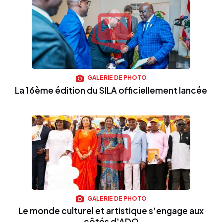
GALERIE DE PHOTO
La 16ème édition du SILA officiellement lancée
GALERIE DE PHOTO
Le monde culturel et artistique s'engage aux
côtés d'ADO