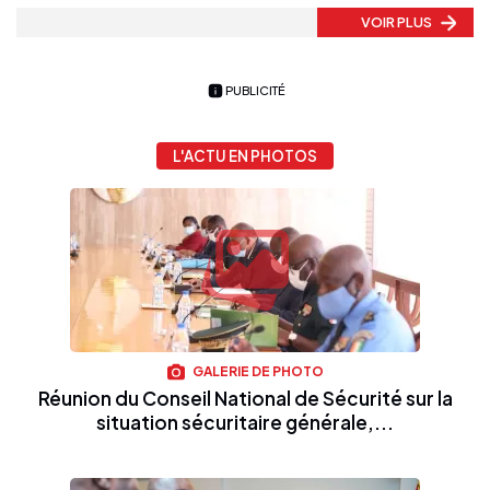
VOIR PLUS
PUBLICITÉ
L'ACTU EN PHOTOS
GALERIE DE PHOTO
Réunion du Conseil National de Sécurité sur la
situation sécuritaire générale,...