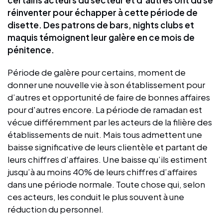
réinventer pour échapper à cette période de
disette. Des patrons de bars, nights clubs et
maquis témoignent leur galère en ce mois de
pénitence.
Période de galère pour certains, moment de
donner une nouvelle vie à son établissement pour
d’autres et opportunité de faire de bonnes affaires
pour d'autres encore. La période de ramadan est
vécue différemment par les acteurs de la filière des
établissements de nuit. Mais tous admettent une
baisse significative de leurs clientèle et partant de
leurs chiffres d’affaires. Une baisse qu’ils estiment
jusqu’à au moins 40% de leurs chiffres d’affaires
dans une période normale. Toute chose qui, selon
ces acteurs, les conduit le plus souvent à une
réduction du personnel.