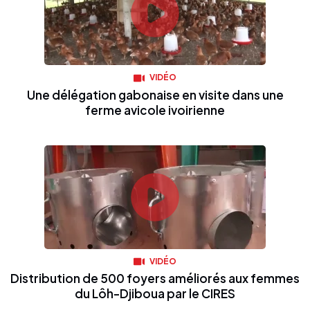
VIDÉO
Une délégation gabonaise en visite dans une
ferme avicole ivoirienne
VIDÉO
Distribution de 500 foyers améliorés aux femmes
du Lôh-Djiboua par le CIRES