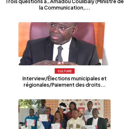
Trois questions à…Amadou Coulibaly (Ministre de
la Communication,...
CULTURE
Interview/Élections municipales et
régionales/Paiement des droits...