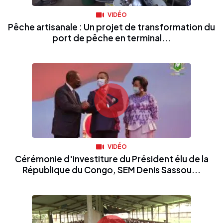
VIDÉO
Pêche artisanale : Un projet de transformation du
port de pêche en terminal...
VIDÉO
Cérémonie d'investiture du Président élu de la
République du Congo, SEM Denis Sassou...