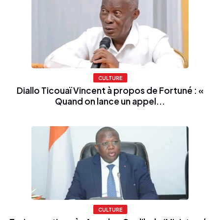
CULTURE
Diallo Ticouaï Vincent à propos de Fortuné : «
Quand on lance un appel...
CULTURE