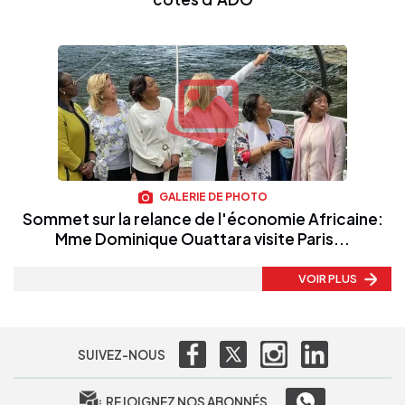
GALERIE DE PHOTO
Sommet sur la relance de l'économie Africaine:
Mme Dominique Ouattara visite Paris...
VOIR PLUS
SUIVEZ-NOUS
REJOIGNEZ NOS ABONNÉS