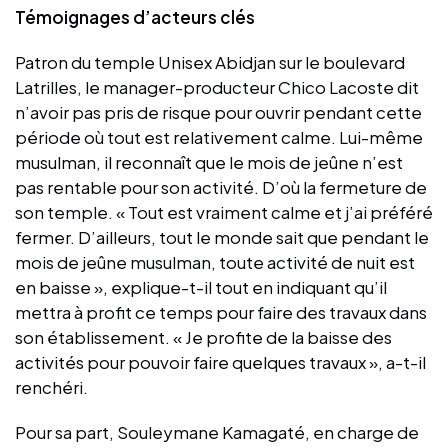
Témoignages d’acteurs clés
Patron du temple Unisex Abidjan sur le boulevard
Latrilles, le manager-producteur Chico Lacoste dit
n’avoir pas pris de risque pour ouvrir pendant cette
période où tout est relativement calme. Lui-même
musulman, il reconnaît que le mois de jeûne n’est
pas rentable pour son activité. D’où la fermeture de
son temple. « Tout est vraiment calme et j’ai préféré
fermer. D’ailleurs, tout le monde sait que pendant le
mois de jeûne musulman, toute activité de nuit est
en baisse », explique-t-il tout en indiquant qu’il
mettra à profit ce temps pour faire des travaux dans
son établissement. « Je profite de la baisse des
activités pour pouvoir faire quelques travaux », a-t-il
renchéri.
Pour sa part, Souleymane Kamagaté, en charge de